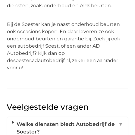
diensten, zoals onderhoud en APK beurten.
Bij de Soester kan je naast onderhoud beurten
ook occasions kopen. En daar leveren ze ook
onderhoud beurten en garantie bij. Zoek jij ook
een autobedrijf Soest, of een ander AD
Autobedrijf? Kijk dan op
desoester.adautobedrijf.nl, zeker een aanrader
voor u!
Veelgestelde vragen
Welke diensten biedt Autobedrijf de
▼
Soester?