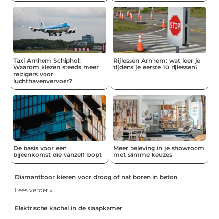
Taxi Arnhem Schiphol:
Rijlessen Arnhem: wat leer je
Waarom kiezen steeds meer
tijdens je eerste 10 rijlessen?
reizigers voor
luchthavenvervoer?
De basis voor een
Meer beleving in je showroom
bijeenkomst die vanzelf loopt
met slimme keuzes
Diamantboor kiezen voor droog of nat boren in beton
Lees verder »
Elektrische kachel in de slaapkamer