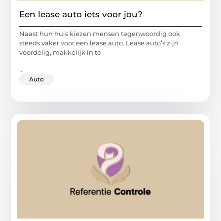
Een lease auto iets voor jou?
Naast hun huis kiezen mensen tegenwoordig ook
steeds vaker voor een lease auto. Lease auto’s zijn
voordelig, makkelijk in te
...
Auto