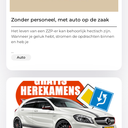
Zonder personeel, met auto op de zaak
Het leven van een ZZP-er kan behoorlijk hectisch zijn.
Wanneer je geluk hebt, stromen de opdrachten binnen
en heb je
...
Auto