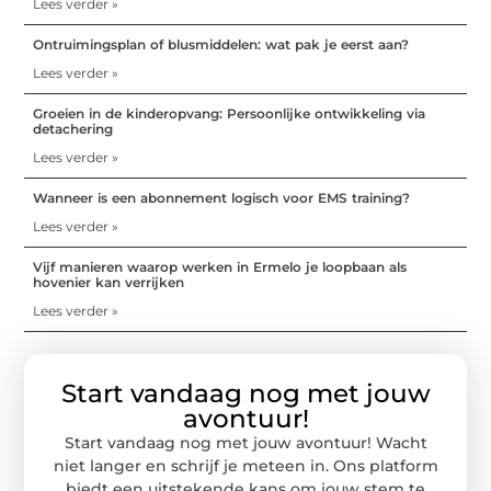
Lees verder »
Ontruimingsplan of blusmiddelen: wat pak je eerst aan?
Lees verder »
Groeien in de kinderopvang: Persoonlijke ontwikkeling via
detachering
Lees verder »
Wanneer is een abonnement logisch voor EMS training?
Lees verder »
Vijf manieren waarop werken in Ermelo je loopbaan als
hovenier kan verrijken
Lees verder »
Start vandaag nog met jouw
avontuur!
Start vandaag nog met jouw avontuur! Wacht
niet langer en schrijf je meteen in. Ons platform
biedt een uitstekende kans om jouw stem te