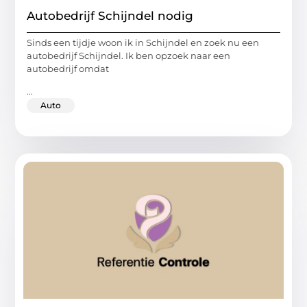
Autobedrijf Schijndel nodig
Sinds een tijdje woon ik in Schijndel en zoek nu een
autobedrijf Schijndel. Ik ben opzoek naar een
autobedrijf omdat
...
Auto