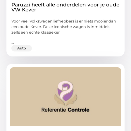
Paruzzi heeft alle onderdelen voor je oude
VW Kever
Voor veel Volkswagenliefhebbers is er niets mooier dan
een oude Kever. Deze iconische wagen is inmiddels
zelfs een echte klassieker
...
Auto