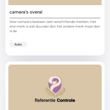
camera’s overal
Voor camera’s bestaan veel verschillende merken. Het
ene merk is wat duurder dan het andere merk maar dan
is de
...
Auto