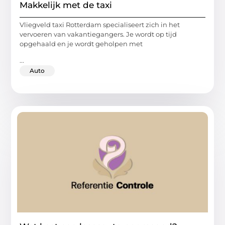
Makkelijk met de taxi
Vliegveld taxi Rotterdam specialiseert zich in het
vervoeren van vakantiegangers. Je wordt op tijd
opgehaald en je wordt geholpen met
...
Auto