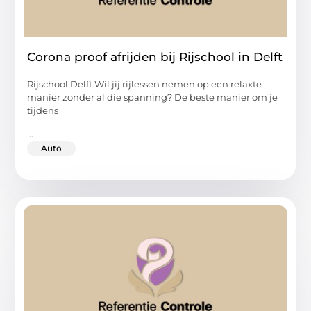
Corona proof afrijden bij Rijschool in Delft
Rijschool Delft Wil jij rijlessen nemen op een relaxte
manier zonder al die spanning? De beste manier om je
tijdens
...
Auto