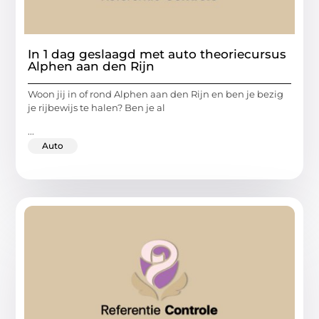
In 1 dag geslaagd met auto theoriecursus
Alphen aan den Rijn
Woon jij in of rond Alphen aan den Rijn en ben je bezig
je rijbewijs te halen? Ben je al
...
Auto