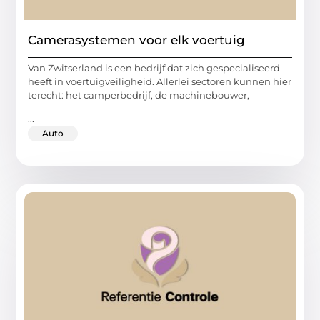
Camerasystemen voor elk voertuig
Van Zwitserland is een bedrijf dat zich gespecialiseerd
heeft in voertuigveiligheid. Allerlei sectoren kunnen hier
terecht: het camperbedrijf, de machinebouwer,
...
Auto