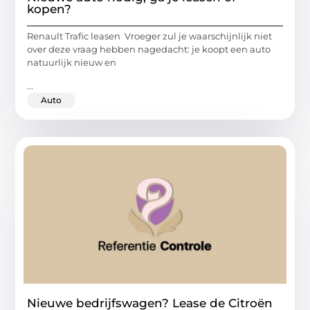
kopen?
Renault Trafic leasen Vroeger zul je waarschijnlijk niet
over deze vraag hebben nagedacht: je koopt een auto
natuurlijk nieuw en
...
Auto
Nieuwe bedrijfswagen? Lease de Citroën