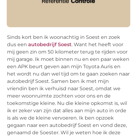
Sinds kort ben ik woonachtig in Soest en zoek
dus een
autobedrijf Soest
. Want het heeft voor
mij geen zin om 50 kilometer terug te rijden voor
mij garage. Ik moet binnen nu en een paar weken
een APK beurt geven aan mijn Toyota Auris en
het wordt nu dan wel tijd om te gaan zoeken naar
autobedrijf Soest. Samen ben ik met mijn
vriendin ben ik verhuisd naar Soest, omdat we
meer woonruimte zochten voor ons en de
toekomstige kleine. Nu die kleine opkomst is, wil
ik er zeker van zijn dat alles aan mijn auto in orde
is als we de kleine vervoeren. Ik ben opzoek
gegaan naar een autobedrijf Soest en vond deze,
genaamd de Soester. Wil je weten hoe ik deze