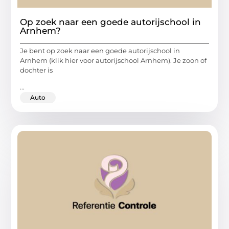
Op zoek naar een goede autorijschool in
Arnhem?
Je bent op zoek naar een goede autorijschool in
Arnhem (klik hier voor autorijschool Arnhem). Je zoon of
dochter is
...
Auto