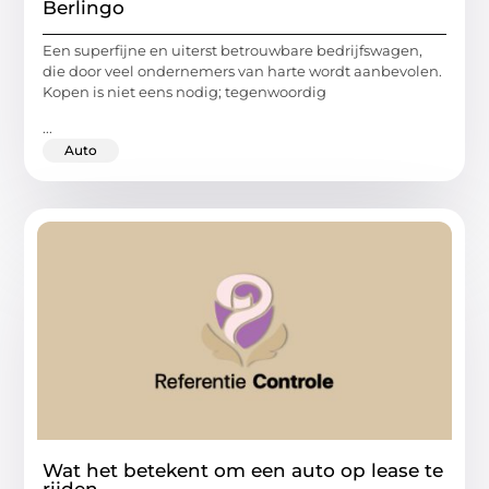
Berlingo
Een superfijne en uiterst betrouwbare bedrijfswagen,
die door veel ondernemers van harte wordt aanbevolen.
Kopen is niet eens nodig; tegenwoordig
...
Auto
Wat het betekent om een auto op lease te