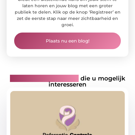
laten horen en jouw blog met een groter
publiek te delen. Klik op de knop ‘Registreer’ en
zet de eerste stap naar meer zichtbaarheid en
groei.
Plaats nu een blog!
Gerelateerde artikelen
die u mogelijk
interesseren