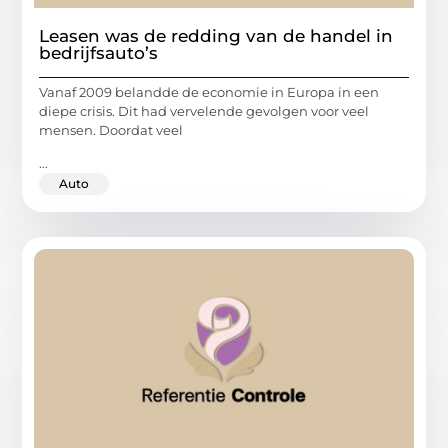
Leasen was de redding van de handel in
bedrijfsauto’s
Vanaf 2009 belandde de economie in Europa in een
diepe crisis. Dit had vervelende gevolgen voor veel
mensen. Doordat veel
...
Auto