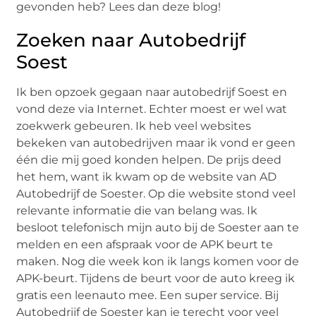
gevonden heb? Lees dan deze blog!
Zoeken naar Autobedrijf
Soest
Ik ben opzoek gegaan naar autobedrijf Soest en
vond deze via Internet. Echter moest er wel wat
zoekwerk gebeuren. Ik heb veel websites
bekeken van autobedrijven maar ik vond er geen
één die mij goed konden helpen. De prijs deed
het hem, want ik kwam op de website van AD
Autobedrijf de Soester. Op die website stond veel
relevante informatie die van belang was. Ik
besloot telefonisch mijn auto bij de Soester aan te
melden en een afspraak voor de APK beurt te
maken. Nog die week kon ik langs komen voor de
APK-beurt. Tijdens de beurt voor de auto kreeg ik
gratis een leenauto mee. Een super service. Bij
Autobedrijf de Soester kan je terecht voor veel