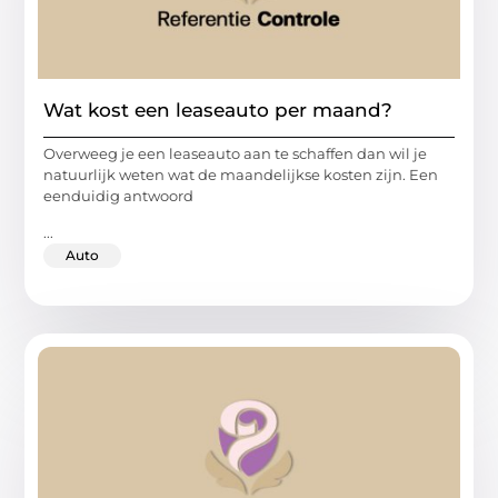
Wat kost een leaseauto per maand?
Overweeg je een leaseauto aan te schaffen dan wil je
natuurlijk weten wat de maandelijkse kosten zijn. Een
eenduidig antwoord
...
Auto