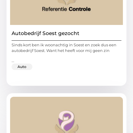
Autobedrijf Soest gezocht
Sinds kort ben ik woonachtig in Soest en zoek dus een
autobedrijf Soest. Want het heeft voor mij geen zin
...
Auto