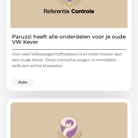
Paruzzi heeft alle onderdelen voor je oude
VW Kever
Voor veel Volkswagenliefhebbers is er niets mooier dan
een oude Kever. Deze iconische wagen is inmiddels
zelfs een echte klassieker
...
Auto