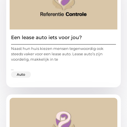
Een lease auto iets voor jou?
Naast hun huis kiezen mensen tegenwoordig ook
steeds vaker voor een lease auto. Lease auto’s zijn
voordelig, makkelijk in te
...
Auto