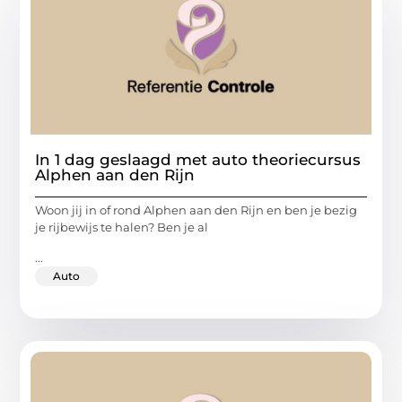
In 1 dag geslaagd met auto theoriecursus
Alphen aan den Rijn
Woon jij in of rond Alphen aan den Rijn en ben je bezig
je rijbewijs te halen? Ben je al
...
Auto