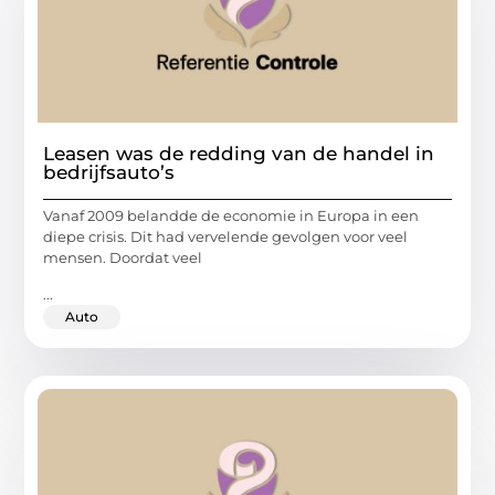
Leasen was de redding van de handel in
bedrijfsauto’s
Vanaf 2009 belandde de economie in Europa in een
diepe crisis. Dit had vervelende gevolgen voor veel
mensen. Doordat veel
...
Auto