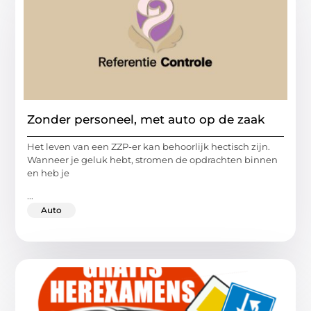
Zonder personeel, met auto op de zaak
Het leven van een ZZP-er kan behoorlijk hectisch zijn.
Wanneer je geluk hebt, stromen de opdrachten binnen
en heb je
...
Auto