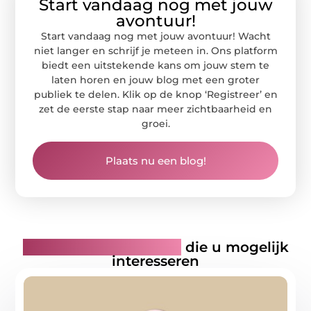
Start vandaag nog met jouw
avontuur!
Start vandaag nog met jouw avontuur! Wacht
niet langer en schrijf je meteen in. Ons platform
biedt een uitstekende kans om jouw stem te
laten horen en jouw blog met een groter
publiek te delen. Klik op de knop ‘Registreer’ en
zet de eerste stap naar meer zichtbaarheid en
groei.
Plaats nu een blog!
Gerelateerde artikelen
die u mogelijk
interesseren