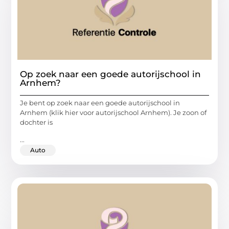
Op zoek naar een goede autorijschool in
Arnhem?
Je bent op zoek naar een goede autorijschool in
Arnhem (klik hier voor autorijschool Arnhem). Je zoon of
dochter is
...
Auto