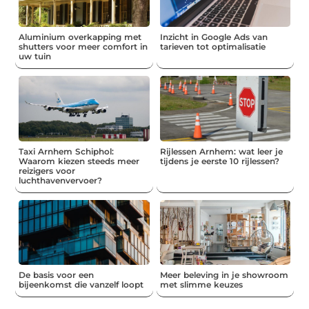
Aluminium overkapping met
Inzicht in Google Ads van
shutters voor meer comfort in
tarieven tot optimalisatie
uw tuin
Taxi Arnhem Schiphol:
Rijlessen Arnhem: wat leer je
Waarom kiezen steeds meer
tijdens je eerste 10 rijlessen?
reizigers voor
luchthavenvervoer?
De basis voor een
Meer beleving in je showroom
bijeenkomst die vanzelf loopt
met slimme keuzes