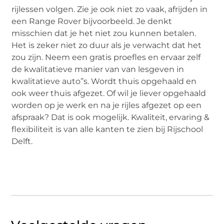
rijlessen volgen. Zie je ook niet zo vaak, afrijden in
een Range Rover bijvoorbeeld. Je denkt
misschien dat je het niet zou kunnen betalen.
Het is zeker niet zo duur als je verwacht dat het
zou zijn. Neem een gratis proefles en ervaar zelf
de kwalitatieve manier van van lesgeven in
kwalitatieve auto’’s. Wordt thuis opgehaald en
ook weer thuis afgezet. Of wil je liever opgehaald
worden op je werk en na je rijles afgezet op een
afspraak? Dat is ook mogelijk. Kwaliteit, ervaring &
flexibiliteit is van alle kanten te zien bij Rijschool
Delft.