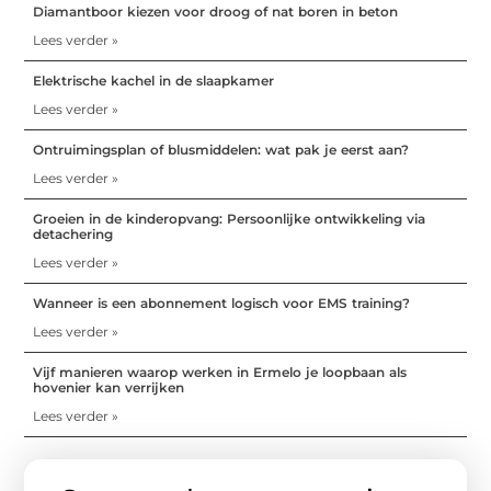
Diamantboor kiezen voor droog of nat boren in beton
Lees verder »
Elektrische kachel in de slaapkamer
Lees verder »
Ontruimingsplan of blusmiddelen: wat pak je eerst aan?
Lees verder »
Groeien in de kinderopvang: Persoonlijke ontwikkeling via
detachering
Lees verder »
Wanneer is een abonnement logisch voor EMS training?
Lees verder »
Vijf manieren waarop werken in Ermelo je loopbaan als
hovenier kan verrijken
Lees verder »