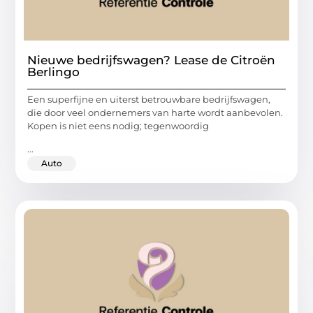
Nieuwe bedrijfswagen? Lease de Citroën
Berlingo
Een superfijne en uiterst betrouwbare bedrijfswagen,
die door veel ondernemers van harte wordt aanbevolen.
Kopen is niet eens nodig; tegenwoordig
...
Auto