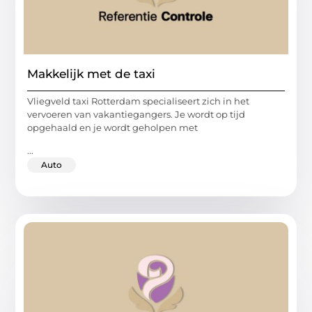
Makkelijk met de taxi
Vliegveld taxi Rotterdam specialiseert zich in het
vervoeren van vakantiegangers. Je wordt op tijd
opgehaald en je wordt geholpen met
...
Auto