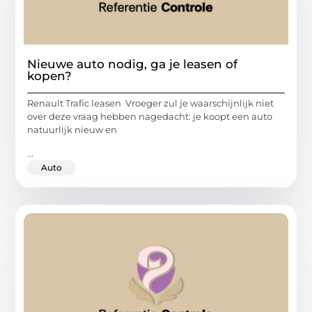
Nieuwe auto nodig, ga je leasen of
kopen?
Renault Trafic leasen Vroeger zul je waarschijnlijk niet
over deze vraag hebben nagedacht: je koopt een auto
natuurlijk nieuw en
...
Auto