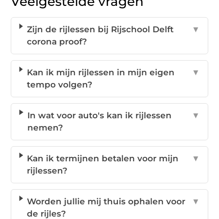
Veelgestelde vragen
Zijn de rijlessen bij Rijschool Delft
▼
corona proof?
Kan ik mijn rijlessen in mijn eigen
▼
tempo volgen?
In wat voor auto's kan ik rijlessen
▼
nemen?
Kan ik termijnen betalen voor mijn
▼
rijlessen?
Worden jullie mij thuis ophalen voor
▼
de rijles?