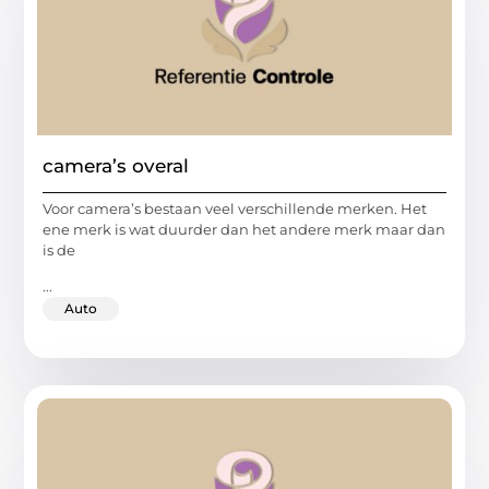
camera’s overal
Voor camera’s bestaan veel verschillende merken. Het
ene merk is wat duurder dan het andere merk maar dan
is de
...
Auto