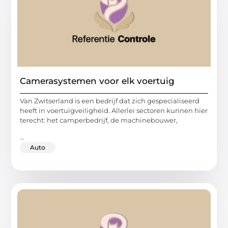
Camerasystemen voor elk voertuig
Van Zwitserland is een bedrijf dat zich gespecialiseerd
heeft in voertuigveiligheid. Allerlei sectoren kunnen hier
terecht: het camperbedrijf, de machinebouwer,
...
Auto