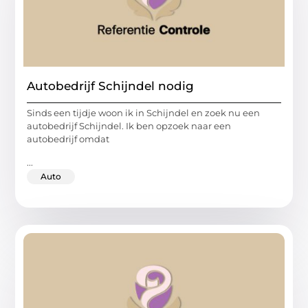
Autobedrijf Schijndel nodig
Sinds een tijdje woon ik in Schijndel en zoek nu een
autobedrijf Schijndel. Ik ben opzoek naar een
autobedrijf omdat
...
Auto