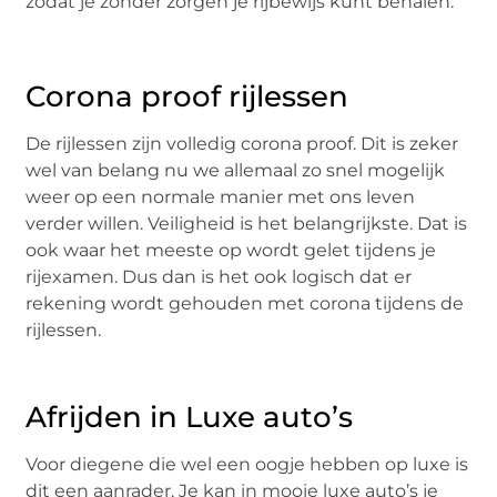
zodat je zonder zorgen je rijbewijs kunt behalen.
Corona proof rijlessen
De rijlessen zijn volledig corona proof. Dit is zeker
wel van belang nu we allemaal zo snel mogelijk
weer op een normale manier met ons leven
verder willen. Veiligheid is het belangrijkste. Dat is
ook waar het meeste op wordt gelet tijdens je
rijexamen. Dus dan is het ook logisch dat er
rekening wordt gehouden met corona tijdens de
rijlessen.
Afrijden in Luxe auto’s
Voor diegene die wel een oogje hebben op luxe is
dit een aanrader. Je kan in mooie luxe auto’s je