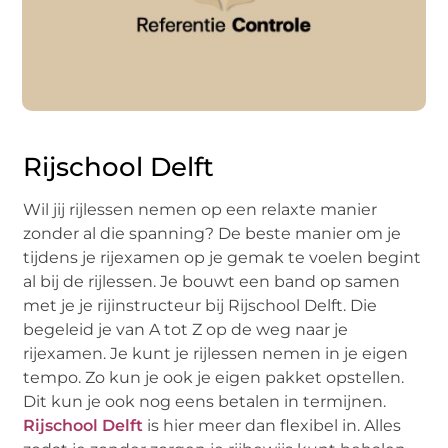
Rijschool Delft
Wil jij rijlessen nemen op een relaxte manier
zonder al die spanning? De beste manier om je
tijdens je rijexamen op je gemak te voelen begint
al bij de rijlessen. Je bouwt een band op samen
met je je rijinstructeur bij Rijschool Delft. Die
begeleid je van A tot Z op de weg naar je
rijexamen. Je kunt je rijlessen nemen in je eigen
tempo. Zo kun je ook je eigen pakket opstellen.
Dit kun je ook nog eens betalen in termijnen.
Rijschool Delft
is hier meer dan flexibel in. Alles