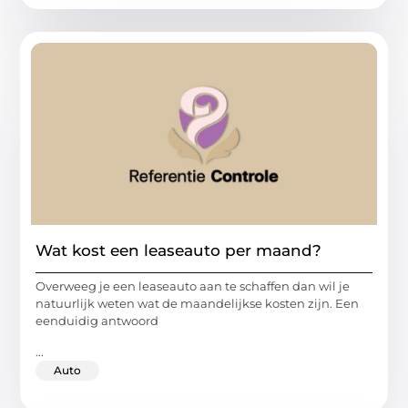
Wat kost een leaseauto per maand?
Overweeg je een leaseauto aan te schaffen dan wil je
natuurlijk weten wat de maandelijkse kosten zijn. Een
eenduidig antwoord
...
Auto