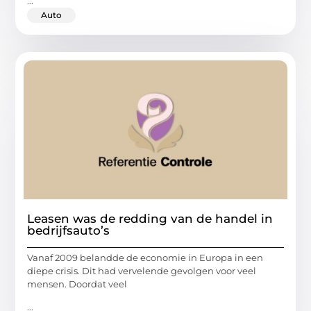
...
Auto
Leasen was de redding van de handel in
bedrijfsauto’s
Vanaf 2009 belandde de economie in Europa in een
diepe crisis. Dit had vervelende gevolgen voor veel
mensen. Doordat veel
...