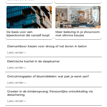
De basis voor een
Meer beleving in je showroom
bijeenkomst die vanzelf loopt
met slimme keuzes
Diamantboor kiezen voor droog of nat boren in beton
Lees verder »
Elektrische kachel in de slaapkamer
Lees verder »
Ontruimingsplan of blusmiddelen: wat pak je eerst aan?
Lees verder »
Groeien in de kinderopvang: Persoonlijke ontwikkeling via
detachering
Lees verder »