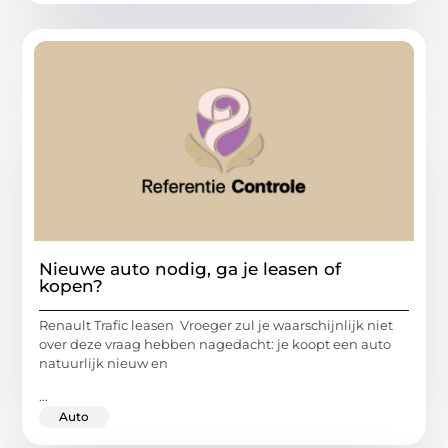
Nieuwe auto nodig, ga je leasen of
kopen?
Renault Trafic leasen Vroeger zul je waarschijnlijk niet
over deze vraag hebben nagedacht: je koopt een auto
natuurlijk nieuw en
...
Auto