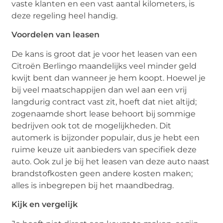
vaste klanten en een vast aantal kilometers, is
deze regeling heel handig.
Voordelen van leasen
De kans is groot dat je voor het leasen van een
Citroën Berlingo maandelijks veel minder geld
kwijt bent dan wanneer je hem koopt. Hoewel je
bij veel maatschappijen dan wel aan een vrij
langdurig contract vast zit, hoeft dat niet altijd;
zogenaamde short lease behoort bij sommige
bedrijven ook tot de mogelijkheden. Dit
automerk is bijzonder populair, dus je hebt een
ruime keuze uit aanbieders van specifiek deze
auto. Ook zul je bij het leasen van deze auto naast
brandstofkosten geen andere kosten maken;
alles is inbegrepen bij het maandbedrag.
Kijk en vergelijk