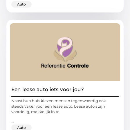
Auto
Een lease auto iets voor jou?
Naast hun huis kiezen mensen tegenwoordig ook
steeds vaker voor een lease auto. Lease auto’s zijn
voordelig, makkelijk in te
...
Auto