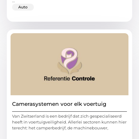
...
Auto
Camerasystemen voor elk voertuig
Van Zwitserland is een bedrijf dat zich gespecialiseerd
heeft in voertuigveiligheid. Allerlei sectoren kunnen hier
terecht: het camperbedrijf, de machinebouwer,
...