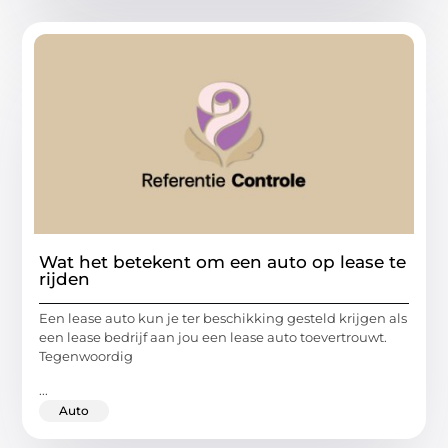
Wat het betekent om een auto op lease te
rijden
Een lease auto kun je ter beschikking gesteld krijgen als
een lease bedrijf aan jou een lease auto toevertrouwt.
Tegenwoordig
...
Auto