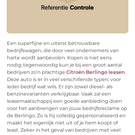
Een superfijne en uiterst betrouwbare
bedrijfswagen, die door veel ondernemers van
harte wordt aanbevolen. Kopen is niet eens
nodig; tegenwoordig kun je bij een groot aantal
bedrijven zo’n prachtige
Citroën Berlingo leasen
.
Deze auto is er in veel verschillende typen; voor
ieder bedrijf wat wils. Er zijn zowel diesel- als
benzinevarianten verkrijgbaar. Vaak zal een
leasemaatschappij een goede aanbieding doen
voor het aanbrengen van jouw bedrijfsreclame op
de Berlingo. Zo is hij volledig gepersonaliseerd en
maakt het eigenlijk niet uit of je hem koopt of
least. Zeker in het geval van bedrijven met veel