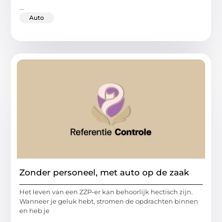
...
Auto
Zonder personeel, met auto op de zaak
Het leven van een ZZP-er kan behoorlijk hectisch zijn.
Wanneer je geluk hebt, stromen de opdrachten binnen
en heb je