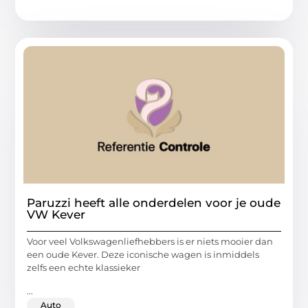
Paruzzi heeft alle onderdelen voor je oude
VW Kever
Voor veel Volkswagenliefhebbers is er niets mooier dan
een oude Kever. Deze iconische wagen is inmiddels
zelfs een echte klassieker
...
Auto