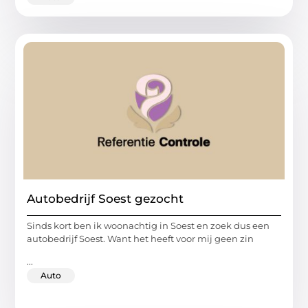
Autobedrijf Soest gezocht
Sinds kort ben ik woonachtig in Soest en zoek dus een
autobedrijf Soest. Want het heeft voor mij geen zin
...
Auto