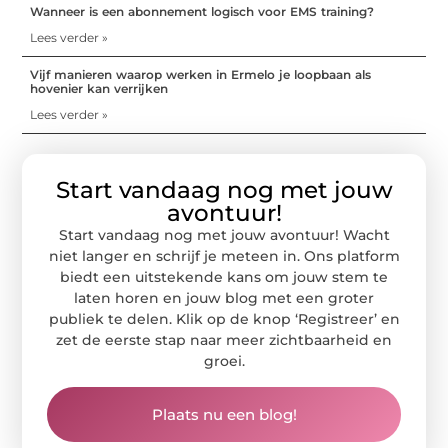
Wanneer is een abonnement logisch voor EMS training?
Lees verder »
Vijf manieren waarop werken in Ermelo je loopbaan als
hovenier kan verrijken
Lees verder »
Start vandaag nog met jouw
avontuur!
Start vandaag nog met jouw avontuur! Wacht
niet langer en schrijf je meteen in. Ons platform
biedt een uitstekende kans om jouw stem te
laten horen en jouw blog met een groter
publiek te delen. Klik op de knop ‘Registreer’ en
zet de eerste stap naar meer zichtbaarheid en
groei.
Plaats nu een blog!