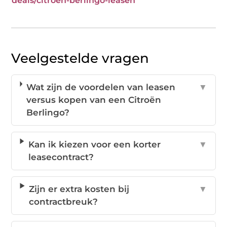
deals/citroen-berlingo-leasen
Veelgestelde vragen
Wat zijn de voordelen van leasen
▼
versus kopen van een Citroën
Berlingo?
Kan ik kiezen voor een korter
▼
leasecontract?
Zijn er extra kosten bij
▼
contractbreuk?