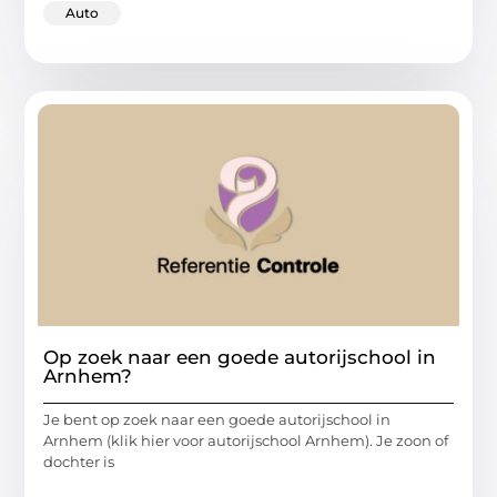
Auto
Op zoek naar een goede autorijschool in
Arnhem?
Je bent op zoek naar een goede autorijschool in
Arnhem (klik hier voor autorijschool Arnhem). Je zoon of
dochter is