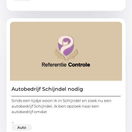
Autobedrijf Schijndel nodig
Sinds een tijdje woon ik in Schijndel en zoek nu een
autobedrijf Schijndel. Ik ben opzoek naar een
autobedrijf omdat
...
Auto