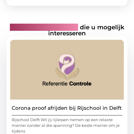
Gerelateerde artikelen
die u mogelijk
interesseren
Corona proof afrijden bij Rijschool in Delft
Rijschool Delft Wil jij rijlessen nemen op een relaxte
manier zonder al die spanning? De beste manier om je
tijdens