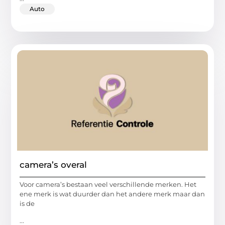
Auto
camera’s overal
Voor camera’s bestaan veel verschillende merken. Het
ene merk is wat duurder dan het andere merk maar dan
is de
...