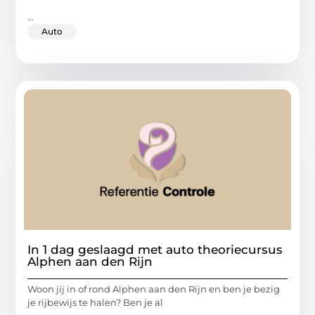
...
Auto
In 1 dag geslaagd met auto theoriecursus
Alphen aan den Rijn
Woon jij in of rond Alphen aan den Rijn en ben je bezig
je rijbewijs te halen? Ben je al