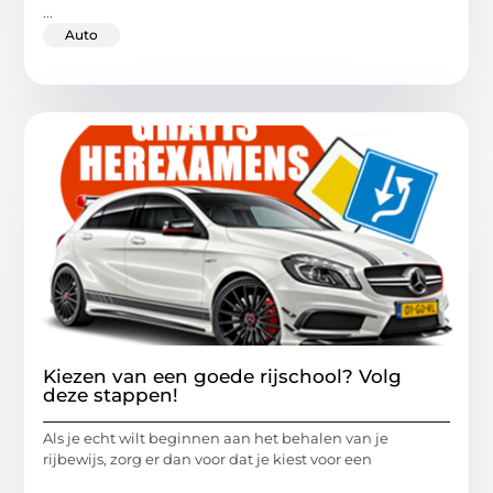
...
Auto
Kiezen van een goede rijschool? Volg
deze stappen!
Als je echt wilt beginnen aan het behalen van je
rijbewijs, zorg er dan voor dat je kiest voor een