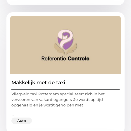
Makkelijk met de taxi
Vliegveld taxi Rotterdam specialiseert zich in het
vervoeren van vakantiegangers. Je wordt op tijd
opgehaald en je wordt geholpen met
...
Auto