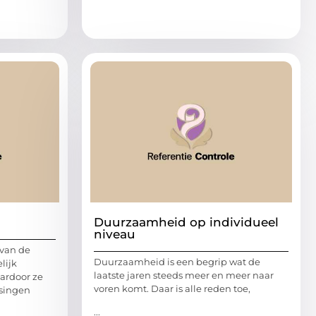
Duurzaamheid op individueel
niveau
van de
Duurzaamheid is een begrip wat de
lijk
laatste jaren steeds meer en meer naar
aardoor ze
voren komt. Daar is alle reden toe,
ssingen
...