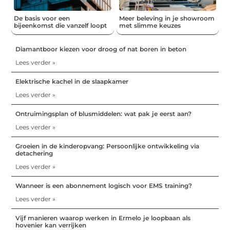
De basis voor een
Meer beleving in je showroom
bijeenkomst die vanzelf loopt
met slimme keuzes
Diamantboor kiezen voor droog of nat boren in beton
Lees verder »
Elektrische kachel in de slaapkamer
Lees verder »
Ontruimingsplan of blusmiddelen: wat pak je eerst aan?
Lees verder »
Groeien in de kinderopvang: Persoonlijke ontwikkeling via
detachering
Lees verder »
Wanneer is een abonnement logisch voor EMS training?
Lees verder »
Vijf manieren waarop werken in Ermelo je loopbaan als
hovenier kan verrijken