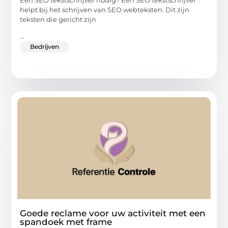
helpt bij het schrijven van SEO webteksten. Dit zijn
teksten die gericht zijn
...
Bedrijven
Goede reclame voor uw activiteit met een
spandoek met frame