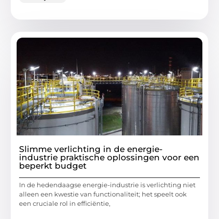
Slimme verlichting in de energie-
industrie praktische oplossingen voor een
beperkt budget
In de hedendaagse energie-industrie is verlichting niet
alleen een kwestie van functionaliteit; het speelt ook
een cruciale rol in efficiëntie,