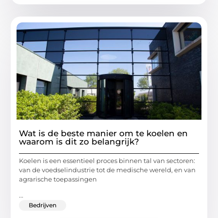
Wat is de beste manier om te koelen en
waarom is dit zo belangrijk?
Koelen is een essentieel proces binnen tal van sectoren:
van de voedselindustrie tot de medische wereld, en van
agrarische toepassingen
...
Bedrijven