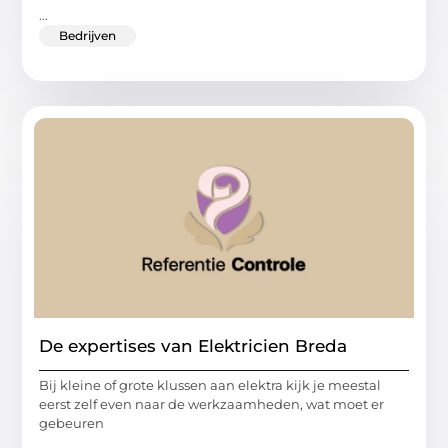
...
Bedrijven
De expertises van Elektricien Breda
Bij kleine of grote klussen aan elektra kijk je meestal
eerst zelf even naar de werkzaamheden, wat moet er
gebeuren