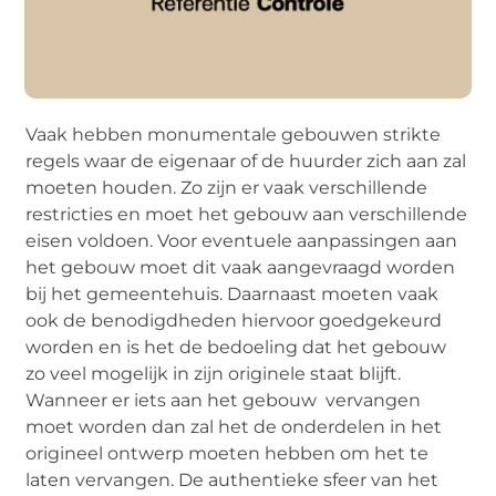
Vaak hebben monumentale gebouwen strikte
regels waar de eigenaar of de huurder zich aan zal
moeten houden. Zo zijn er vaak verschillende
restricties en moet het gebouw aan verschillende
eisen voldoen. Voor eventuele aanpassingen aan
het gebouw moet dit vaak aangevraagd worden
bij het gemeentehuis. Daarnaast moeten vaak
ook de benodigdheden hiervoor goedgekeurd
worden en is het de bedoeling dat het gebouw
zo veel mogelijk in zijn originele staat blijft.
Wanneer er iets aan het gebouw vervangen
moet worden dan zal het de onderdelen in het
origineel ontwerp moeten hebben om het te
laten vervangen. De authentieke sfeer van het