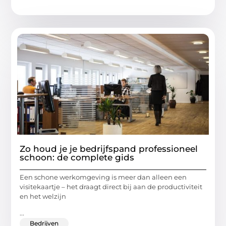
Zo houd je je bedrijfspand professioneel
schoon: de complete gids
Een schone werkomgeving is meer dan alleen een
visitekaartje – het draagt direct bij aan de productiviteit
en het welzijn
...
Bedrijven