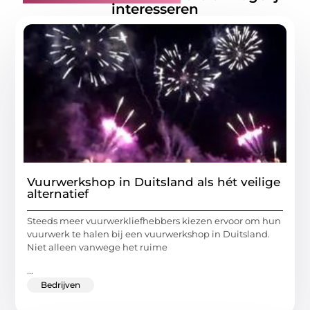
interesseren
Vuurwerkshop in Duitsland als hét veilige
alternatief
Steeds meer vuurwerkliefhebbers kiezen ervoor om hun
vuurwerk te halen bij een vuurwerkshop in Duitsland.
Niet alleen vanwege het ruime
...
Bedrijven