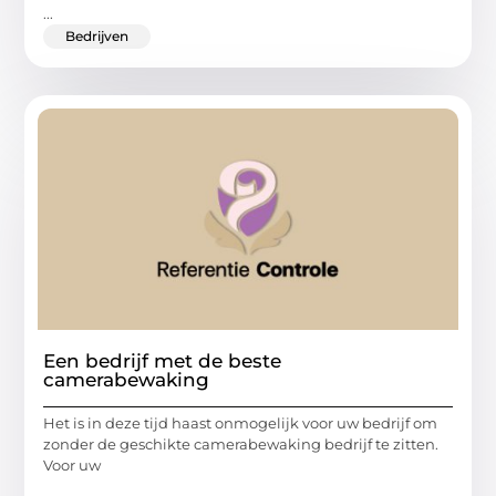
...
Bedrijven
Een bedrijf met de beste
camerabewaking
Het is in deze tijd haast onmogelijk voor uw bedrijf om
zonder de geschikte camerabewaking bedrijf te zitten.
Voor uw