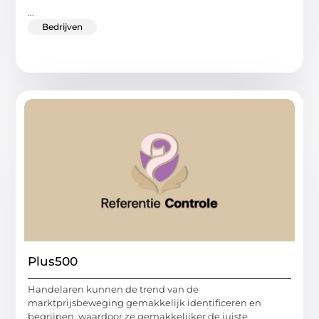
...
Bedrijven
Plus500
Handelaren kunnen de trend van de
marktprijsbeweging gemakkelijk identificeren en
begrijpen, waardoor ze gemakkelijker de juiste