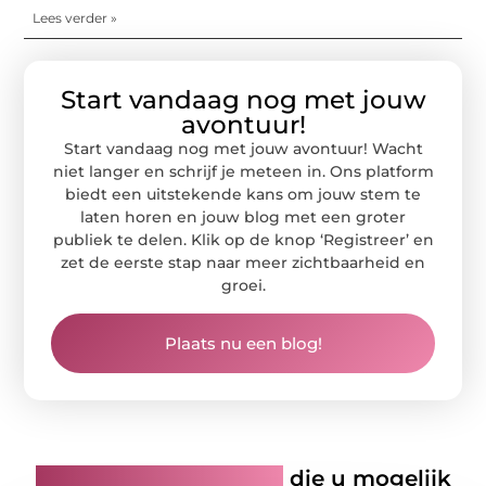
Lees verder »
Start vandaag nog met jouw
avontuur!
Start vandaag nog met jouw avontuur! Wacht
niet langer en schrijf je meteen in. Ons platform
biedt een uitstekende kans om jouw stem te
laten horen en jouw blog met een groter
publiek te delen. Klik op de knop ‘Registreer’ en
zet de eerste stap naar meer zichtbaarheid en
groei.
Plaats nu een blog!
Gerelateerde artikelen
die u mogelijk