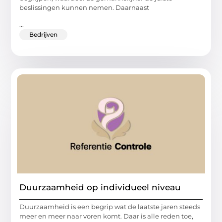
beslissingen kunnen nemen. Daarnaast
...
Bedrijven
Duurzaamheid op individueel niveau
Duurzaamheid is een begrip wat de laatste jaren steeds
meer en meer naar voren komt. Daar is alle reden toe,