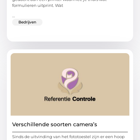
formulieren uitprint. Wat
...
Bedrijven
Verschillende soorten camera’s
Sinds de uitvinding van het fototoestel zijn er een hoop