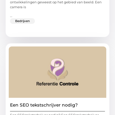
ontwikkelingen geweest op het gebied van beeld. Een
camera is
...
Bedrijven
Een SEO tekstschrijver nodig?
Een SEO tekstschrijver nodig? Een SEO tekstschrijver