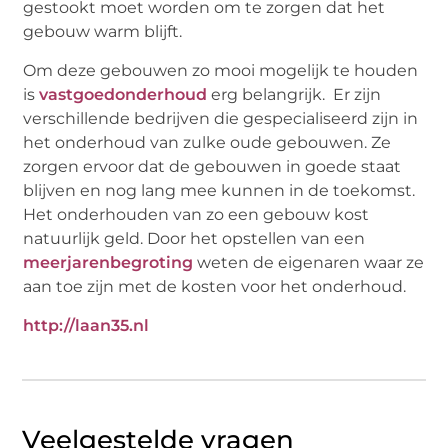
gestookt moet worden om te zorgen dat het
gebouw warm blijft.
Om deze gebouwen zo mooi mogelijk te houden
is
vastgoedonderhoud
erg belangrijk. Er zijn
verschillende bedrijven die gespecialiseerd zijn in
het onderhoud van zulke oude gebouwen. Ze
zorgen ervoor dat de gebouwen in goede staat
blijven en nog lang mee kunnen in de toekomst.
Het onderhouden van zo een gebouw kost
natuurlijk geld. Door het opstellen van een
meerjarenbegroting
weten de eigenaren waar ze
aan toe zijn met de kosten voor het onderhoud.
http://laan35.nl
Veelgestelde vragen