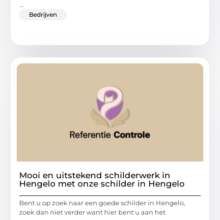
...
Bedrijven
Mooi en uitstekend schilderwerk in
Hengelo met onze schilder in Hengelo
Bent u op zoek naar een goede schilder in Hengelo,
zoek dan niet verder want hier bent u aan het