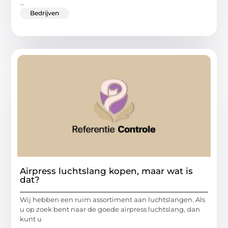
...
Bedrijven
Airpress luchtslang kopen, maar wat is
dat?
Wij hebben een ruim assortiment aan luchtslangen. Als
u op zoek bent naar de goede airpress luchtslang, dan
kunt u