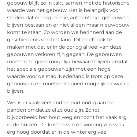
gebouw blijft zo in takt, samen met de historische
waarde van het gebouw. Het is belangrijk voor
steden dat er nog mooie, authentieke gebouwen
blijven bestaan en er niet alleen maar nieuwbouw
komt te staan. Zo worden we herinnerd aan de
geschiedenis van het land. Dit heeft ook te
maken met dat er in de oorlog al veel van deze
gebouwen verloren zijn gegaan. De gebouwen
moeten zo goed mogelijk bewaard blijven omdat
het speciale gebouwen zijn met een hoge
waarde voor de stad. Nederland is trots op deze
gebouwen en moeten zo goed mogelijk bewaard
blijven.
Wel is er vaak veel onderhoud nodig aan de
panden omdat ze al zo oud zijn. Zo rot
bijvoorbeeld het hout weg en tocht het vaak erg
in de huizen. De kosten van de woning zijn vaak
erg hoog doordat er in de winter erg veel