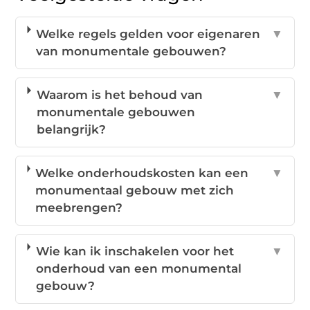
Welke regels gelden voor eigenaren
▼
van monumentale gebouwen?
Waarom is het behoud van
▼
monumentale gebouwen
belangrijk?
Welke onderhoudskosten kan een
▼
monumentaal gebouw met zich
meebrengen?
Wie kan ik inschakelen voor het
▼
onderhoud van een monumental
gebouw?