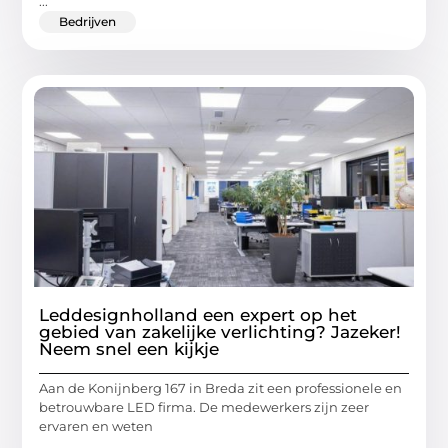
...
Bedrijven
Leddesignholland een expert op het
gebied van zakelijke verlichting? Jazeker!
Neem snel een kijkje
Aan de Konijnberg 167 in Breda zit een professionele en
betrouwbare LED firma. De medewerkers zijn zeer
ervaren en weten