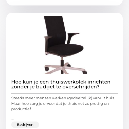
Hoe kun je een thuiswerkplek inrichten
zonder je budget te overschrijden?
Steeds meer mensen werken (gedeeltelijk) vanuit huis.
Maar hoe zorg je ervoor dat je thuis net zo prettig en
productief
...
Bedrijven