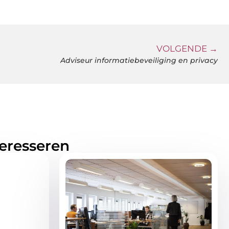
VOLGENDE →
Adviseur informatiebeveiliging en privacy
teresseren