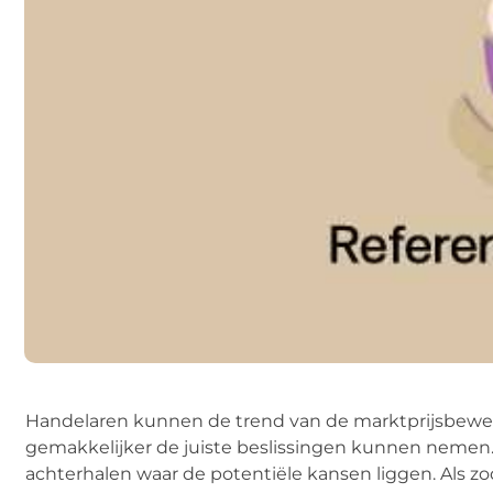
Handelaren kunnen de trend van de marktprijsbewegi
gemakkelijker de juiste beslissingen kunnen nemen.
achterhalen waar de potentiële kansen liggen. Als zoda