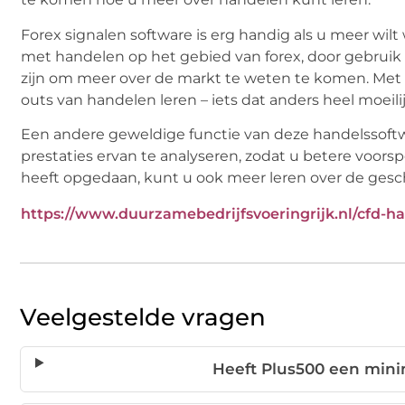
Forex signalen software is erg handig als u meer wilt
met handelen op het gebied van forex, door gebruik
zijn om meer over de markt te weten te komen. Met b
outs van handelen leren – iets dat anders heel moeili
Een andere geweldige functie van deze handelssoftwa
prestaties ervan te analyseren, zodat u betere voor
heeft opgedaan, kunt u ook meer leren over de gesc
https://www.duurzamebedrijfsvoeringrijk.nl/cfd-h
Veelgestelde vragen
Heeft Plus500 een mini