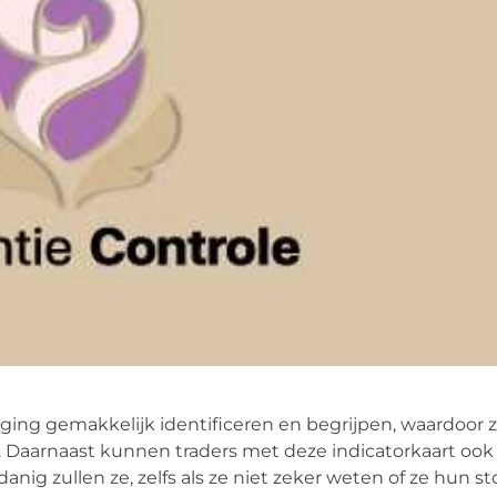
ng gemakkelijk identificeren en begrijpen, waardoor 
 Daarnaast kunnen traders met deze indicatorkaart ook
nig zullen ze, zelfs als ze niet zeker weten of ze hun st