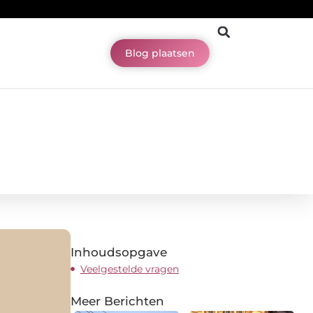
Blog plaatsen
Inhoudsopgave
Veelgestelde vragen
Meer Berichten