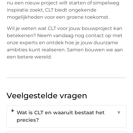
nu een nieuw project wilt starten of simpelweg
inspiratie zoekt, CLT biedt ongekende
mogelijkheden voor een groene toekomst.
Wil je weten wat CLT voor jouw bouwproject kan
betekenen? Neem vandaag nog contact op met
onze experts en ontdek hoe je jouw duurzame
ambities kunt realiseren. Samen bouwen we aan
een betere wereld.
Veelgestelde vragen
Wat is CLT en waaruit bestaat het
▼
precies?