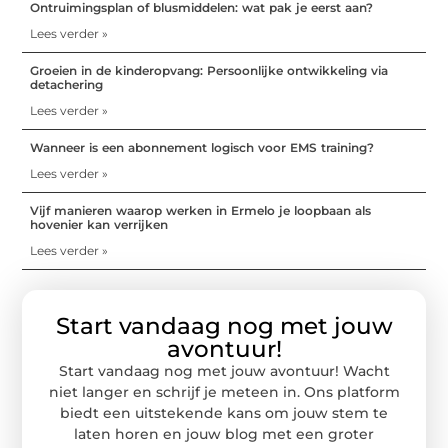
Ontruimingsplan of blusmiddelen: wat pak je eerst aan?
Lees verder »
Groeien in de kinderopvang: Persoonlijke ontwikkeling via
detachering
Lees verder »
Wanneer is een abonnement logisch voor EMS training?
Lees verder »
Vijf manieren waarop werken in Ermelo je loopbaan als
hovenier kan verrijken
Lees verder »
Start vandaag nog met jouw
avontuur!
Start vandaag nog met jouw avontuur! Wacht
niet langer en schrijf je meteen in. Ons platform
biedt een uitstekende kans om jouw stem te
laten horen en jouw blog met een groter