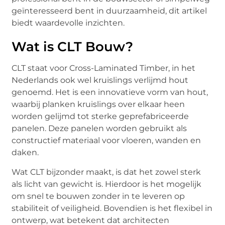
geïnteresseerd bent in duurzaamheid, dit artikel
biedt waardevolle inzichten.
Wat is CLT Bouw?
CLT staat voor Cross-Laminated Timber, in het
Nederlands ook wel kruislings verlijmd hout
genoemd. Het is een innovatieve vorm van hout,
waarbij planken kruislings over elkaar heen
worden gelijmd tot sterke geprefabriceerde
panelen. Deze panelen worden gebruikt als
constructief materiaal voor vloeren, wanden en
daken.
Wat CLT bijzonder maakt, is dat het zowel sterk
als licht van gewicht is. Hierdoor is het mogelijk
om snel te bouwen zonder in te leveren op
stabiliteit of veiligheid. Bovendien is het flexibel in
ontwerp, wat betekent dat architecten