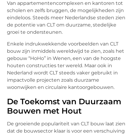
Van appartementencomplexen en kantoren tot
scholen en zelfs bruggen, de mogelijkheden zijn
eindeloos. Steeds meer Nederlandse steden zien
de potentie van CLT om duurzame, stedelijke
groei te ondersteunen.
Enkele indrukwekkende voorbeelden van CLT
bouw zijn inmiddels wereldwijd te zien, zoals het
gebouw “HoHo” in Wenen, een van de hoogste
houten constructies ter wereld. Maar ook in
Nederland wordt CLT steeds vaker gebruikt in
impactvolle projecten zoals duurzame
woonwijken en circulaire kantoorgebouwen.
De Toekomst van Duurzaam
Bouwen met Hout
De groeiende populariteit van CLT bouw laat zien
dat de bouwsector klaar is voor een verschuiving