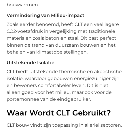
bouwvormen.
Vermindering van Milieu-impact
Zoals eerder benoemd, heeft CLT een veel lagere
CO2-voetafdruk in vergelijking met traditionele
materialen zoals beton en staal. Dit past perfect
binnen de trend van duurzaam bouwen en het
behalen van klimaatdoelstellingen.
Uitstekende Isolatie
CLT biedt uitstekende thermische en akoestische
isolatie, waardoor gebouwen energiezuiniger zijn
en bewoners comfortabeler leven. Dit is niet
alleen goed voor het milieu, maar ook voor de
portemonnee van de eindgebruiker.
Waar Wordt CLT Gebruikt?
CLT bouw vindt zijn toepassing in allerlei sectoren.