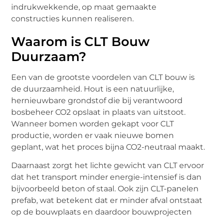
indrukwekkende, op maat gemaakte
constructies kunnen realiseren.
Waarom is CLT Bouw
Duurzaam?
Een van de grootste voordelen van CLT bouw is
de duurzaamheid. Hout is een natuurlijke,
hernieuwbare grondstof die bij verantwoord
bosbeheer CO2 opslaat in plaats van uitstoot.
Wanneer bomen worden gekapt voor CLT
productie, worden er vaak nieuwe bomen
geplant, wat het proces bijna CO2-neutraal maakt.
Daarnaast zorgt het lichte gewicht van CLT ervoor
dat het transport minder energie-intensief is dan
bijvoorbeeld beton of staal. Ook zijn CLT-panelen
prefab, wat betekent dat er minder afval ontstaat
op de bouwplaats en daardoor bouwprojecten