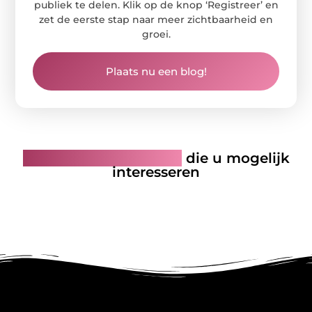
publiek te delen. Klik op de knop ‘Registreer’ en
zet de eerste stap naar meer zichtbaarheid en
groei.
Plaats nu een blog!
Gerelateerde artikelen
die u mogelijk
interesseren