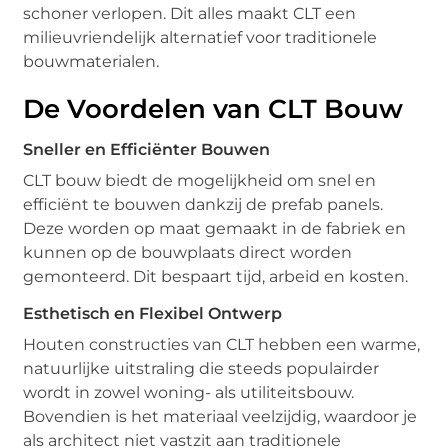
schoner verlopen. Dit alles maakt CLT een
milieuvriendelijk alternatief voor traditionele
bouwmaterialen.
De Voordelen van CLT Bouw
Sneller en Efficiënter Bouwen
CLT bouw biedt de mogelijkheid om snel en
efficiënt te bouwen dankzij de prefab panels.
Deze worden op maat gemaakt in de fabriek en
kunnen op de bouwplaats direct worden
gemonteerd. Dit bespaart tijd, arbeid en kosten.
Esthetisch en Flexibel Ontwerp
Houten constructies van CLT hebben een warme,
natuurlijke uitstraling die steeds populairder
wordt in zowel woning- als utiliteitsbouw.
Bovendien is het materiaal veelzijdig, waardoor je
als architect niet vastzit aan traditionele