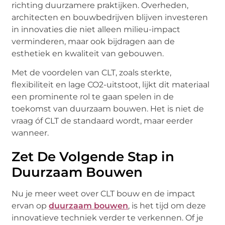
richting duurzamere praktijken. Overheden,
architecten en bouwbedrijven blijven investeren
in innovaties die niet alleen milieu-impact
verminderen, maar ook bijdragen aan de
esthetiek en kwaliteit van gebouwen.
Met de voordelen van CLT, zoals sterkte,
flexibiliteit en lage CO2-uitstoot, lijkt dit materiaal
een prominente rol te gaan spelen in de
toekomst van duurzaam bouwen. Het is niet de
vraag óf CLT de standaard wordt, maar eerder
wanneer.
Zet De Volgende Stap in
Duurzaam Bouwen
Nu je meer weet over CLT bouw en de impact
ervan op
duurzaam bouwen
, is het tijd om deze
innovatieve techniek verder te verkennen. Of je