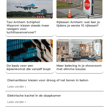
Taxi Arnhem Schiphol:
Rijlessen Arnhem: wat leer je
Waarom kiezen steeds meer
tijdens je eerste 10 rijlessen?
reizigers voor
luchthavenvervoer?
De basis voor een
Meer beleving in je showroom
bijeenkomst die vanzelf loopt
met slimme keuzes
Diamantboor kiezen voor droog of nat boren in beton
Lees verder »
Elektrische kachel in de slaapkamer
Lees verder »