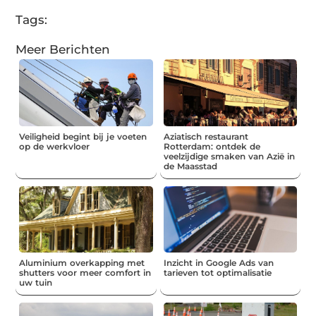
Tags:
Meer Berichten
Veiligheid begint bij je voeten
Aziatisch restaurant
op de werkvloer
Rotterdam: ontdek de
veelzijdige smaken van Azië in
de Maasstad
Aluminium overkapping met
Inzicht in Google Ads van
shutters voor meer comfort in
tarieven tot optimalisatie
uw tuin