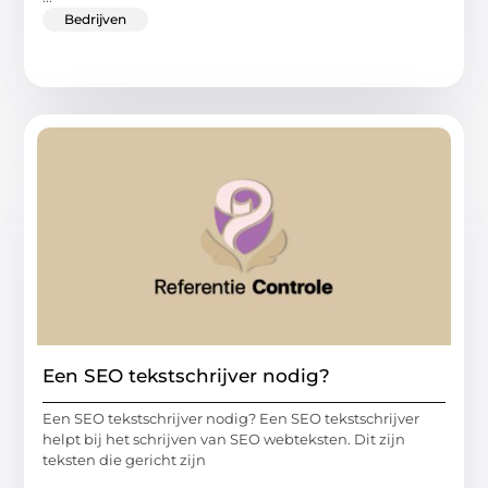
Bedrijven
Een SEO tekstschrijver nodig?
Een SEO tekstschrijver nodig? Een SEO tekstschrijver
helpt bij het schrijven van SEO webteksten. Dit zijn
teksten die gericht zijn