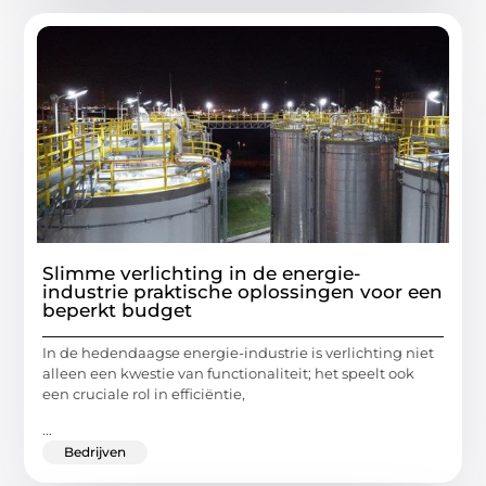
Slimme verlichting in de energie-
industrie praktische oplossingen voor een
beperkt budget
In de hedendaagse energie-industrie is verlichting niet
alleen een kwestie van functionaliteit; het speelt ook
een cruciale rol in efficiëntie,
...
Bedrijven