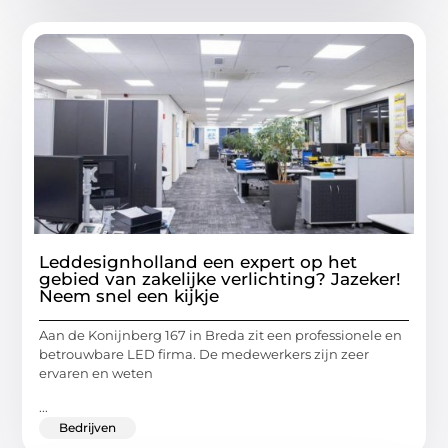
Leddesignholland een expert op het
gebied van zakelijke verlichting? Jazeker!
Neem snel een kijkje
Aan de Konijnberg 167 in Breda zit een professionele en
betrouwbare LED firma. De medewerkers zijn zeer
ervaren en weten
...
Bedrijven