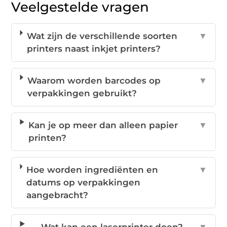
Veelgestelde vragen
Wat zijn de verschillende soorten
▼
printers naast inkjet printers?
Waarom worden barcodes op
▼
verpakkingen gebruikt?
Kan je op meer dan alleen papier
▼
printen?
Hoe worden ingrediënten en
▼
datums op verpakkingen
aangebracht?