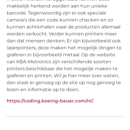
makkelijk herkend worden aan hun unieke
barcode. Tegenwoordig zijn er ook speciale
camera’s die een code kunnen checken en zo
kunnen achterhalen waar de producten allemaal
worden verkocht. Verder kunnen printers meer
dan dat mensen denken. Er zijn bijvoorbeeld ook
laserprinters, deze maken het mogelijk dingen te
graferen in bijvoorbeeld metaal. Op de website
van KBA-Metronics zijn verschillende soorten
printers beschikbaar die het mogelijk maken te
graferen en printen. Wil je hier meer over weten,
dan staat er genoeg op de site op nog genoeg te
lezen en informatie op te doen.
https://coding.koenig-bauer.com/nl/