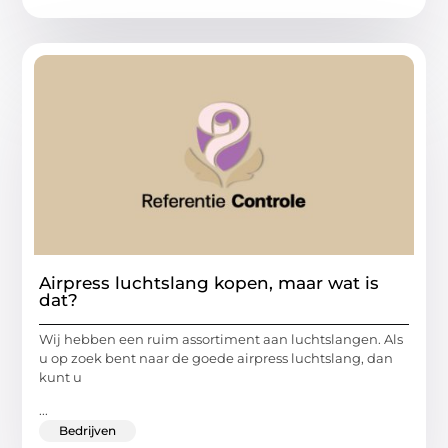
Airpress luchtslang kopen, maar wat is
dat?
Wij hebben een ruim assortiment aan luchtslangen. Als
u op zoek bent naar de goede airpress luchtslang, dan
kunt u
...
Bedrijven