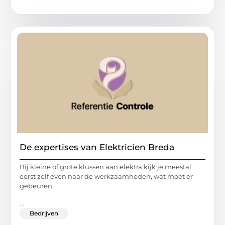
De expertises van Elektricien Breda
Bij kleine of grote klussen aan elektra kijk je meestal
eerst zelf even naar de werkzaamheden, wat moet er
gebeuren
...
Bedrijven