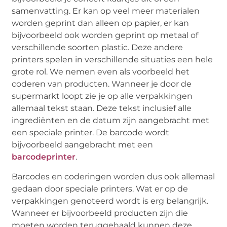
samenvatting. Er kan op veel meer materialen
worden geprint dan alleen op papier, er kan
bijvoorbeeld ook worden geprint op metaal of
verschillende soorten plastic. Deze andere
printers spelen in verschillende situaties een hele
grote rol. We nemen even als voorbeeld het
coderen van producten. Wanneer je door de
supermarkt loopt zie je op alle verpakkingen
allemaal tekst staan. Deze tekst inclusief alle
ingrediënten en de datum zijn aangebracht met
een speciale printer. De barcode wordt
bijvoorbeeld aangebracht met een
barcodeprinter
.
Barcodes en coderingen worden dus ook allemaal
gedaan door speciale printers. Wat er op de
verpakkingen genoteerd wordt is erg belangrijk.
Wanneer er bijvoorbeeld producten zijn die
moeten worden teruggehaald kunnen deze