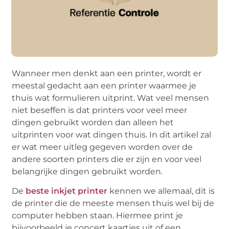
Wanneer men denkt aan een printer, wordt er
meestal gedacht aan een printer waarmee je
thuis wat formulieren uitprint. Wat veel mensen
niet beseffen is dat printers voor veel meer
dingen gebruikt worden dan alleen het
uitprinten voor wat dingen thuis. In dit artikel zal
er wat meer uitleg gegeven worden over de
andere soorten printers die er zijn en voor veel
belangrijke dingen gebruikt worden.
De
beste inkjet printer
kennen we allemaal, dit is
de printer die de meeste mensen thuis wel bij de
computer hebben staan. Hiermee print je
bijvoorbeeld je concert kaartjes uit of een