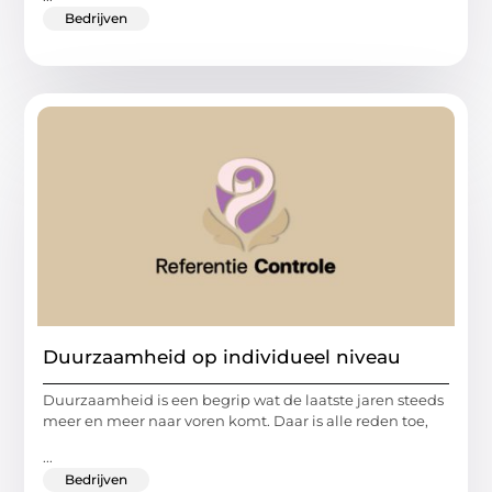
Bedrijven
Duurzaamheid op individueel niveau
Duurzaamheid is een begrip wat de laatste jaren steeds
meer en meer naar voren komt. Daar is alle reden toe,
...
Bedrijven