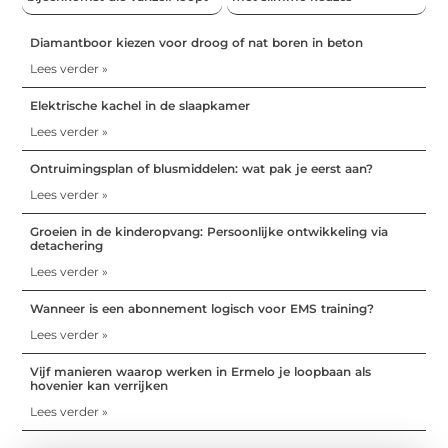
Diamantboor kiezen voor droog of nat boren in beton
Lees verder »
Elektrische kachel in de slaapkamer
Lees verder »
Ontruimingsplan of blusmiddelen: wat pak je eerst aan?
Lees verder »
Groeien in de kinderopvang: Persoonlijke ontwikkeling via
detachering
Lees verder »
Wanneer is een abonnement logisch voor EMS training?
Lees verder »
Vijf manieren waarop werken in Ermelo je loopbaan als
hovenier kan verrijken
Lees verder »