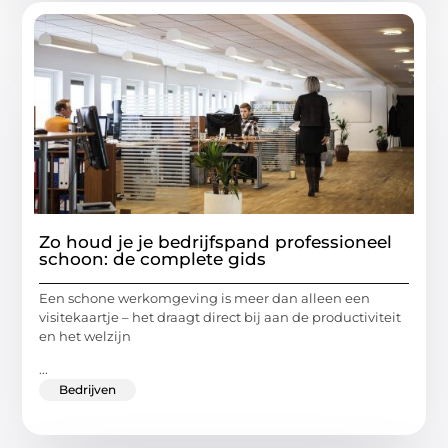
Zo houd je je bedrijfspand professioneel
schoon: de complete gids
Een schone werkomgeving is meer dan alleen een
visitekaartje – het draagt direct bij aan de productiviteit
en het welzijn
...
Bedrijven