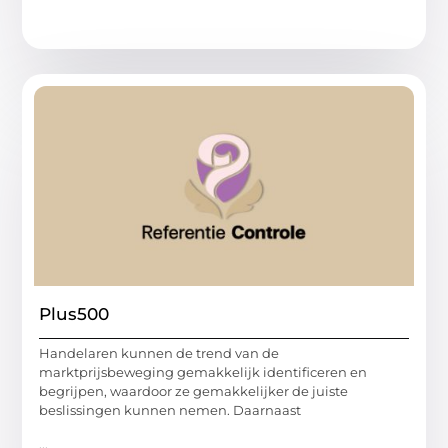
Plus500
Handelaren kunnen de trend van de
marktprijsbeweging gemakkelijk identificeren en
begrijpen, waardoor ze gemakkelijker de juiste
beslissingen kunnen nemen. Daarnaast
...