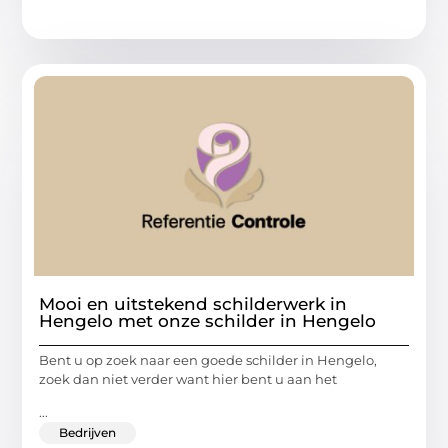
Mooi en uitstekend schilderwerk in
Hengelo met onze schilder in Hengelo
Bent u op zoek naar een goede schilder in Hengelo,
zoek dan niet verder want hier bent u aan het
...
Bedrijven