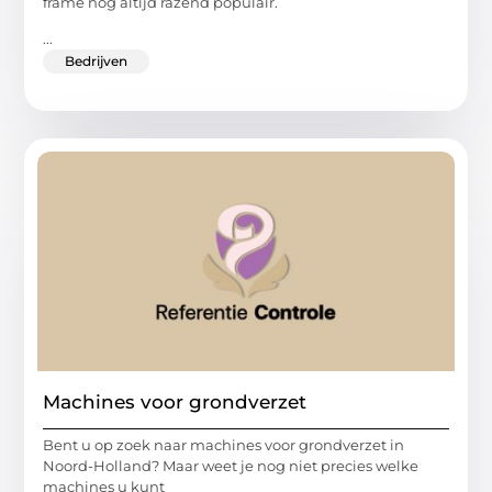
frame nog altijd razend populair.
...
Bedrijven
Machines voor grondverzet
Bent u op zoek naar machines voor grondverzet in
Noord-Holland? Maar weet je nog niet precies welke
machines u kunt