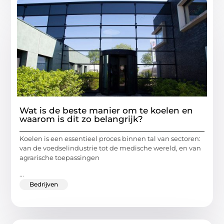
Wat is de beste manier om te koelen en
waarom is dit zo belangrijk?
Koelen is een essentieel proces binnen tal van sectoren:
van de voedselindustrie tot de medische wereld, en van
agrarische toepassingen
...
Bedrijven