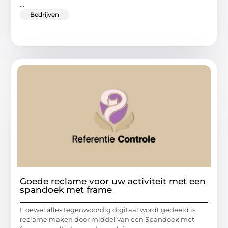
...
Bedrijven
Goede reclame voor uw activiteit met een
spandoek met frame
Hoewel alles tegenwoordig digitaal wordt gedeeld is
reclame maken door middel van een Spandoek met