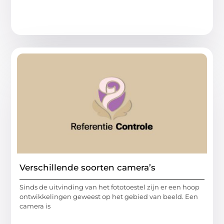
Verschillende soorten camera’s
Sinds de uitvinding van het fototoestel zijn er een hoop
ontwikkelingen geweest op het gebied van beeld. Een
camera is
...