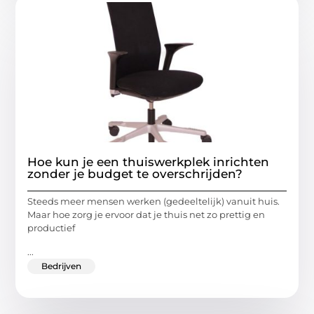
Hoe kun je een thuiswerkplek inrichten
zonder je budget te overschrijden?
Steeds meer mensen werken (gedeeltelijk) vanuit huis.
Maar hoe zorg je ervoor dat je thuis net zo prettig en
productief
...
Bedrijven