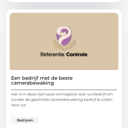
Een bedrijf met de beste
camerabewaking
Het is in deze tijd haast onmogelijk voor uw bedrijf om
zonder de geschikte camerabewaking bedrijf te zitten.
Voor uw
...
Bedrijven