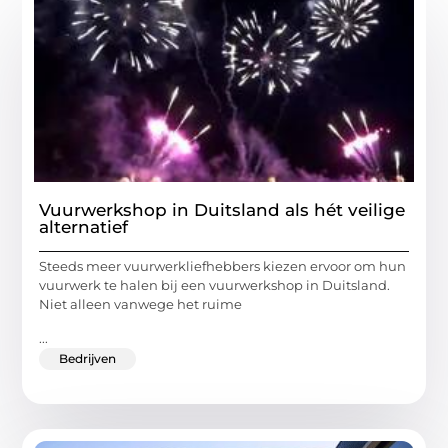
Vuurwerkshop in Duitsland als hét veilige
alternatief
Steeds meer vuurwerkliefhebbers kiezen ervoor om hun
vuurwerk te halen bij een vuurwerkshop in Duitsland.
Niet alleen vanwege het ruime
...
Bedrijven