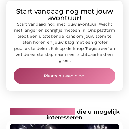
Start vandaag nog met jouw
avontuur!
Start vandaag nog met jouw avontuur! Wacht
niet langer en schrijf je meteen in. Ons platform
biedt een uitstekende kans om jouw stem te
laten horen en jouw blog met een groter
publiek te delen. Klik op de knop ‘Registreer’ en
zet de eerste stap naar meer zichtbaarheid en
groei.
Plaats nu een blog!
Gerelateerde artikelen
die u mogelijk
interesseren