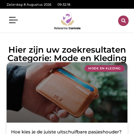
Zaterdag 8 Augustus 2026
09:32:18
Hier zijn uw zoekresultaten
Categorie: Mode en Kleding
MODE EN KLEDING
Hoe kies je de juiste uitschuifbare pasjeshouder?