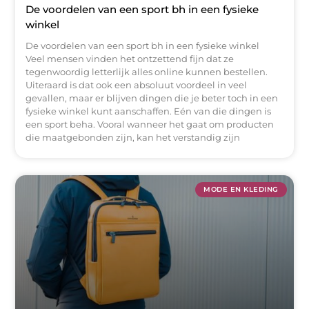
De voordelen van een sport bh in een fysieke
winkel
De voordelen van een sport bh in een fysieke winkel
Veel mensen vinden het ontzettend fijn dat ze
tegenwoordig letterlijk alles online kunnen bestellen.
Uiteraard is dat ook een absoluut voordeel in veel
gevallen, maar er blijven dingen die je beter toch in een
fysieke winkel kunt aanschaffen. Eén van die dingen is
een sport beha. Vooral wanneer het gaat om producten
die maatgebonden zijn, kan het verstandig zijn
MODE EN KLEDING