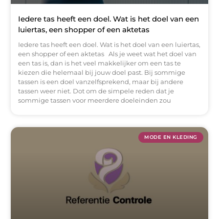
Iedere tas heeft een doel. Wat is het doel van een
luiertas, een shopper of een aktetas
Iedere tas heeft een doel. Wat is het doel van een luiertas,
een shopper of een aktetas Als je weet wat het doel van
een tas is, dan is het veel makkelijker om een tas te
kiezen die helemaal bij jouw doel past. Bij sommige
tassen is een doel vanzelfsprekend, maar bij andere
tassen weer niet. Dot om de simpele reden dat je
sommige tassen voor meerdere doeleinden zou
MODE EN KLEDING