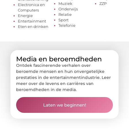
Muziek
ZZP
Electronica en
Onderwijs
Computers
Relatie
Energie
Sport
Entertainment
Telefonie
Eten en drinken
Media en beroemdheden
Ontdek fascinerende verhalen over
beroemde mensen en hun onvergetelijke
prestaties in de entertainmentindustrie. Leer
meer over de levens en carrières van
beroemdheden in de media.
Laten we beginnen!