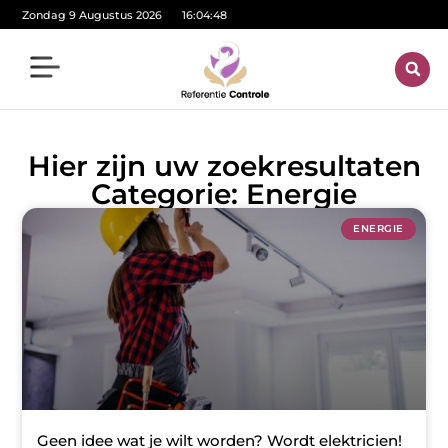
Zondag 9 Augustus 2026
16:04:49
Hier zijn uw zoekresultaten
Categorie: Energie
ENERGIE
Geen idee wat je wilt worden? Wordt elektricien!