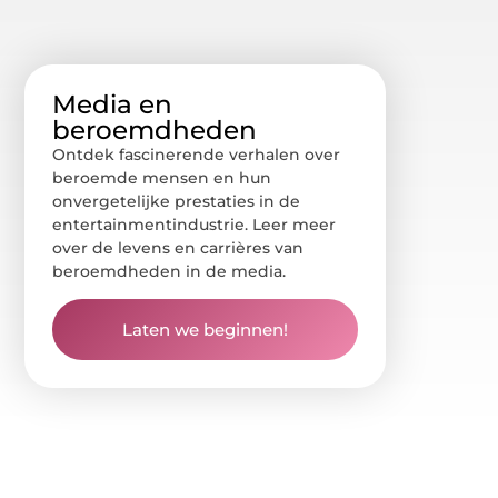
Media en
beroemdheden
Ontdek fascinerende verhalen over
beroemde mensen en hun
onvergetelijke prestaties in de
entertainmentindustrie. Leer meer
over de levens en carrières van
beroemdheden in de media.
Laten we beginnen!