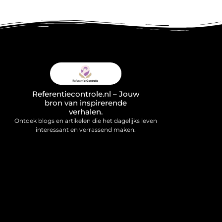
Referentiecontrole.nl – Jouw
bron van inspirerende
verhalen.
Ontdek blogs en artikelen die het dagelijks leven
interessant en verrassend maken.