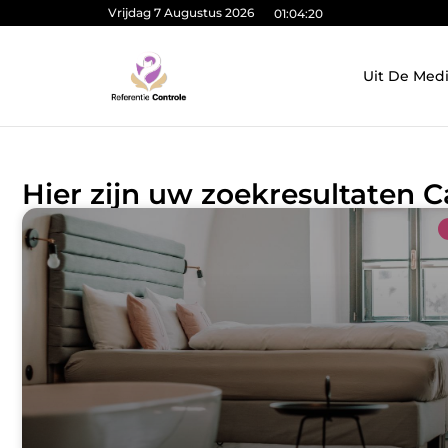
Vrijdag 7 Augustus 2026
01:04:20
Uit De Med
Hier zijn uw zoekresultaten C