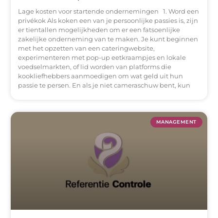
Lage kosten voor startende ondernemingen 1. Word een
privékok Als koken een van je persoonlijke passies is, zijn
er tientallen mogelijkheden om er een fatsoenlijke
zakelijke onderneming van te maken. Je kunt beginnen
met het opzetten van een cateringwebsite,
experimenteren met pop-up eetkraampjes en lokale
voedselmarkten, of lid worden van platforms die
kookliefhebbers aanmoedigen om wat geld uit hun
passie te persen. En als je niet cameraschuw bent, kun
MANAGEMENT