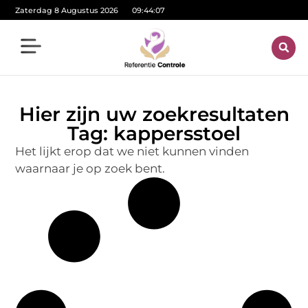
Zaterdag 8 Augustus 2026
09:44:07
Hier zijn uw zoekresultaten
Tag: kappersstoel
Het lijkt erop dat we niet kunnen vinden
waarnaar je op zoek bent.