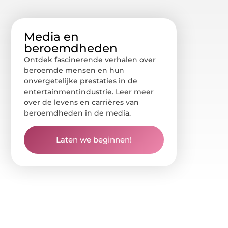
Media en
beroemdheden
Ontdek fascinerende verhalen over
beroemde mensen en hun
onvergetelijke prestaties in de
entertainmentindustrie. Leer meer
over de levens en carrières van
beroemdheden in de media.
Laten we beginnen!