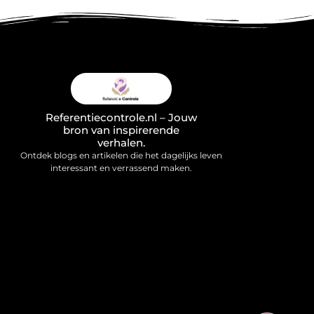
Referentiecontrole.nl – Jouw
bron van inspirerende
verhalen.
Ontdek blogs en artikelen die het dagelijks leven
interessant en verrassend maken.