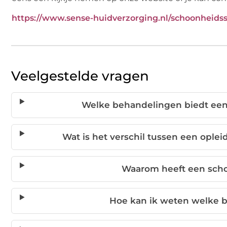
https://www.sense-huidverzorging.nl/schoonheidss
Veelgestelde vragen
Welke behandelingen biedt een
Wat is het verschil tussen een ople
Waarom heeft een scho
Hoe kan ik weten welke b