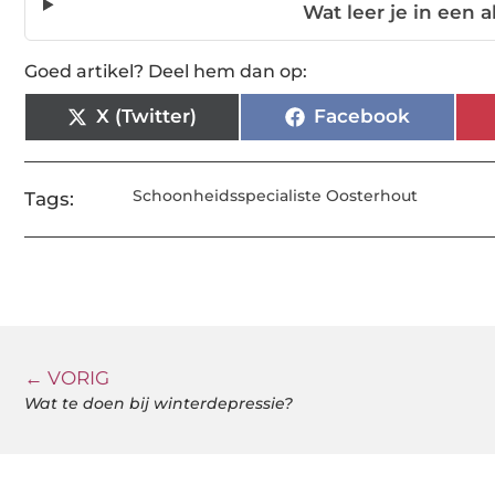
Wat leer je in een
Goed artikel? Deel hem dan op:
X (Twitter)
Facebook
Schoonheidsspecialiste Oosterhout
Tags:
← VORIG
Wat te doen bij winterdepressie?