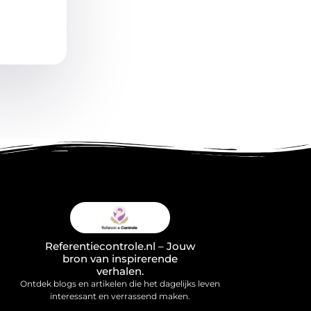
Referentiecontrole.nl – Jouw
bron van inspirerende
verhalen.
Ontdek blogs en artikelen die het dagelijks leven
interessant en verrassend maken.