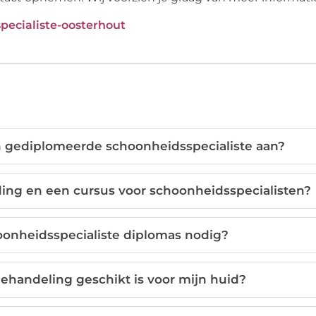
pecialiste-oosterhout
 gediplomeerde schoonheidsspecialiste aan?
iding en een cursus voor schoonheidsspecialisten?
onheidsspecialiste diplomas nodig?
ehandeling geschikt is voor mijn huid?