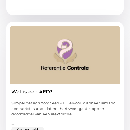
Wat is een AED?
Simpel gezegd zorgt een AED ervoor, wanneer iemand
een hartstilstand, dat het hart weer gaat kloppen
doormiddel van een elektrische
...
Gezondheid