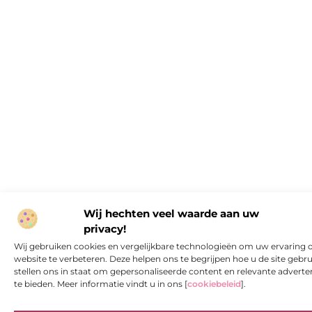
Wij hechten veel waarde aan uw
privacy!
Wij gebruiken cookies en vergelijkbare technologieën om uw ervaring 
website te verbeteren. Deze helpen ons te begrijpen hoe u de site gebru
stellen ons in staat om gepersonaliseerde content en relevante adverte
te bieden. Meer informatie vindt u in ons [
cookiebeleid
].