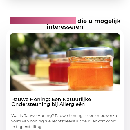
Gerelateerde artikelen
die u mogelijk
interesseren
Rauwe Honing: Een Natuurlijke
Ondersteuning bij Allergieën
Wat is Rauwe Honing? Rauwe honing is een onbewerkte
vorm van honing die rechtstreeks uit de bijenkorf komt.
In tegenstelling