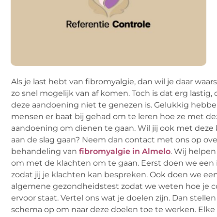
Als je last hebt van fibromyalgie, dan wil je daar waars
zo snel mogelijk van af komen. Toch is dat erg lastig
deze aandoening niet te genezen is. Gelukkig hebben
mensen er baat bij gehad om te leren hoe ze met de
aandoening om dienen te gaan. Wil jij ook met deze
aan de slag gaan? Neem dan contact met ons op ove
behandeling van
fibromyalgie in Almelo
. Wij helpen
om met de klachten om te gaan. Eerst doen we een 
zodat jij je klachten kan bespreken. Ook doen we ee
algemene gezondheidstest zodat we weten hoe je c
ervoor staat. Vertel ons wat je doelen zijn. Dan stellen
schema op om naar deze doelen toe te werken. Elk