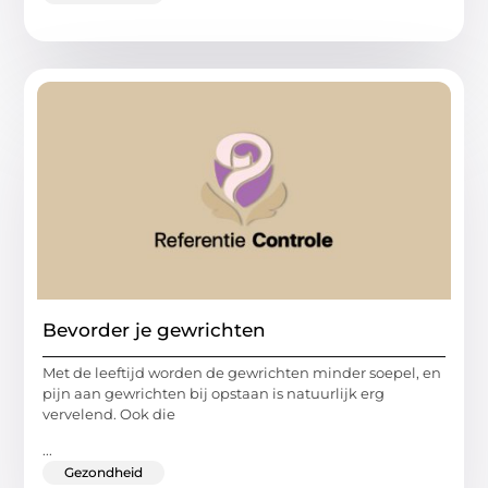
Bevorder je gewrichten
Met de leeftijd worden de gewrichten minder soepel, en
pijn aan gewrichten bij opstaan is natuurlijk erg
vervelend. Ook die
...
Gezondheid