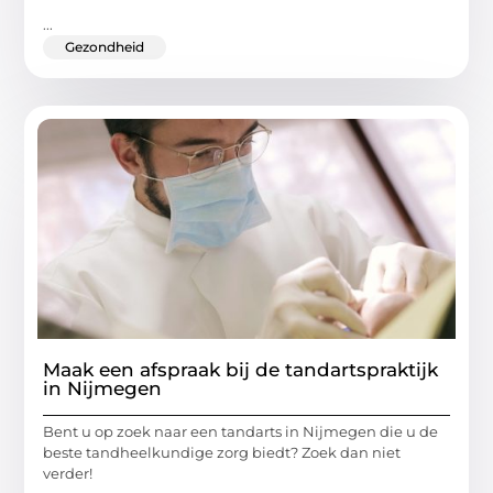
...
Gezondheid
Maak een afspraak bij de tandartspraktijk
in Nijmegen
Bent u op zoek naar een tandarts in Nijmegen die u de
beste tandheelkundige zorg biedt? Zoek dan niet
verder!