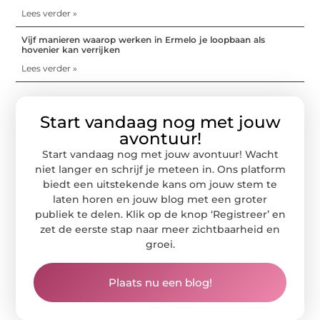
Lees verder »
Vijf manieren waarop werken in Ermelo je loopbaan als
hovenier kan verrijken
Lees verder »
Start vandaag nog met jouw
avontuur!
Start vandaag nog met jouw avontuur! Wacht
niet langer en schrijf je meteen in. Ons platform
biedt een uitstekende kans om jouw stem te
laten horen en jouw blog met een groter
publiek te delen. Klik op de knop ‘Registreer’ en
zet de eerste stap naar meer zichtbaarheid en
groei.
Plaats nu een blog!