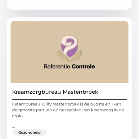
Kraamzorgbureau Mastenbroek
Kraambureau Willy Mastenbroek is de oudste en 1 van
de grootste partijen op het gebied van kraamzorg in de
regio
...
Gezondheid