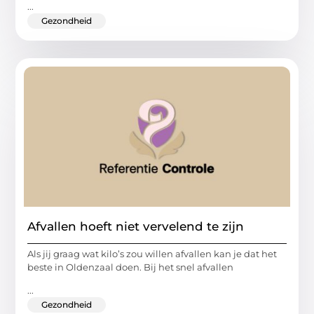
...
Gezondheid
Afvallen hoeft niet vervelend te zijn
Als jij graag wat kilo’s zou willen afvallen kan je dat het
beste in Oldenzaal doen. Bij het snel afvallen
...
Gezondheid