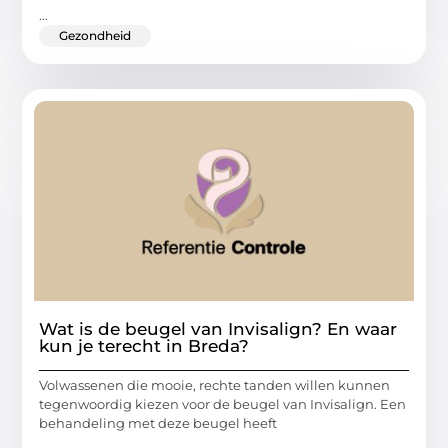
...
Gezondheid
Wat is de beugel van Invisalign? En waar
kun je terecht in Breda?
Volwassenen die mooie, rechte tanden willen kunnen
tegenwoordig kiezen voor de beugel van Invisalign. Een
behandeling met deze beugel heeft