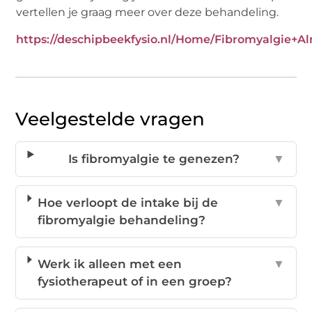
vertellen je graag meer over deze behandeling.
https://deschipbeekfysio.nl/Home/Fibromyalgie+A
Veelgestelde vragen
Is fibromyalgie te genezen?
▼
Hoe verloopt de intake bij de
▼
fibromyalgie behandeling?
Werk ik alleen met een
▼
fysiotherapeut of in een groep?