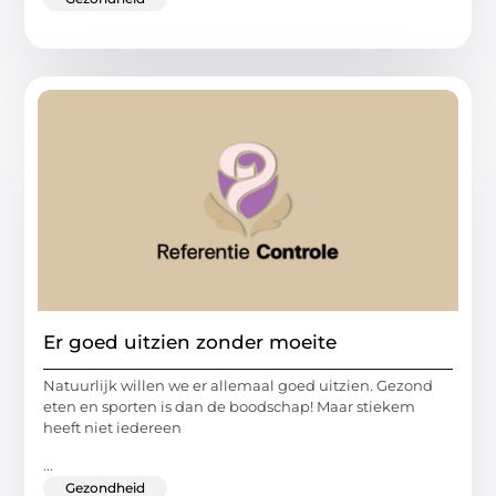
Er goed uitzien zonder moeite
Natuurlijk willen we er allemaal goed uitzien. Gezond
eten en sporten is dan de boodschap! Maar stiekem
heeft niet iedereen
...
Gezondheid