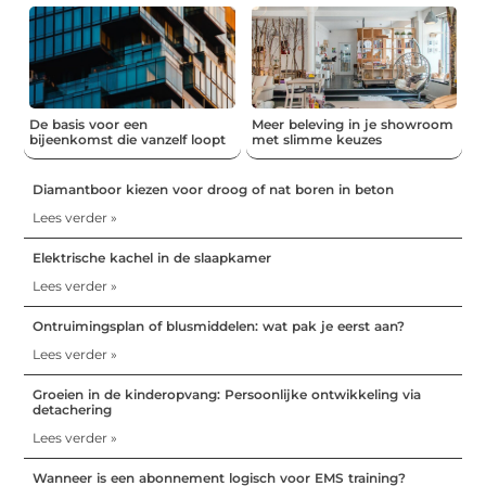
De basis voor een
Meer beleving in je showroom
bijeenkomst die vanzelf loopt
met slimme keuzes
Diamantboor kiezen voor droog of nat boren in beton
Lees verder »
Elektrische kachel in de slaapkamer
Lees verder »
Ontruimingsplan of blusmiddelen: wat pak je eerst aan?
Lees verder »
Groeien in de kinderopvang: Persoonlijke ontwikkeling via
detachering
Lees verder »
Wanneer is een abonnement logisch voor EMS training?