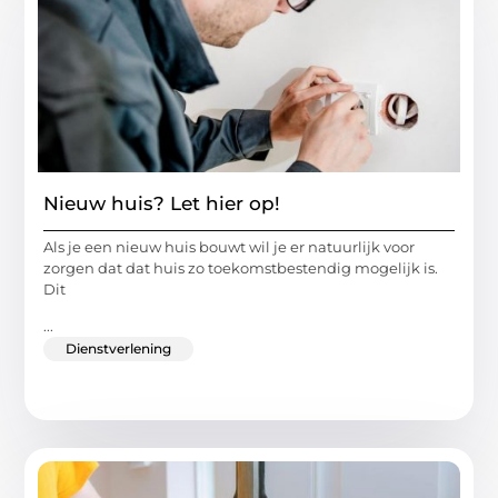
Nieuw huis? Let hier op!
Als je een nieuw huis bouwt wil je er natuurlijk voor
zorgen dat dat huis zo toekomstbestendig mogelijk is.
Dit
...
Dienstverlening