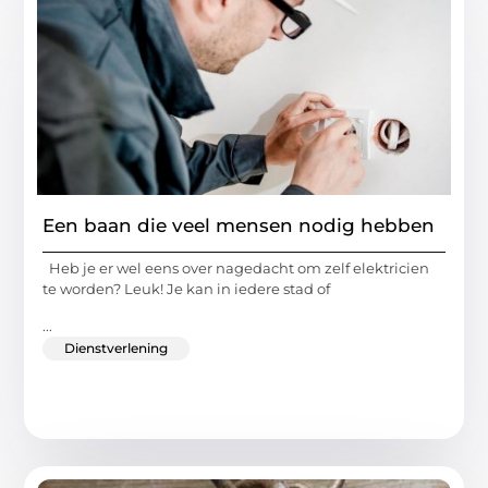
Een baan die veel mensen nodig hebben
Heb je er wel eens over nagedacht om zelf elektricien
te worden? Leuk! Je kan in iedere stad of
...
Dienstverlening