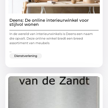
Deens: De online interieurwinkel voor
stijlvol wonen
In de wereld van interieurwinkels is Deens een naam
die opvalt. Deze online winkel biedt een breed
assortiment van meubels
...
Dienstverlening