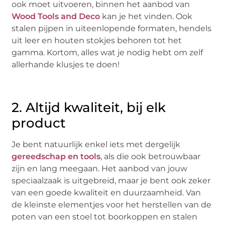
ook moet uitvoeren, binnen het aanbod van
Wood Tools and Deco
kan je het vinden. Ook
stalen pijpen in uiteenlopende formaten, hendels
uit leer en houten stokjes behoren tot het
gamma. Kortom, alles wat je nodig hebt om zelf
allerhande klusjes te doen!
2. Altijd kwaliteit, bij elk
product
Je bent natuurlijk enkel iets met dergelijk
gereedschap en tools
, als die ook betrouwbaar
zijn en lang meegaan. Het aanbod van jouw
speciaalzaak is uitgebreid, maar je bent ook zeker
van een goede kwaliteit en duurzaamheid. Van
de kleinste elementjes voor het herstellen van de
poten van een stoel tot boorkoppen en stalen