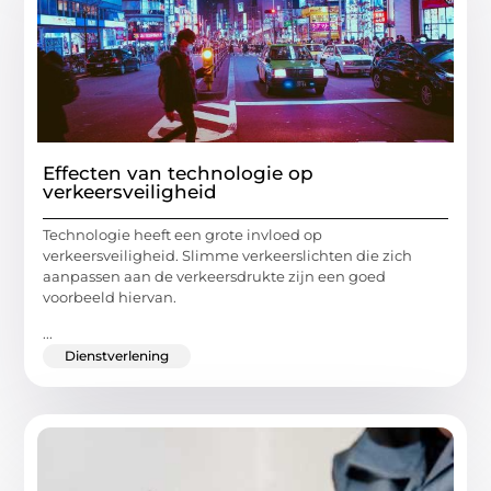
Effecten van technologie op
verkeersveiligheid
Technologie heeft een grote invloed op
verkeersveiligheid. Slimme verkeerslichten die zich
aanpassen aan de verkeersdrukte zijn een goed
voorbeeld hiervan.
...
Dienstverlening