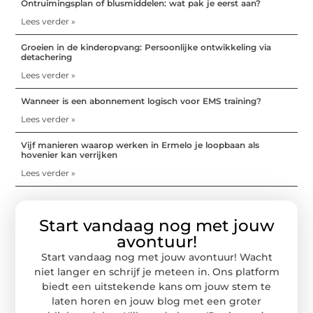
Ontruimingsplan of blusmiddelen: wat pak je eerst aan?
Lees verder »
Groeien in de kinderopvang: Persoonlijke ontwikkeling via
detachering
Lees verder »
Wanneer is een abonnement logisch voor EMS training?
Lees verder »
Vijf manieren waarop werken in Ermelo je loopbaan als
hovenier kan verrijken
Lees verder »
Start vandaag nog met jouw
avontuur!
Start vandaag nog met jouw avontuur! Wacht
niet langer en schrijf je meteen in. Ons platform
biedt een uitstekende kans om jouw stem te
laten horen en jouw blog met een groter