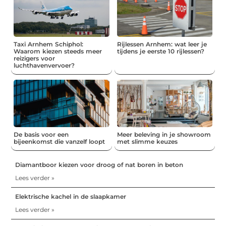
Taxi Arnhem Schiphol:
Rijlessen Arnhem: wat leer je
Waarom kiezen steeds meer
tijdens je eerste 10 rijlessen?
reizigers voor
luchthavenvervoer?
De basis voor een
Meer beleving in je showroom
bijeenkomst die vanzelf loopt
met slimme keuzes
Diamantboor kiezen voor droog of nat boren in beton
Lees verder »
Elektrische kachel in de slaapkamer
Lees verder »