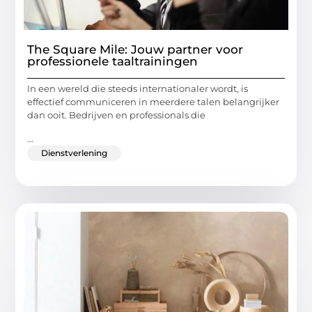
The Square Mile: Jouw partner voor
professionele taaltrainingen
In een wereld die steeds internationaler wordt, is
effectief communiceren in meerdere talen belangrijker
dan ooit. Bedrijven en professionals die
...
Dienstverlening