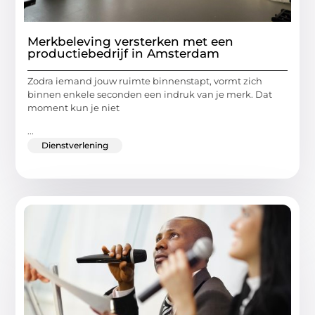
Merkbeleving versterken met een
productiebedrijf in Amsterdam
Zodra iemand jouw ruimte binnenstapt, vormt zich
binnen enkele seconden een indruk van je merk. Dat
moment kun je niet
...
Dienstverlening