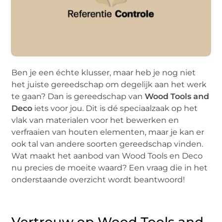
Ben je een échte klusser, maar heb je nog niet
het juiste gereedschap om degelijk aan het werk
te gaan? Dan is gereedschap van
Wood Tools and
Deco
iets voor jou. Dit is dé speciaalzaak op het
vlak van materialen voor het bewerken en
verfraaien van houten elementen, maar je kan er
ook tal van andere soorten gereedschap vinden.
Wat maakt het aanbod van Wood Tools en Deco
nu precies de moeite waard? Een vraag die in het
onderstaande overzicht wordt beantwoord!