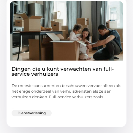
Dingen die u kunt verwachten van full-
service verhuizers
De meeste consumenten beschouwen vervoer alleen als
het enige onderdeel van verhuisdiensten als ze aan
verhuizen denken. Full-service verhuizers zoals
...
Dienstverlening