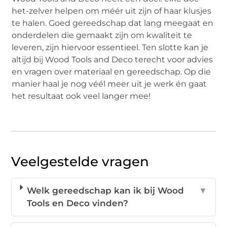
het-zelver helpen om méér uit zijn of haar klusjes
te halen. Goed gereedschap dat lang meegaat en
onderdelen die gemaakt zijn om kwaliteit te
leveren, zijn hiervoor essentieel. Ten slotte kan je
altijd bij Wood Tools and Deco terecht voor advies
en vragen over materiaal en gereedschap. Op die
manier haal je nog véél meer uit je werk én gaat
het resultaat ook veel langer mee!
Veelgestelde vragen
Welk gereedschap kan ik bij Wood
▼
Tools en Deco vinden?