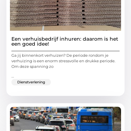
Een verhuisbedrijf inhuren: daarom is het
een goed idee!
Ga jij binnenkort verhuizen? De periode rondom je
verhuizing is een enorm stressvolle en drukke periode.
Om deze spanning zo
...
Dienstverlening