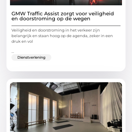
GMW Traffic Assist zorgt voor veiligheid
en doorstroming op de wegen
Veiligheid en doorstroming in het verkeer zijn
belangrijk en staan hoog op de agenda, zeker in een
druk en vol
...
Dienstverlening