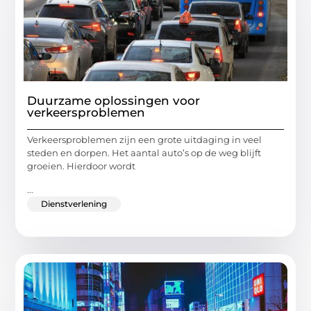
Duurzame oplossingen voor
verkeersproblemen
Verkeersproblemen zijn een grote uitdaging in veel
steden en dorpen. Het aantal auto’s op de weg blijft
groeien. Hierdoor wordt
...
Dienstverlening