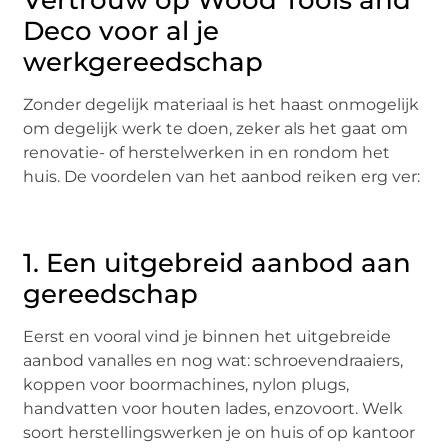
Vertrouw op Wood Tools and
Deco voor al je
werkgereedschap
Zonder degelijk materiaal is het haast onmogelijk
om degelijk werk te doen, zeker als het gaat om
renovatie- of herstelwerken in en rondom het
huis. De voordelen van het aanbod reiken erg ver:
1. Een uitgebreid aanbod aan
gereedschap
Eerst en vooral vind je binnen het uitgebreide
aanbod vanalles en nog wat: schroevendraaiers,
koppen voor boormachines, nylon plugs,
handvatten voor houten lades, enzovoort. Welk
soort herstellingswerken je on huis of op kantoor