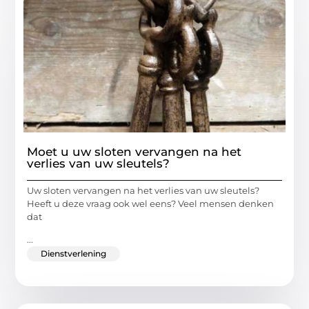
Moet u uw sloten vervangen na het
verlies van uw sleutels?
Uw sloten vervangen na het verlies van uw sleutels?
Heeft u deze vraag ook wel eens? Veel mensen denken
dat
...
Dienstverlening