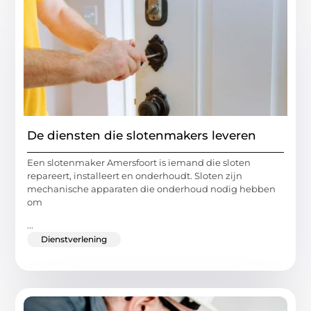
De diensten die slotenmakers leveren
Een slotenmaker Amersfoort is iemand die sloten
repareert, installeert en onderhoudt. Sloten zijn
mechanische apparaten die onderhoud nodig hebben
om
...
Dienstverlening