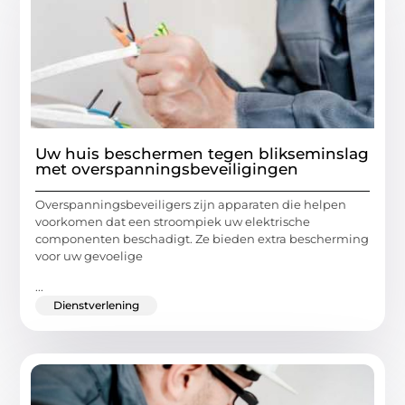
Uw huis beschermen tegen blikseminslag
met overspanningsbeveiligingen
Overspanningsbeveiligers zijn apparaten die helpen
voorkomen dat een stroompiek uw elektrische
componenten beschadigt. Ze bieden extra bescherming
voor uw gevoelige
...
Dienstverlening