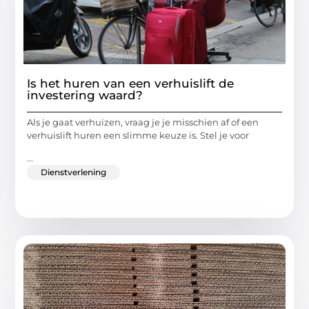
Is het huren van een verhuislift de
investering waard?
Als je gaat verhuizen, vraag je je misschien af of een
verhuislift huren een slimme keuze is. Stel je voor
...
Dienstverlening