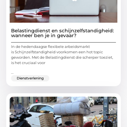
Belastingdienst en schijnzelfstandigheid:
wanneer ben je in gevaar?
In de hedendaagse flexibele arbeidsmarkt
is Schijnzelfstandigheid voorkomen een hot topic
geworden. Met de Belastingdienst die scherper toeziet,
is het cruciaal voor
...
Dienstverlening