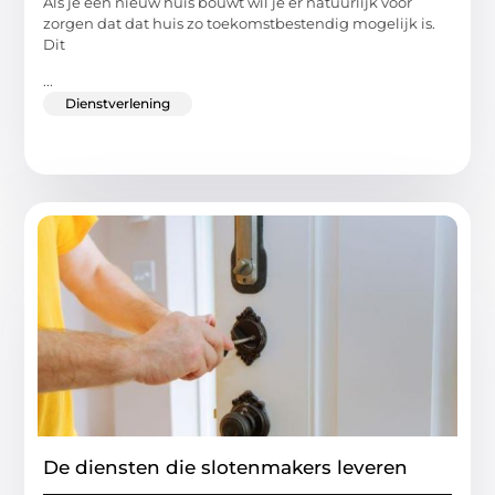
Als je een nieuw huis bouwt wil je er natuurlijk voor
zorgen dat dat huis zo toekomstbestendig mogelijk is.
Dit
...
Dienstverlening
De diensten die slotenmakers leveren