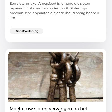
Een slotenmaker Amersfoort is iemand die sloten
repareert, installeert en onderhoudt. Sloten zijn
mechanische apparaten die onderhoud nodig hebben
om
...
Dienstverlening
Moet u uw sloten vervangen na het