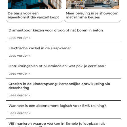
De basis voor een
Meer beleving in je showroom
bijeenkomst die vanzelf loopt
met slimme keuzes
Diamantboor kiezen voor droog of nat boren in beton
Lees verder »
Elektrische kachel in de slaapkamer
Lees verder »
Ontruimingsplan of blusmiddelen: wat pak je eerst aan?
Lees verder »
Groeien in de kinderopvang: Persoonlijke ontwikkeling via
detachering
Lees verder »
Wanneer is een abonnement logisch voor EMS training?
Lees verder »
Vijf manieren waarop werken in Ermelo je loopbaan als