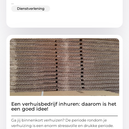
...
Dienstverlening
Een verhuisbedrijf inhuren: daarom is het
een goed idee!
Ga jij binnenkort verhuizen? De periode rondom je
verhuizing is een enorm stressvolle en drukke periode.