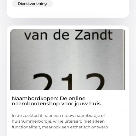
Dienstverlening
Naambordkopen: De online
naambordenshop voor jouw huis
In de zoektocht naar een nieuw naambordje of
huisnummerbordje, wil je uiteraard niet alleen
functionaliteit, maar ook een esthetisch ontwerp