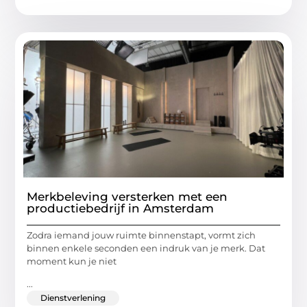
Merkbeleving versterken met een
productiebedrijf in Amsterdam
Zodra iemand jouw ruimte binnenstapt, vormt zich
binnen enkele seconden een indruk van je merk. Dat
moment kun je niet
...
Dienstverlening