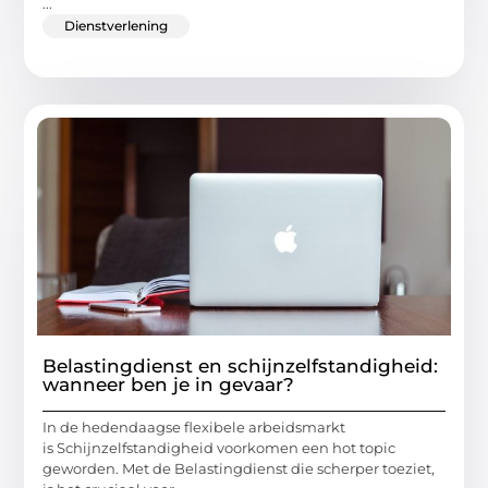
...
Dienstverlening
Belastingdienst en schijnzelfstandigheid:
wanneer ben je in gevaar?
In de hedendaagse flexibele arbeidsmarkt
is Schijnzelfstandigheid voorkomen een hot topic
geworden. Met de Belastingdienst die scherper toeziet,