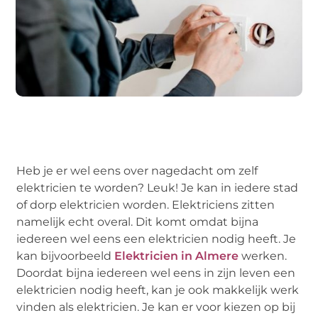
Heb je er wel eens over nagedacht om zelf
elektricien te worden? Leuk! Je kan in iedere stad
of dorp elektricien worden. Elektriciens zitten
namelijk echt overal. Dit komt omdat bijna
iedereen wel eens een elektricien nodig heeft. Je
kan bijvoorbeeld
Elektricien in Almere
werken.
Doordat bijna iedereen wel eens in zijn leven een
elektricien nodig heeft, kan je ook makkelijk werk
vinden als elektricien. Je kan er voor kiezen op bij