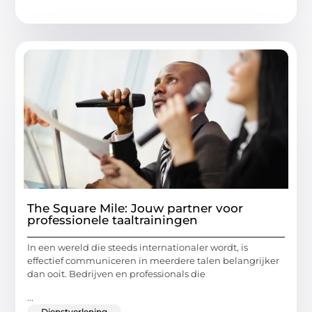
The Square Mile: Jouw partner voor
professionele taaltrainingen
In een wereld die steeds internationaler wordt, is
effectief communiceren in meerdere talen belangrijker
dan ooit. Bedrijven en professionals die
...
Dienstverlening