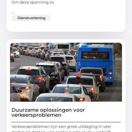
Om deze spanning zo
...
Dienstverlening
Duurzame oplossingen voor
verkeersproblemen
Verkeersproblemen zijn een grote uitdaging in veel