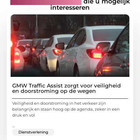
Gerelateerde artikelen
die u mogelijk
interesseren
GMW Traffic Assist zorgt voor veiligheid
en doorstroming op de wegen
Veiligheid en doorstroming in het verkeer zijn
belangrijk en staan hoog op de agenda, zeker in een
druk en vol
...
Dienstverlening