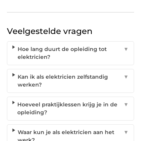
Veelgestelde vragen
Hoe lang duurt de opleiding tot
▼
elektricien?
Kan ik als elektricien zelfstandig
▼
werken?
Hoeveel praktijklessen krijg je in de
▼
opleiding?
Waar kun je als elektricien aan het
▼
werk?