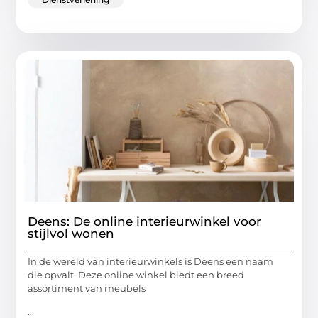
Deens: De online interieurwinkel voor
stijlvol wonen
In de wereld van interieurwinkels is Deens een naam
die opvalt. Deze online winkel biedt een breed
assortiment van meubels
...