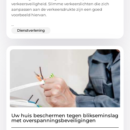
verkeersveiligheid. Slimme verkeerslichten die zich
aanpassen aan de verkeersdrukte zijn een goed
voorbeeld hiervan.
...
Dienstverlening
Uw huis beschermen tegen blikseminslag
met overspanningsbeveiligingen