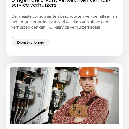
service verhuizers
De meeste consumenten beschouwen vervoer alleen als
het enige onderdeel van verhuisdiensten als ze aan
verhuizen denken. Full-service verhuizers zoals
...
Dienstverlening