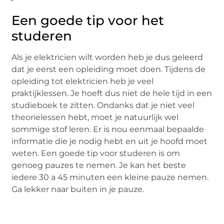
Een goede tip voor het
studeren
Als je elektricien wilt worden heb je dus geleerd
dat je eerst een opleiding moet doen. Tijdens de
opleiding tot elektricien heb je veel
praktijklessen. Je hoeft dus niet de hele tijd in een
studieboek te zitten. Ondanks dat je niet veel
theorielessen hebt, moet je natuurlijk wel
sommige stof leren. Er is nou eenmaal bepaalde
informatie die je nodig hebt en uit je hoofd moet
weten. Een goede tip voor studeren is om
genoeg pauzes te nemen. Je kan het beste
iedere 30 a 45 minuten een kleine pauze nemen.
Ga lekker naar buiten in je pauze.