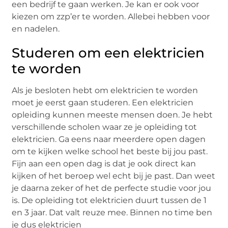
een bedrijf te gaan werken. Je kan er ook voor
kiezen om zzp’er te worden. Allebei hebben voor
en nadelen.
Studeren om een elektricien
te worden
Als je besloten hebt om elektricien te worden
moet je eerst gaan studeren. Een elektricien
opleiding kunnen meeste mensen doen. Je hebt
verschillende scholen waar ze je opleiding tot
elektricien. Ga eens naar meerdere open dagen
om te kijken welke school het beste bij jou past.
Fijn aan een open dag is dat je ook direct kan
kijken of het beroep wel echt bij je past. Dan weet
je daarna zeker of het de perfecte studie voor jou
is. De opleiding tot elektricien duurt tussen de 1
en 3 jaar. Dat valt reuze mee. Binnen no time ben
je dus elektricien