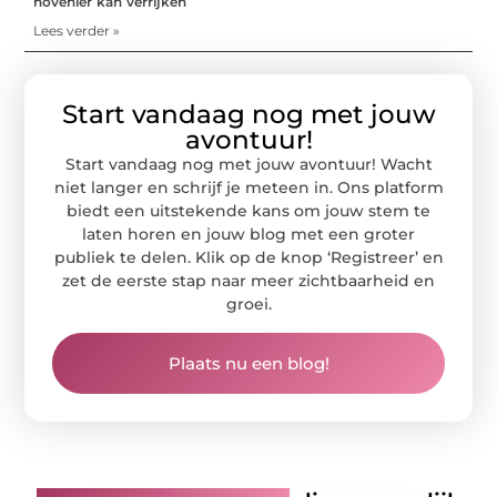
hovenier kan verrijken
Lees verder »
Start vandaag nog met jouw
avontuur!
Start vandaag nog met jouw avontuur! Wacht
niet langer en schrijf je meteen in. Ons platform
biedt een uitstekende kans om jouw stem te
laten horen en jouw blog met een groter
publiek te delen. Klik op de knop ‘Registreer’ en
zet de eerste stap naar meer zichtbaarheid en
groei.
Plaats nu een blog!