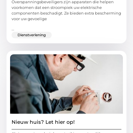
Overspanningsbeveiligers zijn apparaten die helpen
voorkomen dat een stroompiek uw elektrische
componenten beschadigt. Ze bieden extra bescherming
voor uw gevoelige
...
Dienstverlening
Nieuw huis? Let hier op!