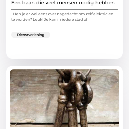
Een baan die veel mensen nodig hebben
Heb je er wel eens over nagedacht om zelf elektricien
te worden? Leuk! Je kan in iedere stad of
...
Dienstverlening