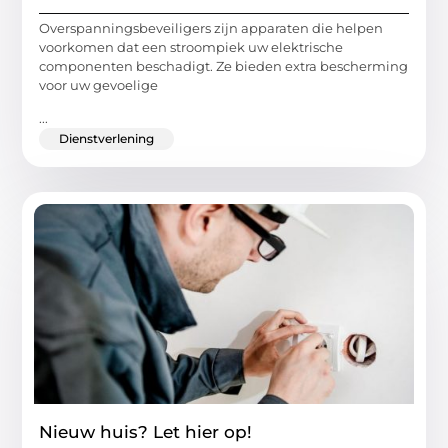
Overspanningsbeveiligers zijn apparaten die helpen
voorkomen dat een stroompiek uw elektrische
componenten beschadigt. Ze bieden extra bescherming
voor uw gevoelige
...
Dienstverlening
Nieuw huis? Let hier op!