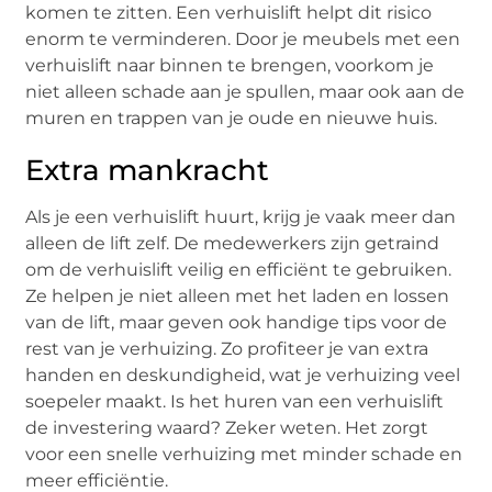
komen te zitten. Een verhuislift helpt dit risico
enorm te verminderen. Door je meubels met een
verhuislift naar binnen te brengen, voorkom je
niet alleen schade aan je spullen, maar ook aan de
muren en trappen van je oude en nieuwe huis.
Extra mankracht
Als je een verhuislift huurt, krijg je vaak meer dan
alleen de lift zelf. De medewerkers zijn getraind
om de verhuislift veilig en efficiënt te gebruiken.
Ze helpen je niet alleen met het laden en lossen
van de lift, maar geven ook handige tips voor de
rest van je verhuizing. Zo profiteer je van extra
handen en deskundigheid, wat je verhuizing veel
soepeler maakt. Is het huren van een verhuislift
de investering waard? Zeker weten. Het zorgt
voor een snelle verhuizing met minder schade en
meer efficiëntie.