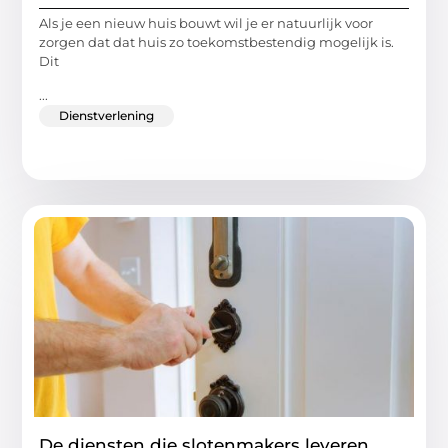
Als je een nieuw huis bouwt wil je er natuurlijk voor
zorgen dat dat huis zo toekomstbestendig mogelijk is.
Dit
...
Dienstverlening
De diensten die slotenmakers leveren