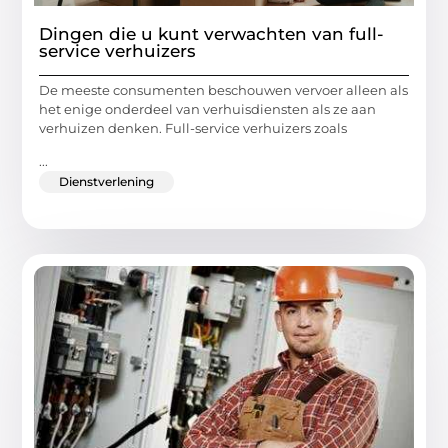
Dingen die u kunt verwachten van full-
service verhuizers
De meeste consumenten beschouwen vervoer alleen als
het enige onderdeel van verhuisdiensten als ze aan
verhuizen denken. Full-service verhuizers zoals
...
Dienstverlening