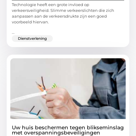
Technologie heeft een grote invloed op
verkeersveiligheid. Slimme verkeerslichten die zich
aanpassen aan de verkeersdrukte zijn een goed
voorbeeld hiervan.
...
Dienstverlening
Uw huis beschermen tegen blikseminslag
met overspanningsbeveiligingen