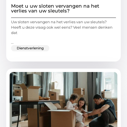
Moet u uw sloten vervangen na het
verlies van uw sleutels?
Uw sloten vervangen na het verlies van uw sleutels?
Heeft u deze vraag ook wel eens? Veel mensen denken
dat
...
Dienstverlening