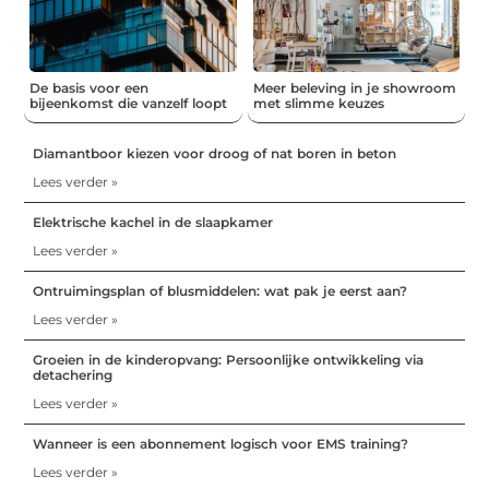
De basis voor een
Meer beleving in je showroom
bijeenkomst die vanzelf loopt
met slimme keuzes
Diamantboor kiezen voor droog of nat boren in beton
Lees verder »
Elektrische kachel in de slaapkamer
Lees verder »
Ontruimingsplan of blusmiddelen: wat pak je eerst aan?
Lees verder »
Groeien in de kinderopvang: Persoonlijke ontwikkeling via
detachering
Lees verder »
Wanneer is een abonnement logisch voor EMS training?
Lees verder »