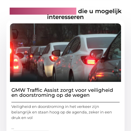
Gerelateerde artikelen
die u mogelijk
interesseren
GMW Traffic Assist zorgt voor veiligheid
en doorstroming op de wegen
Veiligheid en doorstroming in het verkeer zijn
belangrijk en staan hoog op de agenda, zeker in een
druk en vol
...