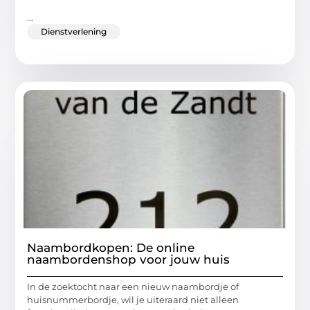
...
Dienstverlening
Naambordkopen: De online
naambordenshop voor jouw huis
In de zoektocht naar een nieuw naambordje of
huisnummerbordje, wil je uiteraard niet alleen