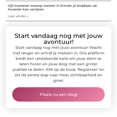
Vijf manieren waarop werken in Ermelo je loopbaan als
hovenier kan verrijken
Lees verder »
Start vandaag nog met jouw
avontuur!
Start vandaag nog met jouw avontuur! Wacht
niet langer en schrijf je meteen in. Ons platform
biedt een uitstekende kans om jouw stem te
laten horen en jouw blog met een groter
publiek te delen. Klik op de knop ‘Registreer’ en
zet de eerste stap naar meer zichtbaarheid en
groei.
Plaats nu een blog!