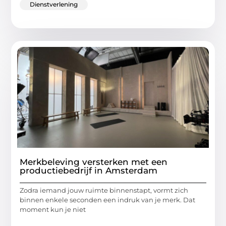
Dienstverlening
Merkbeleving versterken met een
productiebedrijf in Amsterdam
Zodra iemand jouw ruimte binnenstapt, vormt zich
binnen enkele seconden een indruk van je merk. Dat
moment kun je niet