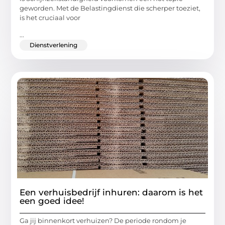
geworden. Met de Belastingdienst die scherper toeziet,
is het cruciaal voor
...
Dienstverlening
Een verhuisbedrijf inhuren: daarom is het
een goed idee!
Ga jij binnenkort verhuizen? De periode rondom je