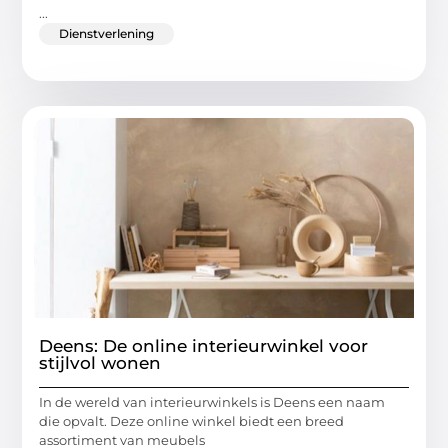
...
Dienstverlening
Deens: De online interieurwinkel voor
stijlvol wonen
In de wereld van interieurwinkels is Deens een naam
die opvalt. Deze online winkel biedt een breed
assortiment van meubels