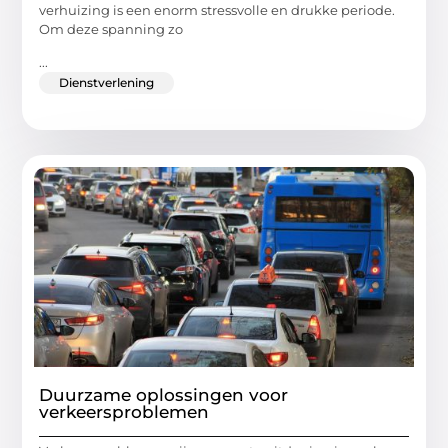
verhuizing is een enorm stressvolle en drukke periode.
Om deze spanning zo
...
Dienstverlening
Duurzame oplossingen voor
verkeersproblemen