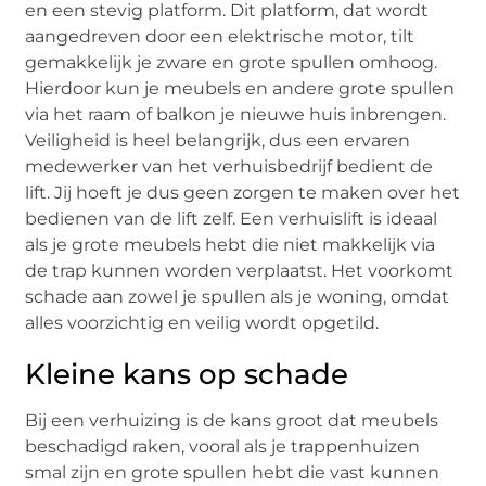
en een stevig platform. Dit platform, dat wordt
aangedreven door een elektrische motor, tilt
gemakkelijk je zware en grote spullen omhoog.
Hierdoor kun je meubels en andere grote spullen
via het raam of balkon je nieuwe huis inbrengen.
Veiligheid is heel belangrijk, dus een ervaren
medewerker van het verhuisbedrijf bedient de
lift. Jij hoeft je dus geen zorgen te maken over het
bedienen van de lift zelf. Een verhuislift is ideaal
als je grote meubels hebt die niet makkelijk via
de trap kunnen worden verplaatst. Het voorkomt
schade aan zowel je spullen als je woning, omdat
alles voorzichtig en veilig wordt opgetild.
Kleine kans op schade
Bij een verhuizing is de kans groot dat meubels
beschadigd raken, vooral als je trappenhuizen
smal zijn en grote spullen hebt die vast kunnen