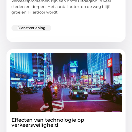
Verkeersproblemen zijn een grote uitdaging in veel
steden en dorpen. Het aantal auto’s op de weg blijft
groeien. Hierdoor wordt
...
Dienstverlening
Effecten van technologie op
verkeersveiligheid