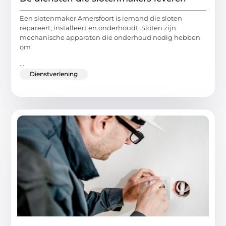
Een slotenmaker Amersfoort is iemand die sloten
repareert, installeert en onderhoudt. Sloten zijn
mechanische apparaten die onderhoud nodig hebben
om
...
Dienstverlening