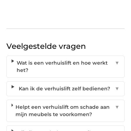
Veelgestelde vragen
Wat is een verhuislift en hoe werkt
▼
het?
Kan ik de verhuislift zelf bedienen?
▼
Helpt een verhuislift om schade aan
▼
mijn meubels te voorkomen?