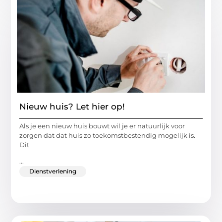
Nieuw huis? Let hier op!
Als je een nieuw huis bouwt wil je er natuurlijk voor
zorgen dat dat huis zo toekomstbestendig mogelijk is.
Dit
...
Dienstverlening