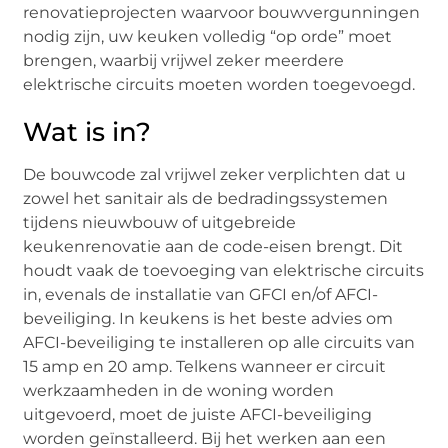
renovatieprojecten waarvoor bouwvergunningen
nodig zijn, uw keuken volledig “op orde” moet
brengen, waarbij vrijwel zeker meerdere
elektrische circuits moeten worden toegevoegd.
Wat is in?
De bouwcode zal vrijwel zeker verplichten dat u
zowel het sanitair als de bedradingssystemen
tijdens nieuwbouw of uitgebreide
keukenrenovatie aan de code-eisen brengt. Dit
houdt vaak de toevoeging van elektrische circuits
in, evenals de installatie van GFCI en/of AFCI-
beveiliging. In keukens is het beste advies om
AFCI-beveiliging te installeren op alle circuits van
15 amp en 20 amp. Telkens wanneer er circuit
werkzaamheden in de woning worden
uitgevoerd, moet de juiste AFCI-beveiliging
worden geïnstalleerd. Bij het werken aan een