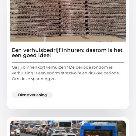
Een verhuisbedrijf inhuren: daarom is het
een goed idee!
Ga jij binnenkort verhuizen? De periode rondom je
verhuizing is een enorm stressvolle en drukke periode.
Om deze spanning zo
...
Dienstverlening