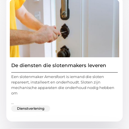
De diensten die slotenmakers leveren
Een slotenmaker Amersfoort is iemand die sloten
repareert, installeert en onderhoudt. Sloten zijn
mechanische apparaten die onderhoud nodig hebben
om
...
Dienstverlening