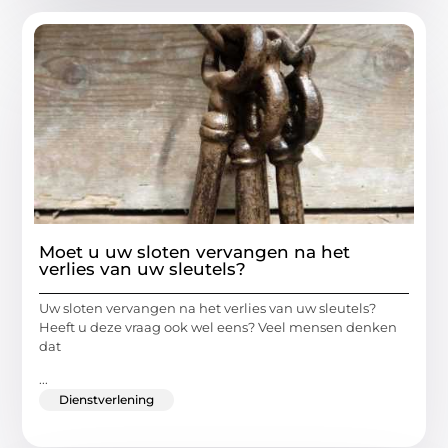
Moet u uw sloten vervangen na het
verlies van uw sleutels?
Uw sloten vervangen na het verlies van uw sleutels?
Heeft u deze vraag ook wel eens? Veel mensen denken
dat
...
Dienstverlening