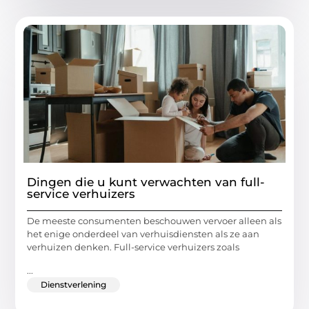
Dingen die u kunt verwachten van full-
service verhuizers
De meeste consumenten beschouwen vervoer alleen als
het enige onderdeel van verhuisdiensten als ze aan
verhuizen denken. Full-service verhuizers zoals
...
Dienstverlening