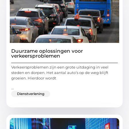
Duurzame oplossingen voor
verkeersproblemen
Verkeersproblemen zijn een grote uitdaging in veel
steden en dorpen. Het aantal auto’s op de weg blijft
groeien. Hierdoor wordt
...
Dienstverlening