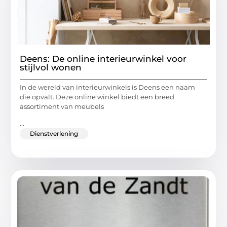
Deens: De online interieurwinkel voor
stijlvol wonen
In de wereld van interieurwinkels is Deens een naam
die opvalt. Deze online winkel biedt een breed
assortiment van meubels
...
Dienstverlening