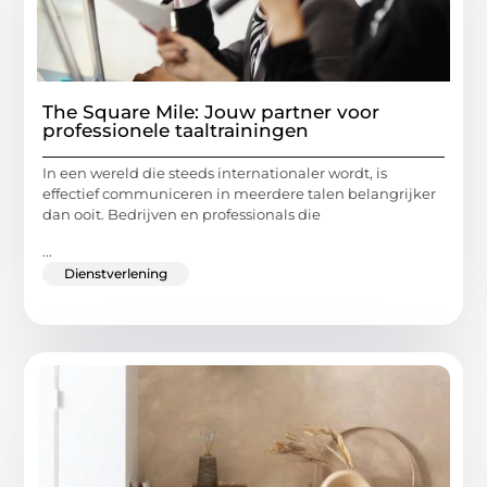
The Square Mile: Jouw partner voor
professionele taaltrainingen
In een wereld die steeds internationaler wordt, is
effectief communiceren in meerdere talen belangrijker
dan ooit. Bedrijven en professionals die
...
Dienstverlening