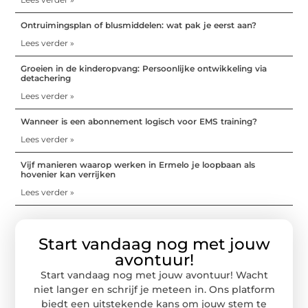
Ontruimingsplan of blusmiddelen: wat pak je eerst aan?
Lees verder »
Groeien in de kinderopvang: Persoonlijke ontwikkeling via
detachering
Lees verder »
Wanneer is een abonnement logisch voor EMS training?
Lees verder »
Vijf manieren waarop werken in Ermelo je loopbaan als
hovenier kan verrijken
Lees verder »
Start vandaag nog met jouw
avontuur!
Start vandaag nog met jouw avontuur! Wacht
niet langer en schrijf je meteen in. Ons platform
biedt een uitstekende kans om jouw stem te