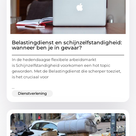
Belastingdienst en schijnzelfstandigheid:
wanneer ben je in gevaar?
In de hedendaagse flexibele arbeidsmarkt
is Schijnzelfstandigheid voorkomen een hot topic
geworden. Met de Belastingdienst die scherper toeziet,
is het cruciaal voor
...
Dienstverlening