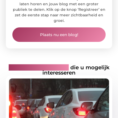
laten horen en jouw blog met een groter
publiek te delen. Klik op de knop ‘Registreer’ en
zet de eerste stap naar meer zichtbaarheid en
groei.
Plaats nu een blog!
Gerelateerde artikelen
die u mogelijk
interesseren