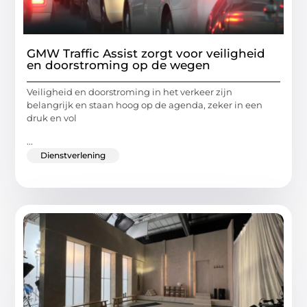
GMW Traffic Assist zorgt voor veiligheid
en doorstroming op de wegen
Veiligheid en doorstroming in het verkeer zijn
belangrijk en staan hoog op de agenda, zeker in een
druk en vol
...
Dienstverlening