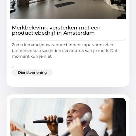
Merkbeleving versterken met een
productiebedrijf in Amsterdam
Zodra iemand jouw ruimte binnenstapt, vormt zich
binnen enkele seconden een indruk van je merk. Dat
moment kun je niet
...
Dienstverlening