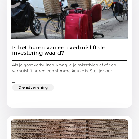
Is het huren van een verhuislift de
investering waard?
Als je gaat verhuizen, vraag je je misschien af of een
verhuislift huren een slimme keuze is. Stel je voor
...
Dienstverlening