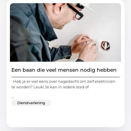
Een baan die veel mensen nodig hebben
Heb je er wel eens over nagedacht om zelf elektricien
te worden? Leuk! Je kan in iedere stad of
...
Dienstverlening