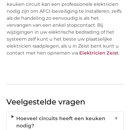
keuken circuit kan een professionele elektricien
nodig zijn om AFCI-beveiliging te installeren, zelfs
als de handeling zo eenvoudig is als het
vervangen van een enkel stopcontact. Bij
wijzigingen in uw elektrische bedrading of het
systeem zelf kunt u het beste uw plaatselijke
elektricien raadplegen, als u in Zeist bent kunt u
contact met hen opnemen via
Elektricien Zeist
.
Veelgestelde vragen
Hoeveel circuits heeft een keuken
▼
nodig?