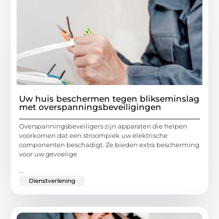
Uw huis beschermen tegen blikseminslag
met overspanningsbeveiligingen
Overspanningsbeveiligers zijn apparaten die helpen
voorkomen dat een stroompiek uw elektrische
componenten beschadigt. Ze bieden extra bescherming
voor uw gevoelige
...
Dienstverlening