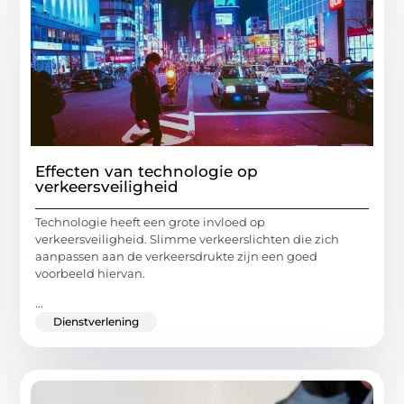
Effecten van technologie op
verkeersveiligheid
Technologie heeft een grote invloed op
verkeersveiligheid. Slimme verkeerslichten die zich
aanpassen aan de verkeersdrukte zijn een goed
voorbeeld hiervan.
...
Dienstverlening