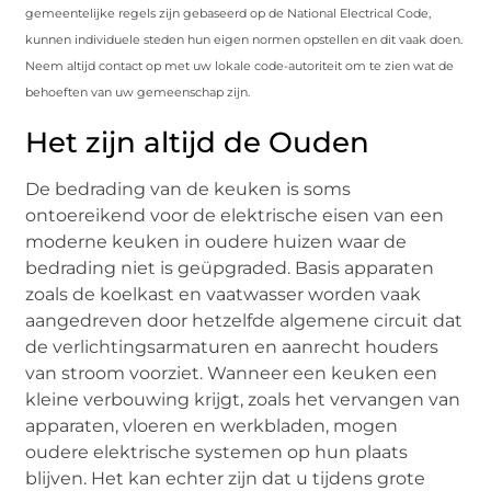
gemeentelijke regels zijn gebaseerd op de National Electrical Code,
kunnen individuele steden hun eigen normen opstellen en dit vaak doen.
Neem altijd contact op met uw lokale code-autoriteit om te zien wat de
behoeften van uw gemeenschap zijn.
Het zijn altijd de Ouden
De bedrading van de keuken is soms
ontoereikend voor de elektrische eisen van een
moderne keuken in oudere huizen waar de
bedrading niet is geüpgraded. Basis apparaten
zoals de koelkast en vaatwasser worden vaak
aangedreven door hetzelfde algemene circuit dat
de verlichtingsarmaturen en aanrecht houders
van stroom voorziet. Wanneer een keuken een
kleine verbouwing krijgt, zoals het vervangen van
apparaten, vloeren en werkbladen, mogen
oudere elektrische systemen op hun plaats
blijven. Het kan echter zijn dat u tijdens grote