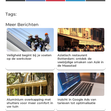
(Twitter)
Tags:
Meer Berichten
Veiligheid begint bij je voeten
Aziatisch restaurant
op de werkvloer
Rotterdam: ontdek de
veelzijdige smaken van Azië in
de Maasstad
Aluminium overkapping met
Inzicht in Google Ads van
shutters voor meer comfort in
tarieven tot optimalisatie
uw tuin