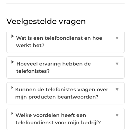
Veelgestelde vragen
Wat is een telefoondienst en hoe
▼
werkt het?
Hoeveel ervaring hebben de
▼
telefonistes?
Kunnen de telefonistes vragen over
▼
mijn producten beantwoorden?
Welke voordelen heeft een
▼
telefoondienst voor mijn bedrijf?