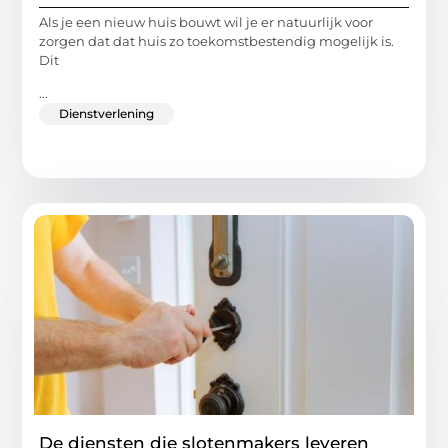
Als je een nieuw huis bouwt wil je er natuurlijk voor
zorgen dat dat huis zo toekomstbestendig mogelijk is.
Dit
...
Dienstverlening
De diensten die slotenmakers leveren