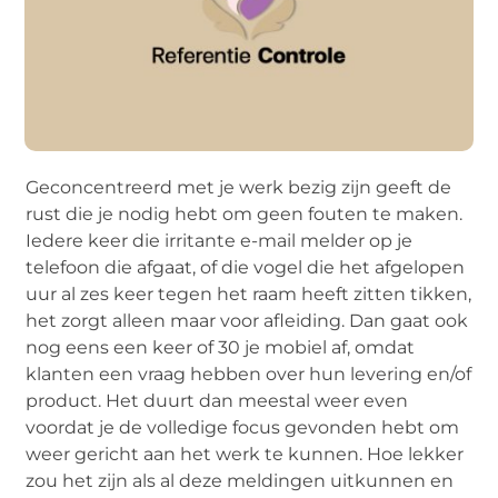
Geconcentreerd met je werk bezig zijn geeft de
rust die je nodig hebt om geen fouten te maken.
Iedere keer die irritante e-mail melder op je
telefoon die afgaat, of die vogel die het afgelopen
uur al zes keer tegen het raam heeft zitten tikken,
het zorgt alleen maar voor afleiding. Dan gaat ook
nog eens een keer of 30 je mobiel af, omdat
klanten een vraag hebben over hun levering en/of
product. Het duurt dan meestal weer even
voordat je de volledige focus gevonden hebt om
weer gericht aan het werk te kunnen. Hoe lekker
zou het zijn als al deze meldingen uitkunnen en