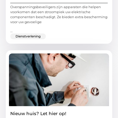
Overspanningsbeveiligers zijn apparaten die helpen
voorkomen dat een stroompiek uw elektrische
componenten beschadigt. Ze bieden extra bescherming
voor uw gevoelige
...
Dienstverlening
Nieuw huis? Let hier op!