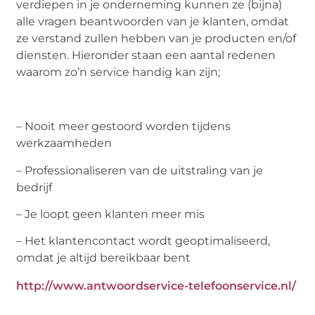
verdiepen in je onderneming kunnen ze (bijna)
alle vragen beantwoorden van je klanten, omdat
ze verstand zullen hebben van je producten en/of
diensten. Hieronder staan een aantal redenen
waarom zo’n service handig kan zijn;
– Nooit meer gestoord worden tijdens
werkzaamheden
– Professionaliseren van de uitstraling van je
bedrijf
– Je loopt geen klanten meer mis
– Het klantencontact wordt geoptimaliseerd,
omdat je altijd bereikbaar bent
http://www.antwoordservice-telefoonservice.nl/