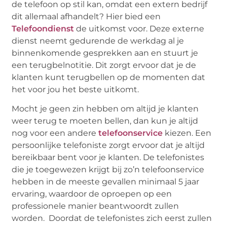
de telefoon op stil kan, omdat een extern bedrijf
dit allemaal afhandelt? Hier bied een
Telefoondienst
de uitkomst voor. Deze externe
dienst neemt gedurende de werkdag al je
binnenkomende gesprekken aan en stuurt je
een terugbelnotitie. Dit zorgt ervoor dat je de
klanten kunt terugbellen op de momenten dat
het voor jou het beste uitkomt.
Mocht je geen zin hebben om altijd je klanten
weer terug te moeten bellen, dan kun je altijd
nog voor een andere
telefoonservice
kiezen. Een
persoonlijke telefoniste zorgt ervoor dat je altijd
bereikbaar bent voor je klanten. De telefonistes
die je toegewezen krijgt bij zo’n telefoonservice
hebben in de meeste gevallen minimaal 5 jaar
ervaring, waardoor de oproepen op een
professionele manier beantwoordt zullen
worden. Doordat de telefonistes zich eerst zullen