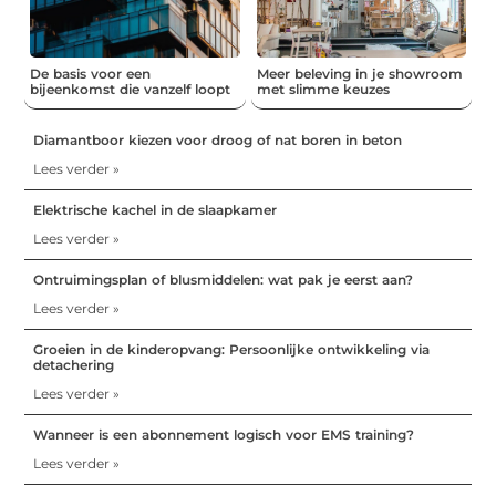
De basis voor een
Meer beleving in je showroom
bijeenkomst die vanzelf loopt
met slimme keuzes
Diamantboor kiezen voor droog of nat boren in beton
Lees verder »
Elektrische kachel in de slaapkamer
Lees verder »
Ontruimingsplan of blusmiddelen: wat pak je eerst aan?
Lees verder »
Groeien in de kinderopvang: Persoonlijke ontwikkeling via
detachering
Lees verder »
Wanneer is een abonnement logisch voor EMS training?
Lees verder »