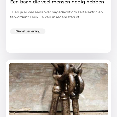
Een baan die veel mensen nodig hebben
Heb je er wel eens over nagedacht om zelf elektricien
te worden? Leuk! Je kan in iedere stad of
...
Dienstverlening