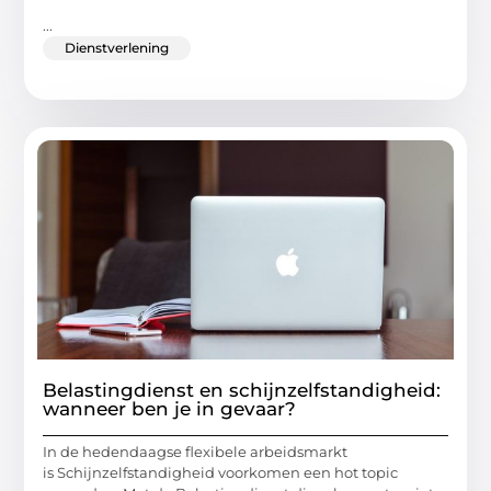
...
Dienstverlening
Belastingdienst en schijnzelfstandigheid:
wanneer ben je in gevaar?
In de hedendaagse flexibele arbeidsmarkt
is Schijnzelfstandigheid voorkomen een hot topic