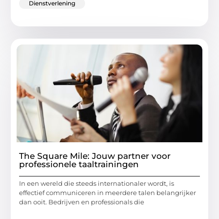
Dienstverlening
The Square Mile: Jouw partner voor
professionele taaltrainingen
In een wereld die steeds internationaler wordt, is
effectief communiceren in meerdere talen belangrijker
dan ooit. Bedrijven en professionals die
...