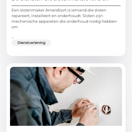
Een slotenmaker Amersfoort is iemand die sloten
repareert, installeert en onderhoudt. Sloten zijn
mechanische apparaten die onderhoud nodig hebben
om
...
Dienstverlening