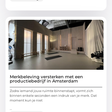
Merkbeleving versterken met een
productiebedrijf in Amsterdam
Zodra iemand jouw ruimte binnenstapt, vormt zich
binnen enkele seconden een indruk van je merk. Dat
moment kun je niet
...