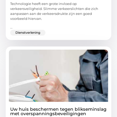
Technologie heeft een grote invloed op
verkeersveiligheid. Slimme verkeerslichten die zich
aanpassen aan de verkeersdrukte zijn een goed
voorbeeld hiervan.
...
Dienstverlening
Uw huis beschermen tegen blikseminslag
met overspanningsbeveiligingen