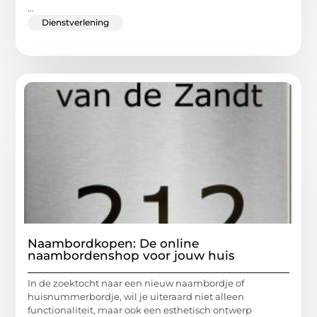
...
Dienstverlening
Naambordkopen: De online
naambordenshop voor jouw huis
In de zoektocht naar een nieuw naambordje of
huisnummerbordje, wil je uiteraard niet alleen
functionaliteit, maar ook een esthetisch ontwerp