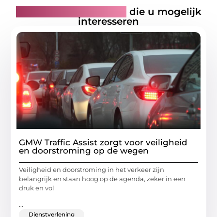
Gerelateerde artikelen
die u mogelijk
interesseren
GMW Traffic Assist zorgt voor veiligheid
en doorstroming op de wegen
Veiligheid en doorstroming in het verkeer zijn
belangrijk en staan hoog op de agenda, zeker in een
druk en vol
...
Dienstverlening