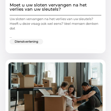
Moet u uw sloten vervangen na het
verlies van uw sleutels?
Uw sloten vervangen na het verlies van uw sleutels?
Heeft u deze vraag ook wel eens? Veel mensen denken
dat
...
Dienstverlening