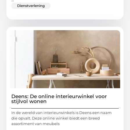
Dienstverlening
Deens: De online interieurwinkel voor
stijlvol wonen
In de wereld van interieurwinkels is Deens een naam
die opvalt. Deze online winkel biedt een breed
assortiment van meubels