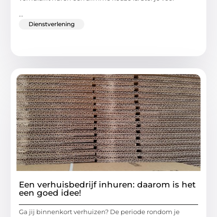
...
Dienstverlening
Een verhuisbedrijf inhuren: daarom is het
een goed idee!
Ga jij binnenkort verhuizen? De periode rondom je