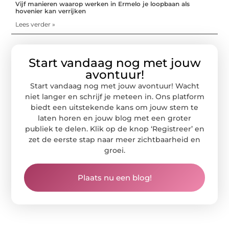
Vijf manieren waarop werken in Ermelo je loopbaan als
hovenier kan verrijken
Lees verder »
Start vandaag nog met jouw
avontuur!
Start vandaag nog met jouw avontuur! Wacht
niet langer en schrijf je meteen in. Ons platform
biedt een uitstekende kans om jouw stem te
laten horen en jouw blog met een groter
publiek te delen. Klik op de knop ‘Registreer’ en
zet de eerste stap naar meer zichtbaarheid en
groei.
Plaats nu een blog!