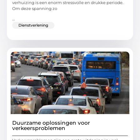
verhuizing is een enorm stressvolle en drukke periode.
Om deze spanning zo
...
Dienstverlening
Duurzame oplossingen voor
verkeersproblemen