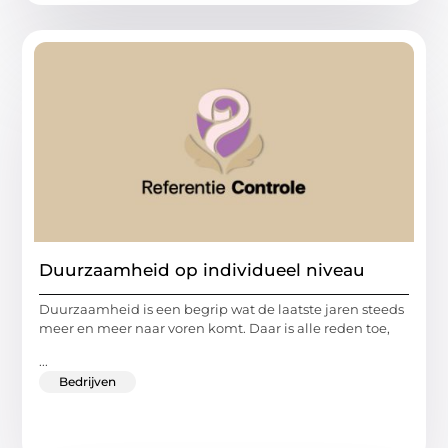
Duurzaamheid op individueel niveau
Duurzaamheid is een begrip wat de laatste jaren steeds
meer en meer naar voren komt. Daar is alle reden toe,
...
Bedrijven