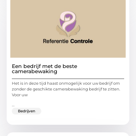
Een bedrijf met de beste
camerabewaking
Het is in deze tijd haast onmogelijk voor uw bedrijf om
zonder de geschikte camerabewaking bedrijf te zitten.
Voor uw
...
Bedrijven