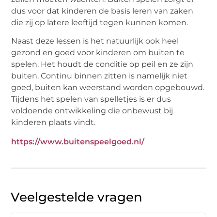
dus voor dat kinderen de basis leren van zaken
die zij op latere leeftijd tegen kunnen komen.
Naast deze lessen is het natuurlijk ook heel
gezond en goed voor kinderen om buiten te
spelen. Het houdt de conditie op peil en ze zijn
buiten. Continu binnen zitten is namelijk niet
goed, buiten kan weerstand worden opgebouwd.
Tijdens het spelen van spelletjes is er dus
voldoende ontwikkeling die onbewust bij
kinderen plaats vindt.
https://www.buitenspeelgoed.nl/
Veelgestelde vragen