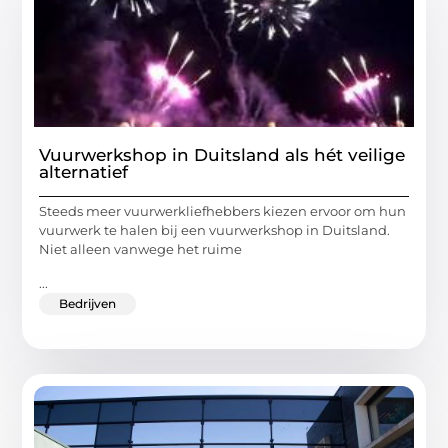
Vuurwerkshop in Duitsland als hét veilige
alternatief
Steeds meer vuurwerkliefhebbers kiezen ervoor om hun
vuurwerk te halen bij een vuurwerkshop in Duitsland.
Niet alleen vanwege het ruime
...
Bedrijven