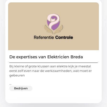
De expertises van Elektricien Breda
Bij kleine of grote klussen aan elektra kijk je meestal
eerst zelf even naar de werkzaamheden, wat moet er
gebeuren
...
Bedrijven