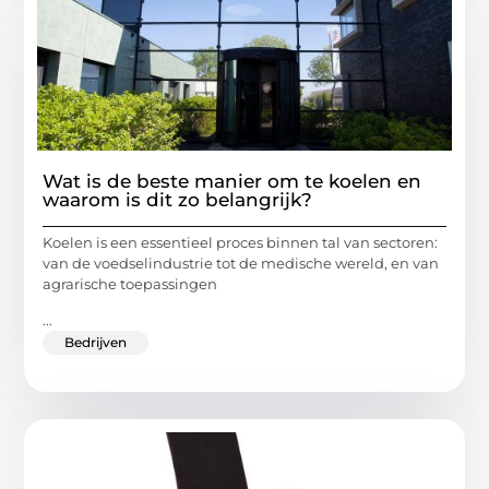
Wat is de beste manier om te koelen en
waarom is dit zo belangrijk?
Koelen is een essentieel proces binnen tal van sectoren:
van de voedselindustrie tot de medische wereld, en van
agrarische toepassingen
...
Bedrijven