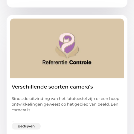
Verschillende soorten camera’s
Sinds de uitvinding van het fototoestel zijn er een hoop
ontwikkelingen geweest op het gebied van beeld. Een
camera is
...
Bedrijven