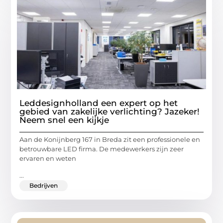
Leddesignholland een expert op het
gebied van zakelijke verlichting? Jazeker!
Neem snel een kijkje
Aan de Konijnberg 167 in Breda zit een professionele en
betrouwbare LED firma. De medewerkers zijn zeer
ervaren en weten
...
Bedrijven