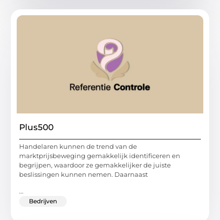
Plus500
Handelaren kunnen de trend van de
marktprijsbeweging gemakkelijk identificeren en
begrijpen, waardoor ze gemakkelijker de juiste
beslissingen kunnen nemen. Daarnaast
...
Bedrijven