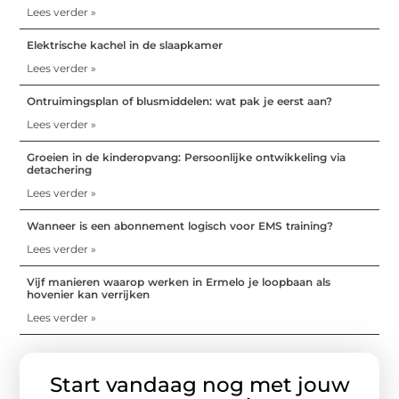
Lees verder »
Elektrische kachel in de slaapkamer
Lees verder »
Ontruimingsplan of blusmiddelen: wat pak je eerst aan?
Lees verder »
Groeien in de kinderopvang: Persoonlijke ontwikkeling via
detachering
Lees verder »
Wanneer is een abonnement logisch voor EMS training?
Lees verder »
Vijf manieren waarop werken in Ermelo je loopbaan als
hovenier kan verrijken
Lees verder »
Start vandaag nog met jouw