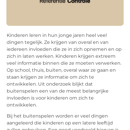
Kinderen leren in hun jonge jaren heel veel
dingen tegelijk. Ze krijgen van overal en van
iedereen invloeden die ze in zich opnemen en op
zich in laten werken. Kinderen krijgen extreem
veel informatie binnen die ze moeten verwerken.
Op school, thuis, buiten, overal waar ze gaan en
staan krijgen ze informatie om zich te
ontwikkelen. Uit onderzoek blijkt dat
buitenspelen een van de meest belangrijke
invloeden is voor kinderen om zich te
ontwikkelen.
Bij het buitenspelen worden er veel dingen
aangeleerd die kinderen op een latere leeftijd
zullen gebruiken. Een goed voorbeeld hiervan is