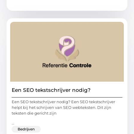
Een SEO tekstschrijver nodig?
Een SEO tekstschrijver nodig? Een SEO tekstschrijver
helpt bij het schrijven van SEO webteksten. Dit zijn
teksten die gericht zijn
...
Bedrijven