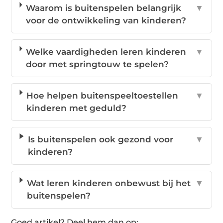
Waarom is buitenspelen belangrijk
▼
voor de ontwikkeling van kinderen?
Welke vaardigheden leren kinderen
▼
door met springtouw te spelen?
Hoe helpen buitenspeeltoestellen
▼
kinderen met geduld?
Is buitenspelen ook gezond voor
▼
kinderen?
Wat leren kinderen onbewust bij het
▼
buitenspelen?
Goed artikel? Deel hem dan op: