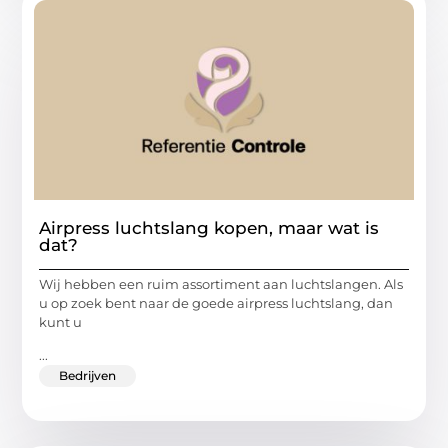
Airpress luchtslang kopen, maar wat is
dat?
Wij hebben een ruim assortiment aan luchtslangen. Als
u op zoek bent naar de goede airpress luchtslang, dan
kunt u
...
Bedrijven