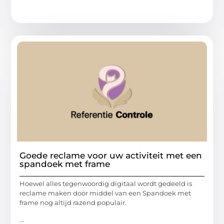
Goede reclame voor uw activiteit met een
spandoek met frame
Hoewel alles tegenwoordig digitaal wordt gedeeld is
reclame maken door middel van een Spandoek met
frame nog altijd razend populair.
...