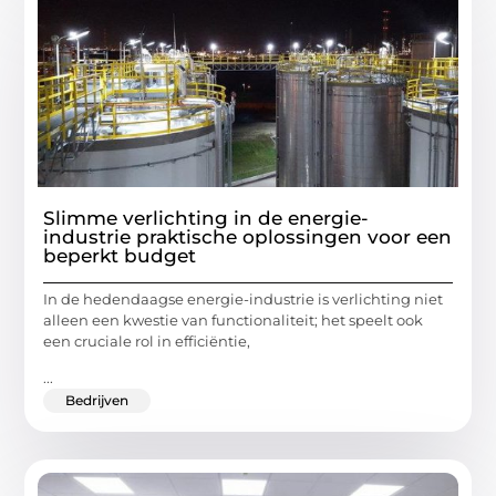
Slimme verlichting in de energie-
industrie praktische oplossingen voor een
beperkt budget
In de hedendaagse energie-industrie is verlichting niet
alleen een kwestie van functionaliteit; het speelt ook
een cruciale rol in efficiëntie,
...
Bedrijven