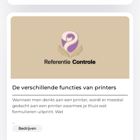
De verschillende functies van printers
Wanneer men denkt aan een printer, wordt er meestal
gedacht aan een printer waarmee je thuis wat
formulieren uitprint. Wat
...
Bedrijven