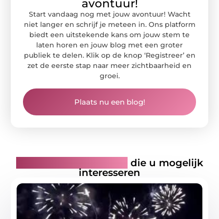
avontuur!
Start vandaag nog met jouw avontuur! Wacht
niet langer en schrijf je meteen in. Ons platform
biedt een uitstekende kans om jouw stem te
laten horen en jouw blog met een groter
publiek te delen. Klik op de knop ‘Registreer’ en
zet de eerste stap naar meer zichtbaarheid en
groei.
Plaats nu een blog!
Gerelateerde artikelen
die u mogelijk
interesseren