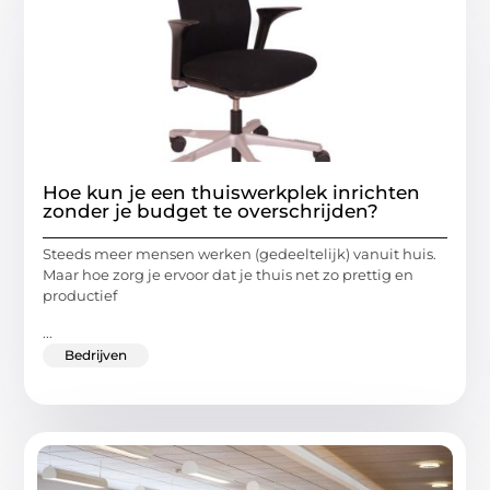
Hoe kun je een thuiswerkplek inrichten
zonder je budget te overschrijden?
Steeds meer mensen werken (gedeeltelijk) vanuit huis.
Maar hoe zorg je ervoor dat je thuis net zo prettig en
productief
...
Bedrijven