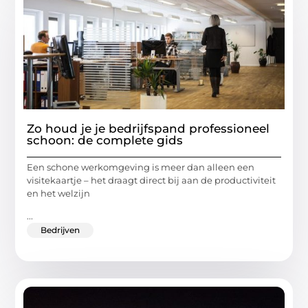
Zo houd je je bedrijfspand professioneel
schoon: de complete gids
Een schone werkomgeving is meer dan alleen een
visitekaartje – het draagt direct bij aan de productiviteit
en het welzijn
...
Bedrijven