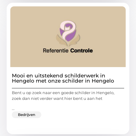
Mooi en uitstekend schilderwerk in
Hengelo met onze schilder in Hengelo
Bent u op zoek naar een goede schilder in Hengelo,
zoek dan niet verder want hier bent u aan het
...
Bedrijven