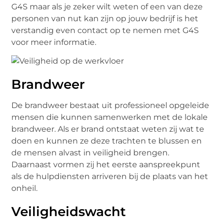
G4S maar als je zeker wilt weten of een van deze
personen van nut kan zijn op jouw bedrijf is het
verstandig even contact op te nemen met G4S
voor meer informatie.
Brandweer
De brandweer bestaat uit professioneel opgeleide
mensen die kunnen samenwerken met de lokale
brandweer. Als er brand ontstaat weten zij wat te
doen en kunnen ze deze trachten te blussen en
de mensen alvast in veiligheid brengen.
Daarnaast vormen zij het eerste aanspreekpunt
als de hulpdiensten arriveren bij de plaats van het
onheil.
Veiligheidswacht