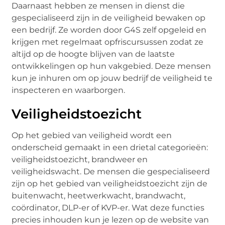
Daarnaast hebben ze mensen in dienst die
gespecialiseerd zijn in de veiligheid bewaken op
een bedrijf. Ze worden door G4S zelf opgeleid en
krijgen met regelmaat opfriscursussen zodat ze
altijd op de hoogte blijven van de laatste
ontwikkelingen op hun vakgebied. Deze mensen
kun je inhuren om op jouw bedrijf de veiligheid te
inspecteren en waarborgen.
Veiligheidstoezicht
Op het gebied van veiligheid wordt een
onderscheid gemaakt in een drietal categorieën:
veiligheidstoezicht, brandweer en
veiligheidswacht. De mensen die gespecialiseerd
zijn op het gebied van veiligheidstoezicht zijn de
buitenwacht, heetwerkwacht, brandwacht,
coördinator, DLP-er of KVP-er. Wat deze functies
precies inhouden kun je lezen op de website van