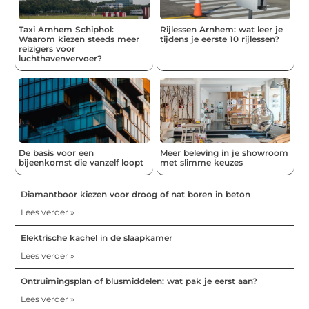
Taxi Arnhem Schiphol:
Rijlessen Arnhem: wat leer je
Waarom kiezen steeds meer
tijdens je eerste 10 rijlessen?
reizigers voor
luchthavenvervoer?
De basis voor een
Meer beleving in je showroom
bijeenkomst die vanzelf loopt
met slimme keuzes
Diamantboor kiezen voor droog of nat boren in beton
Lees verder »
Elektrische kachel in de slaapkamer
Lees verder »
Ontruimingsplan of blusmiddelen: wat pak je eerst aan?
Lees verder »