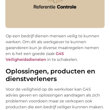
Op een bedrijf dienen mensen veilig te kunnen
werken. Om dit als werkgever te kunnen
garanderen kun je diverse maatregelen nemen
en is het een goede zaak
G4S
Veiligheidsdiensten
in te schakelen.
Oplossingen, producten en
dienstverleners
Voor de veiligheid op de werkvloer kan G4S
advies geven en oplossingen aandragen als zich
problemen voordoen maar ze verkopen ook
producten die een bedrijf veiliger kunnen maken.