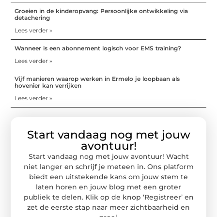
Groeien in de kinderopvang: Persoonlijke ontwikkeling via
detachering
Lees verder »
Wanneer is een abonnement logisch voor EMS training?
Lees verder »
Vijf manieren waarop werken in Ermelo je loopbaan als
hovenier kan verrijken
Lees verder »
Start vandaag nog met jouw
avontuur!
Start vandaag nog met jouw avontuur! Wacht
niet langer en schrijf je meteen in. Ons platform
biedt een uitstekende kans om jouw stem te
laten horen en jouw blog met een groter
publiek te delen. Klik op de knop ‘Registreer’ en
zet de eerste stap naar meer zichtbaarheid en