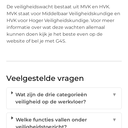
De veiligheidswacht bestaat uit MVK en HVK.
MVK staat voor Middelbaar Veiligheidskundige en
HVK voor Hoger Veiligheidskundige. Voor meer
informatie over wat deze wachten allemaal
kunnen doen kijk je het beste even op de
website of bel je met G4S.
Veelgestelde vragen
Wat zijn de drie categorieën
▼
veiligheid op de werkvloer?
Welke functies vallen onder
▼
veiligheidstoezicht?