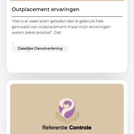
Outplacement ervaringen
‘Het is al weer even geleden dat ik gebruik heb
gemaakt van outplacement maar mijn ervaringen
waren zeker positief’. Dat
...
Zakelijke Dienstverlening