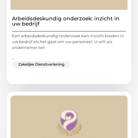
Arbeidsdeskundig onderzoek: inzicht in
uw bedrijf
Een arbeidsdeskundig onderzoek kan inzicht bieden in
uw bedrijf als het gaat om uw personeel. U wilt als
ondernemer ten
...
Zakelijke Dienstverlening