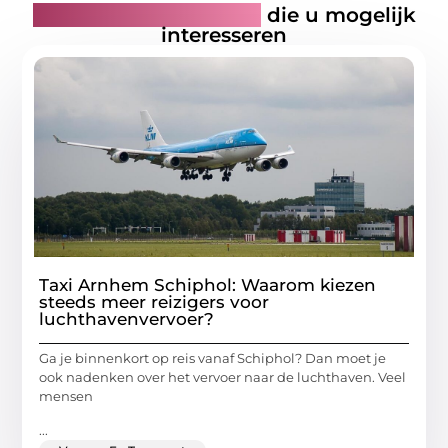
Gerelateerde artikelen
die u mogelijk
interesseren
Taxi Arnhem Schiphol: Waarom kiezen
steeds meer reizigers voor
luchthavenvervoer?
Ga je binnenkort op reis vanaf Schiphol? Dan moet je
ook nadenken over het vervoer naar de luchthaven. Veel
mensen
...