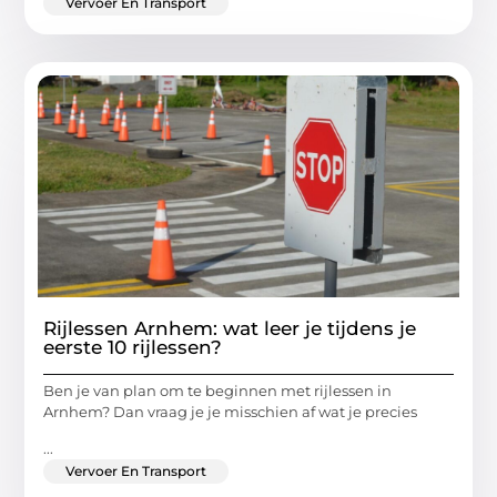
Vervoer En Transport
Rijlessen Arnhem: wat leer je tijdens je
eerste 10 rijlessen?
Ben je van plan om te beginnen met rijlessen in
Arnhem? Dan vraag je je misschien af wat je precies
...
Vervoer En Transport