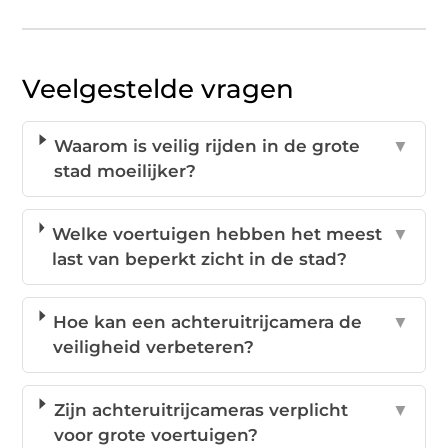
Veelgestelde vragen
Waarom is veilig rijden in de grote
▼
stad moeilijker?
Welke voertuigen hebben het meest
▼
last van beperkt zicht in de stad?
Hoe kan een achteruitrijcamera de
▼
veiligheid verbeteren?
Zijn achteruitrijcameras verplicht
▼
voor grote voertuigen?