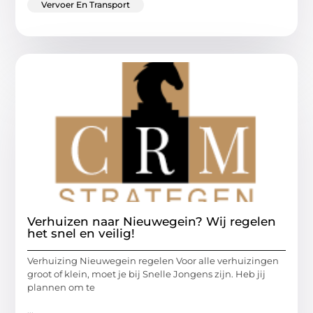
Vervoer En Transport
Verhuizen naar Nieuwegein? Wij regelen
het snel en veilig!
Verhuizing Nieuwegein regelen Voor alle verhuizingen
groot of klein, moet je bij Snelle Jongens zijn. Heb jij
plannen om te
...