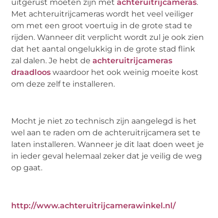
uitgerust moeten zijn met
achteruitrijcameras
.
Met achteruitrijcameras wordt het veel veiliger
om met een groot voertuig in de grote stad te
rijden. Wanneer dit verplicht wordt zul je ook zien
dat het aantal ongelukkig in de grote stad flink
zal dalen. Je hebt de
achteruitrijcameras
draadloos
waardoor het ook weinig moeite kost
om deze zelf te installeren.
Mocht je niet zo technisch zijn aangelegd is het
wel aan te raden om de achteruitrijcamera set te
laten installeren. Wanneer je dit laat doen weet je
in ieder geval helemaal zeker dat je veilig de weg
op gaat.
http://www.achteruitrijcamerawinkel.nl/