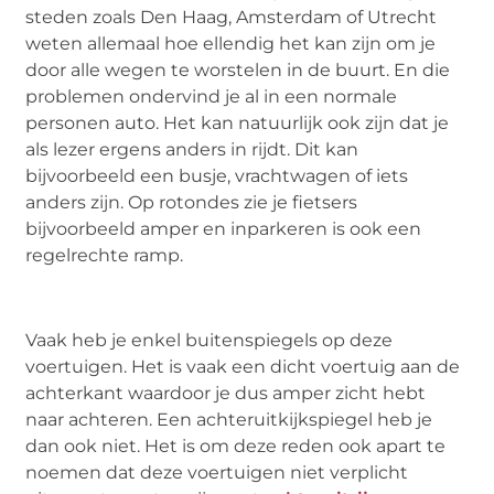
steden zoals Den Haag, Amsterdam of Utrecht
weten allemaal hoe ellendig het kan zijn om je
door alle wegen te worstelen in de buurt. En die
problemen ondervind je al in een normale
personen auto. Het kan natuurlijk ook zijn dat je
als lezer ergens anders in rijdt. Dit kan
bijvoorbeeld een busje, vrachtwagen of iets
anders zijn. Op rotondes zie je fietsers
bijvoorbeeld amper en inparkeren is ook een
regelrechte ramp.
Vaak heb je enkel buitenspiegels op deze
voertuigen. Het is vaak een dicht voertuig aan de
achterkant waardoor je dus amper zicht hebt
naar achteren. Een achteruitkijkspiegel heb je
dan ook niet. Het is om deze reden ook apart te
noemen dat deze voertuigen niet verplicht