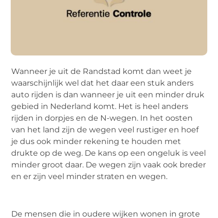
Wanneer je uit de Randstad komt dan weet je
waarschijnlijk wel dat het daar een stuk anders
auto rijden is dan wanneer je uit een minder druk
gebied in Nederland komt. Het is heel anders
rijden in dorpjes en de N-wegen. In het oosten
van het land zijn de wegen veel rustiger en hoef
je dus ook minder rekening te houden met
drukte op de weg. De kans op een ongeluk is veel
minder groot daar. De wegen zijn vaak ook breder
en er zijn veel minder straten en wegen.
De mensen die in oudere wijken wonen in grote