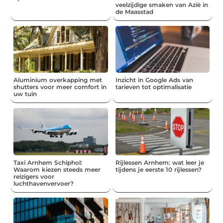
veelzijdige smaken van Azië in
de Maasstad
Aluminium overkapping met
Inzicht in Google Ads van
shutters voor meer comfort in
tarieven tot optimalisatie
uw tuin
Taxi Arnhem Schiphol:
Rijlessen Arnhem: wat leer je
Waarom kiezen steeds meer
tijdens je eerste 10 rijlessen?
reizigers voor
luchthavenvervoer?