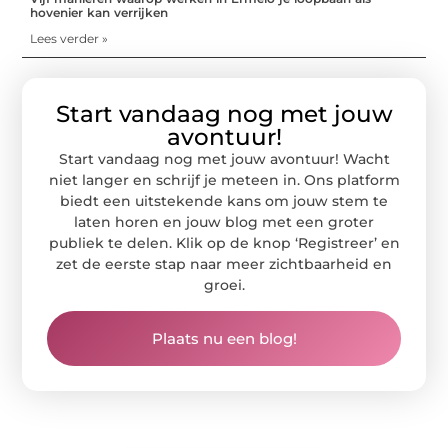
hovenier kan verrijken
Lees verder »
Start vandaag nog met jouw
avontuur!
Start vandaag nog met jouw avontuur! Wacht
niet langer en schrijf je meteen in. Ons platform
biedt een uitstekende kans om jouw stem te
laten horen en jouw blog met een groter
publiek te delen. Klik op de knop ‘Registreer’ en
zet de eerste stap naar meer zichtbaarheid en
groei.
Plaats nu een blog!