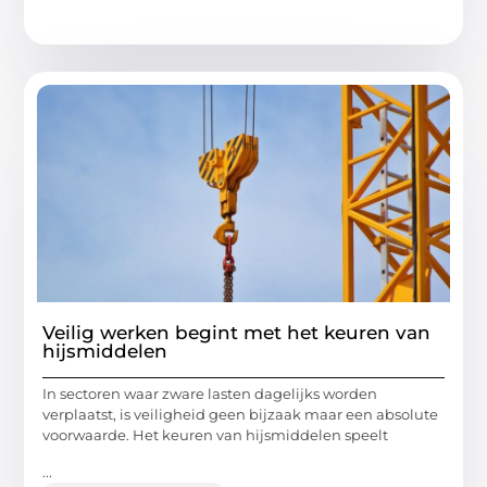
Veilig werken begint met het keuren van
hijsmiddelen
In sectoren waar zware lasten dagelijks worden
verplaatst, is veiligheid geen bijzaak maar een absolute
voorwaarde. Het keuren van hijsmiddelen speelt
...