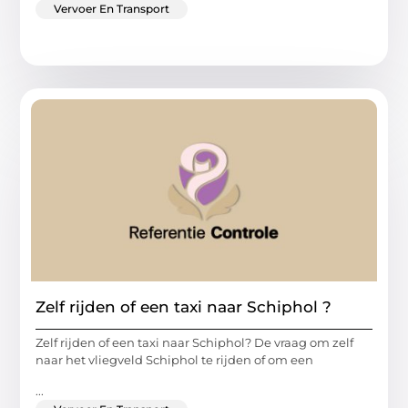
Vervoer En Transport
Zelf rijden of een taxi naar Schiphol ?
Zelf rijden of een taxi naar Schiphol? De vraag om zelf
naar het vliegveld Schiphol te rijden of om een
...