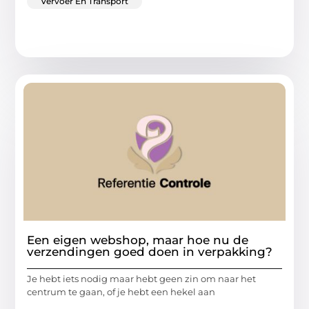
Vervoer En Transport
Een eigen webshop, maar hoe nu de
verzendingen goed doen in verpakking?
Je hebt iets nodig maar hebt geen zin om naar het
centrum te gaan, of je hebt een hekel aan