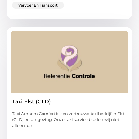
Vervoer En Transport
Taxi Elst (GLD)
Taxi Arnhem Comfort is een vertrouwd taxibedrijf in Elst
(GLD) en omgeving. Onze taxi service bieden wij niet
alleen aan
...