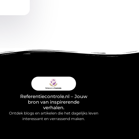
Referentiecontrole.nl – Jouw
bron van inspirerende
verhalen.
Ontdek blogs en artikelen die het dagelijks leven
interessant en verrassend maken.