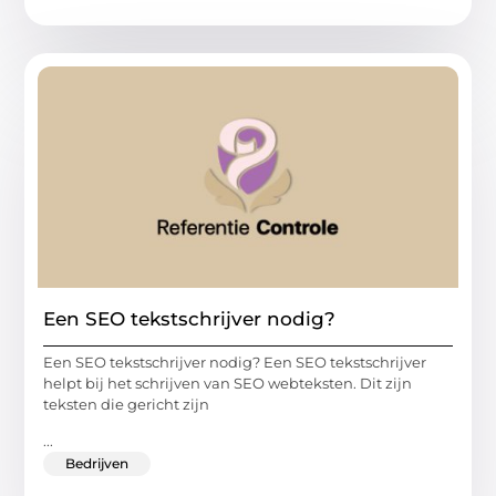
Een SEO tekstschrijver nodig?
Een SEO tekstschrijver nodig? Een SEO tekstschrijver
helpt bij het schrijven van SEO webteksten. Dit zijn
teksten die gericht zijn
...
Bedrijven