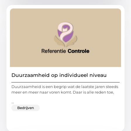
Duurzaamheid op individueel niveau
Duurzaamheid is een begrip wat de laatste jaren steeds
meer en meer naar voren komt. Daar is alle reden toe,
...
Bedrijven