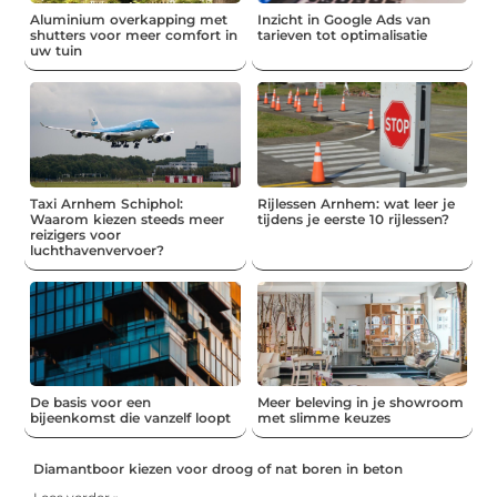
Aluminium overkapping met
Inzicht in Google Ads van
shutters voor meer comfort in
tarieven tot optimalisatie
uw tuin
Taxi Arnhem Schiphol:
Rijlessen Arnhem: wat leer je
Waarom kiezen steeds meer
tijdens je eerste 10 rijlessen?
reizigers voor
luchthavenvervoer?
De basis voor een
Meer beleving in je showroom
bijeenkomst die vanzelf loopt
met slimme keuzes
Diamantboor kiezen voor droog of nat boren in beton