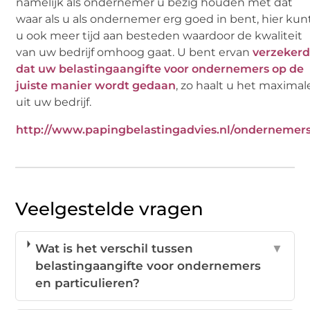
namelijk als ondernemer u bezig houden met dat
waar als u als ondernemer erg goed in bent, hier kun
u ook meer tijd aan besteden waardoor de kwaliteit
van uw bedrijf omhoog gaat. U bent ervan
verzeker
dat uw belastingaangifte voor ondernemers op de
juiste manier wordt gedaan
, zo haalt u het maximal
uit uw bedrijf.
http://www.papingbelastingadvies.nl/ondernemers
Veelgestelde vragen
Wat is het verschil tussen
▼
belastingaangifte voor ondernemers
en particulieren?