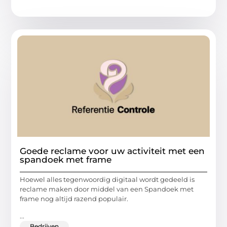
Goede reclame voor uw activiteit met een
spandoek met frame
Hoewel alles tegenwoordig digitaal wordt gedeeld is
reclame maken door middel van een Spandoek met
frame nog altijd razend populair.
...
Bedrijven