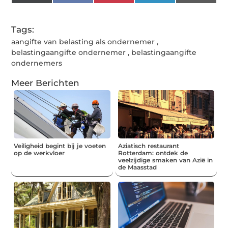
(Twitter)
Tags:
aangifte van belasting als ondernemer
,
belastingaangifte ondernemer
,
belastingaangifte
ondernemers
Meer Berichten
Veiligheid begint bij je voeten
Aziatisch restaurant
op de werkvloer
Rotterdam: ontdek de
veelzijdige smaken van Azië in
de Maasstad