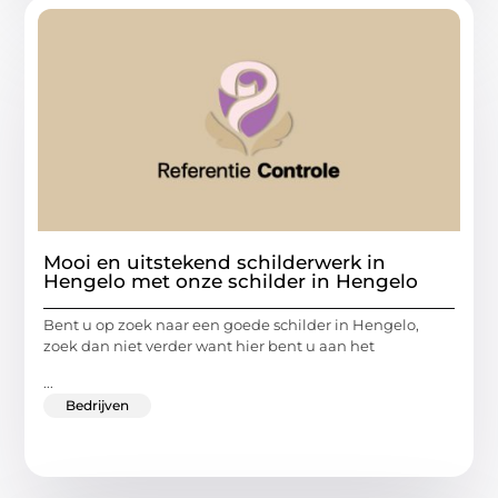
Mooi en uitstekend schilderwerk in
Hengelo met onze schilder in Hengelo
Bent u op zoek naar een goede schilder in Hengelo,
zoek dan niet verder want hier bent u aan het
...
Bedrijven