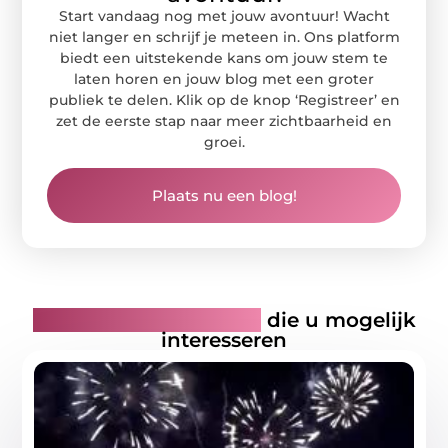
Start vandaag nog met jouw avontuur! Wacht
niet langer en schrijf je meteen in. Ons platform
biedt een uitstekende kans om jouw stem te
laten horen en jouw blog met een groter
publiek te delen. Klik op de knop ‘Registreer’ en
zet de eerste stap naar meer zichtbaarheid en
groei.
Plaats nu een blog!
Gerelateerde artikelen
die u mogelijk
interesseren