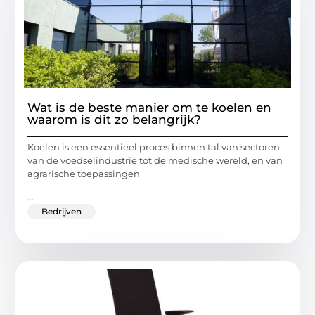
Wat is de beste manier om te koelen en
waarom is dit zo belangrijk?
Koelen is een essentieel proces binnen tal van sectoren:
van de voedselindustrie tot de medische wereld, en van
agrarische toepassingen
...
Bedrijven