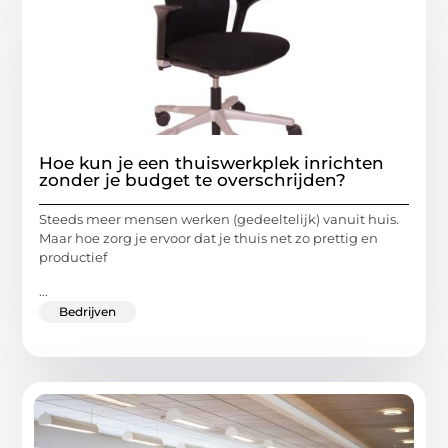
Hoe kun je een thuiswerkplek inrichten
zonder je budget te overschrijden?
Steeds meer mensen werken (gedeeltelijk) vanuit huis.
Maar hoe zorg je ervoor dat je thuis net zo prettig en
productief
...
Bedrijven