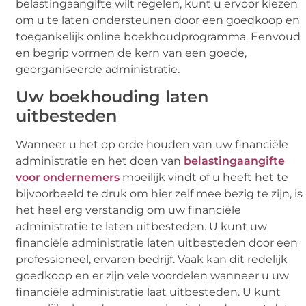
belastingaangifte wilt regelen, kunt u ervoor kiezen
om u te laten ondersteunen door een goedkoop en
toegankelijk online boekhoudprogramma. Eenvoud
en begrip vormen de kern van een goede,
georganiseerde administratie.
Uw boekhouding laten
uitbesteden
Wanneer u het op orde houden van uw financiële
administratie en het doen van
belastingaangifte
voor ondernemers
moeilijk vindt of u heeft het te
bijvoorbeeld te druk om hier zelf mee bezig te zijn, is
het heel erg verstandig om uw financiële
administratie te laten uitbesteden. U kunt uw
financiële administratie laten uitbesteden door een
professioneel, ervaren bedrijf. Vaak kan dit redelijk
goedkoop en er zijn vele voordelen wanneer u uw
financiële administratie laat uitbesteden. U kunt