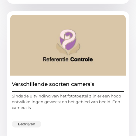
Verschillende soorten camera’s
Sinds de uitvinding van het fototoestel zijn er een hoop
ontwikkelingen geweest op het gebied van beeld. Een
camera is
...
Bedrijven