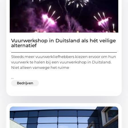
Vuurwerkshop in Duitsland als hét veilige
alternatief
Steeds meer vuurwerkliefhebbers kiezen ervoor om hun
vuurwerk te halen bij een vuurwerkshop in Duitsland.
Niet alleen vanwege het ruime
...
Bedrijven