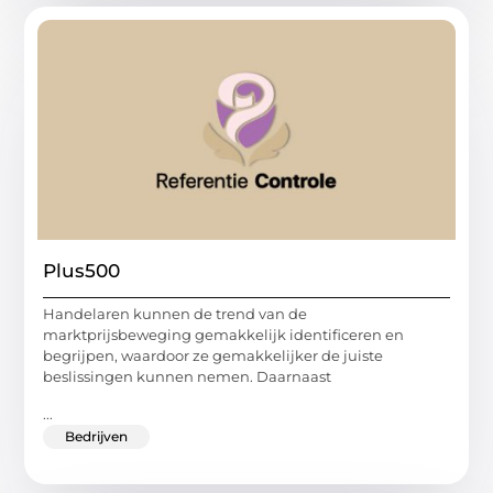
Plus500
Handelaren kunnen de trend van de
marktprijsbeweging gemakkelijk identificeren en
begrijpen, waardoor ze gemakkelijker de juiste
beslissingen kunnen nemen. Daarnaast
...
Bedrijven