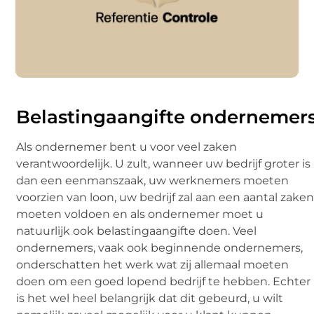
Belastingaangifte ondernemer
Als ondernemer bent u voor veel zaken
verantwoordelijk. U zult, wanneer uw bedrijf groter is
dan een eenmanszaak, uw werknemers moeten
voorzien van loon, uw bedrijf zal aan een aantal zake
moeten voldoen en als ondernemer moet u
natuurlijk ook belastingaangifte doen. Veel
ondernemers, vaak ook beginnende ondernemers,
onderschatten het werk wat zij allemaal moeten
doen om een goed lopend bedrijf te hebben. Echter
is het wel heel belangrijk dat dit gebeurd, u wilt