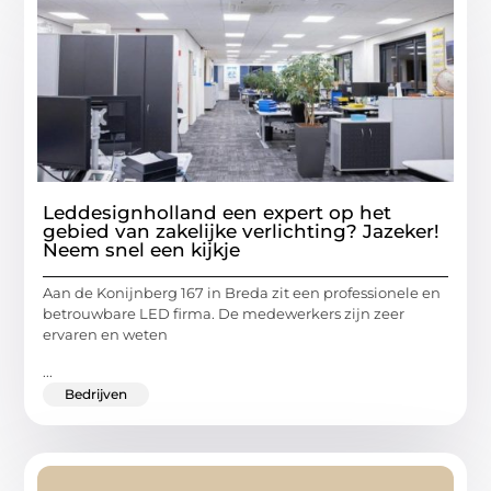
Leddesignholland een expert op het
gebied van zakelijke verlichting? Jazeker!
Neem snel een kijkje
Aan de Konijnberg 167 in Breda zit een professionele en
betrouwbare LED firma. De medewerkers zijn zeer
ervaren en weten
...
Bedrijven