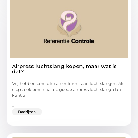
Airpress luchtslang kopen, maar wat is
dat?
Wij hebben een ruim assortiment aan luchtslangen. Als
u op zoek bent naar de goede airpress luchtslang, dan
kunt u
...
Bedrijven