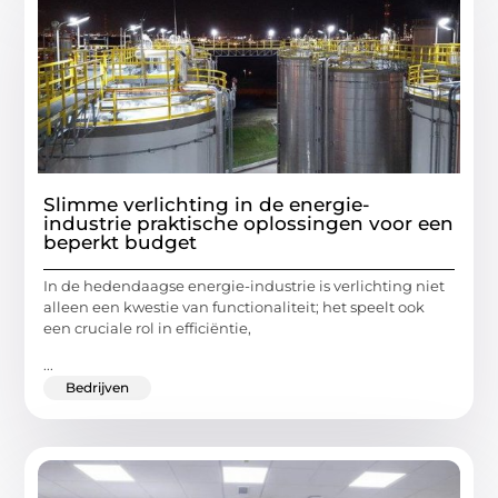
Slimme verlichting in de energie-
industrie praktische oplossingen voor een
beperkt budget
In de hedendaagse energie-industrie is verlichting niet
alleen een kwestie van functionaliteit; het speelt ook
een cruciale rol in efficiëntie,
...
Bedrijven