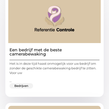
Een bedrijf met de beste
camerabewaking
Het is in deze tijd haast onmogelijk voor uw bedrijf om
zonder de geschikte camerabewaking bedrijf te zitten.
Voor uw
...
Bedrijven