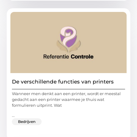
De verschillende functies van printers
Wanneer men denkt aan een printer, wordt er meestal
gedacht aan een printer waarmee je thuis wat
formulieren uitprint. Wat
...
Bedrijven