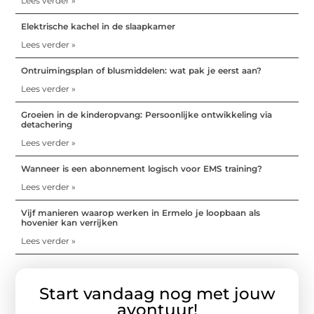
Lees verder »
Elektrische kachel in de slaapkamer
Lees verder »
Ontruimingsplan of blusmiddelen: wat pak je eerst aan?
Lees verder »
Groeien in de kinderopvang: Persoonlijke ontwikkeling via
detachering
Lees verder »
Wanneer is een abonnement logisch voor EMS training?
Lees verder »
Vijf manieren waarop werken in Ermelo je loopbaan als
hovenier kan verrijken
Lees verder »
Start vandaag nog met jouw
avontuur!