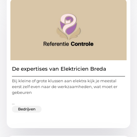
De expertises van Elektricien Breda
Bij kleine of grote klussen aan elektra kijk je meestal
eerst zelf even naar de werkzaamheden, wat moet er
gebeuren
...
Bedrijven