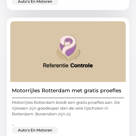
Auto's En Motoren
Motorrijles Rotterdam met gratis proefles
Motorrijles Rotterdam biedt een gratis proefles aan. De
rijlessen zijn goedkoper dan de vele rijscholen in
Rotterdam. Bovendien zijn zij
...
Auto's En Motoren