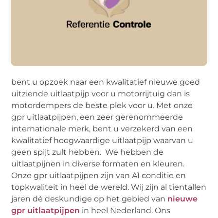
bent u opzoek naar een kwalitatief nieuwe goed
uitziende uitlaatpijp voor u motorrijtuig dan is
motordempers de beste plek voor u. Met onze
gpr uitlaatpijpen, een zeer gerenommeerde
internationale merk, bent u verzekerd van een
kwalitatief hoogwaardige uitlaatpijp waarvan u
geen spijt zult hebben. We hebben de
uitlaatpijnen in diverse formaten en kleuren.
Onze gpr uitlaatpijpen zijn van A1 conditie en
topkwaliteit in heel de wereld. Wij zijn al tientallen
jaren dé deskundige op het gebied van
nieuwe
gpr uitlaatpijpen
in heel Nederland. Ons