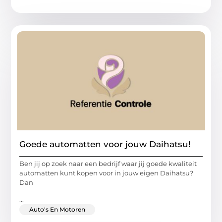
Goede automatten voor jouw Daihatsu!
Ben jij op zoek naar een bedrijf waar jij goede kwaliteit
automatten kunt kopen voor in jouw eigen Daihatsu?
Dan
...
Auto's En Motoren