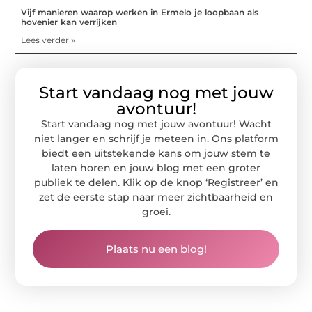
Vijf manieren waarop werken in Ermelo je loopbaan als
hovenier kan verrijken
Lees verder »
Start vandaag nog met jouw
avontuur!
Start vandaag nog met jouw avontuur! Wacht
niet langer en schrijf je meteen in. Ons platform
biedt een uitstekende kans om jouw stem te
laten horen en jouw blog met een groter
publiek te delen. Klik op de knop ‘Registreer’ en
zet de eerste stap naar meer zichtbaarheid en
groei.
Plaats nu een blog!