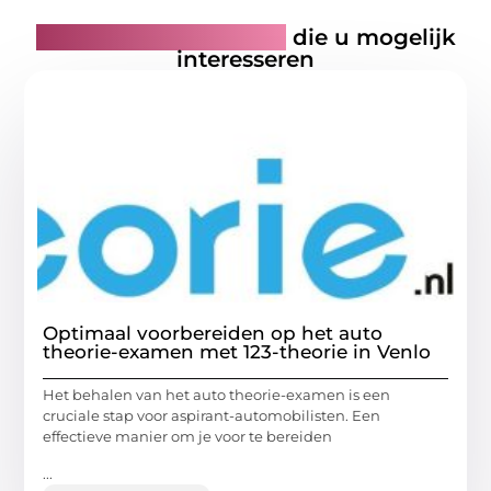
Gerelateerde artikelen
die u mogelijk
interesseren
Optimaal voorbereiden op het auto
theorie-examen met 123-theorie in Venlo
Het behalen van het auto theorie-examen is een
cruciale stap voor aspirant-automobilisten. Een
effectieve manier om je voor te bereiden
...