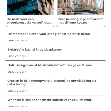
De basis voor een
Meer beleving in je showroom
bijeenkomst die vanzelf loopt
met slimme keuzes
Diamantboor kiezen voor droog of nat boren in beton
Lees verder »
Elektrische kachel in de slaapkamer
Lees verder »
Ontruimingsplan of blusmiddelen: wat pak je eerst aan?
Lees verder »
Groeien in de kinderopvang: Persoonlijke ontwikkeling via
detachering
Lees verder »
Wanneer is een abonnement logisch voor EMS training?
Lees verder »