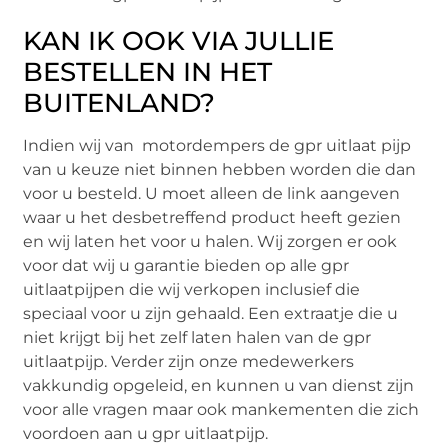
KAN IK OOK VIA JULLIE
BESTELLEN IN HET
BUITENLAND?
Indien wij van motordempers de gpr uitlaat pijp
van u keuze niet binnen hebben worden die dan
voor u besteld. U moet alleen de link aangeven
waar u het desbetreffend product heeft gezien
en wij laten het voor u halen. Wij zorgen er ook
voor dat wij u garantie bieden op alle gpr
uitlaatpijpen die wij verkopen inclusief die
speciaal voor u zijn gehaald. Een extraatje die u
niet krijgt bij het zelf laten halen van de gpr
uitlaatpijp. Verder zijn onze medewerkers
vakkundig opgeleid, en kunnen u van dienst zijn
voor alle vragen maar ook mankementen die zich
voordoen aan u gpr uitlaatpijp.