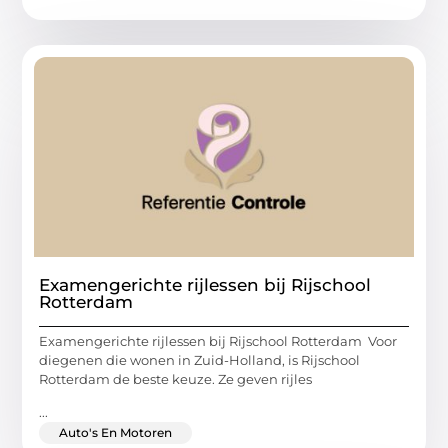
Examengerichte rijlessen bij Rijschool
Rotterdam
Examengerichte rijlessen bij Rijschool Rotterdam Voor
diegenen die wonen in Zuid-Holland, is Rijschool
Rotterdam de beste keuze. Ze geven rijles
...
Auto's En Motoren