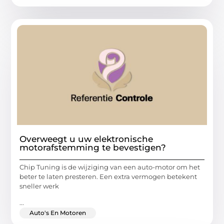
Overweegt u uw elektronische
motorafstemming te bevestigen?
Chip Tuning is de wijziging van een auto-motor om het
beter te laten presteren. Een extra vermogen betekent
sneller werk
...
Auto's En Motoren