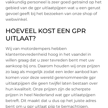
vakkundig personeel is zeer goed getraind op het
gebied van de gpr uitlaatpijpen wat u een gerust
gevoel geeft bij het bezoeken van onze shop of
webwinkel.
HOEVEEL KOST EEN GPR
UITLAAT?
Wij van motordempers hebben
klantentevredenheid hoog in het vaandel in
willen graag dat u zeer tevreden bent met uw
aankoop bij ons. Daarom houden wij onze prijzen
zo laag als mogelijk zodat een ieder aanbod kan
komen voor deze wereld gerenommeerde gpr
uitlaatpijpen die geen twijfel laten bestaan over
hun kwaliteit. Onze prijzen zijn de scherpste
prijzen in heel Nederland wat gpr uitlaatpijpen
betreft. Dit maakt dat u dus op het juiste adres
bent om u gpr uitlaat pijp te bemachtigen.