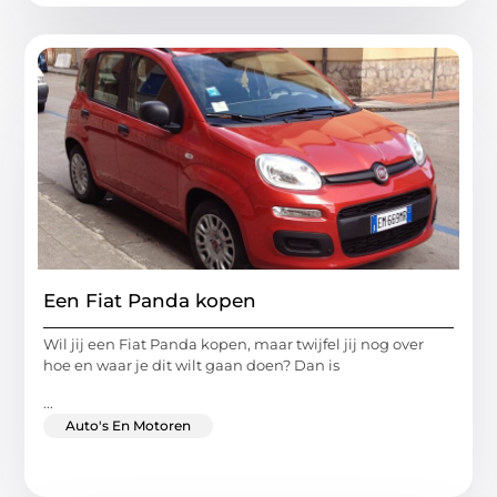
Een Fiat Panda kopen
Wil jij een Fiat Panda kopen, maar twijfel jij nog over
hoe en waar je dit wilt gaan doen? Dan is
...
Auto's En Motoren