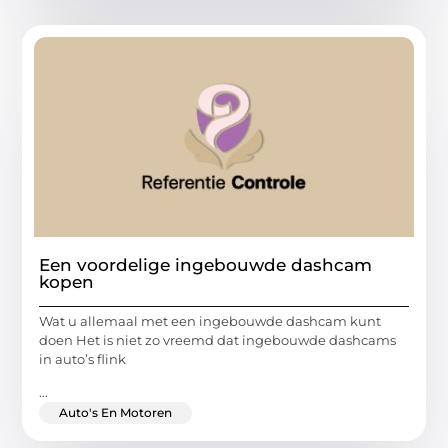
Een voordelige ingebouwde dashcam
kopen
Wat u allemaal met een ingebouwde dashcam kunt
doen Het is niet zo vreemd dat ingebouwde dashcams
in auto’s flink
...
Auto's En Motoren