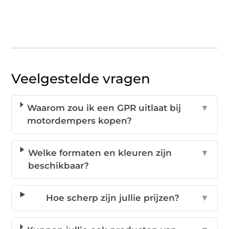
Veelgestelde vragen
Waarom zou ik een GPR uitlaat bij
▼
motordempers kopen?
Welke formaten en kleuren zijn
▼
beschikbaar?
Hoe scherp zijn jullie prijzen?
▼