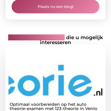
Plaats nu een blog!
Gerelateerde artikelen
die u mogelijk
interesseren
Optimaal voorbereiden op het auto
theorie-examen met 123-theorie in Venlo