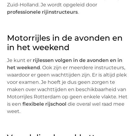
Zuid-Holland. Je wordt opgeleid door
professionele rijinstructeurs
.
Motorrijles in de avonden en
in het weekend
Je kunt er
rijlessen volgen in de avonden en in
het weekend
. Ook zijn er meerdere instructeurs,
waardoor er geen wachttijden zijn. Er is altijd plek
voor examen. Je hoeft je dus geen zorgen te
maken over wachttijden en beschikbaarheid van
Motorrijles Rotterdam op geen enkele vlakte. Het
is een
flexibele rijschool
die overal wel raad mee
weet.