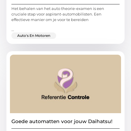
Het behalen van het auto theorie-examen is een
cruciale stap voor aspirant-automobilisten. Een
effectieve manier om je voor te bereiden
...
Auto's En Motoren
Goede automatten voor jouw Daihatsu!