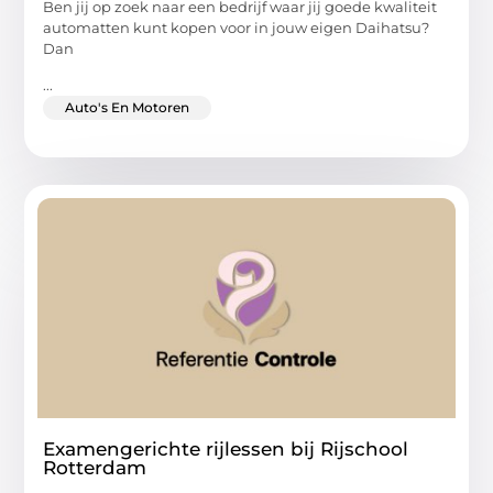
Ben jij op zoek naar een bedrijf waar jij goede kwaliteit
automatten kunt kopen voor in jouw eigen Daihatsu?
Dan
...
Auto's En Motoren
Examengerichte rijlessen bij Rijschool
Rotterdam