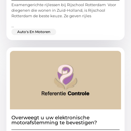
Examengerichte rijlessen bij Rijschool Rotterdam Voor
diegenen die wonen in Zuid-Holland, is Rijschool
Rotterdam de beste keuze. Ze geven rijles
...
Auto's En Motoren
Overweegt u uw elektronische
motorafstemming te bevestigen?