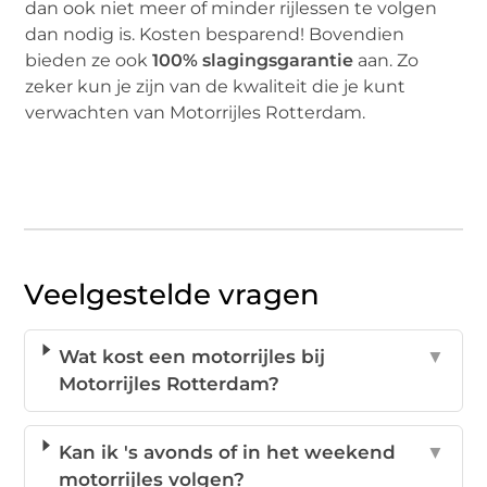
dan ook niet meer of minder rijlessen te volgen
dan nodig is. Kosten besparend! Bovendien
bieden ze ook
100% slagingsgarantie
aan. Zo
zeker kun je zijn van de kwaliteit die je kunt
verwachten van Motorrijles Rotterdam.
Veelgestelde vragen
Wat kost een motorrijles bij
▼
Motorrijles Rotterdam?
Kan ik 's avonds of in het weekend
▼
motorrijles volgen?