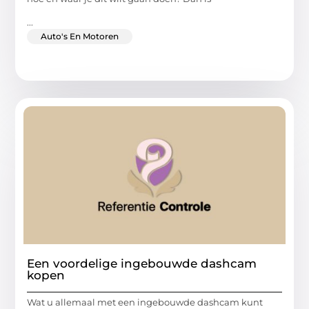
...
Auto's En Motoren
Een voordelige ingebouwde dashcam
kopen
Wat u allemaal met een ingebouwde dashcam kunt