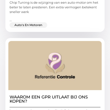
Chip Tuning is de wijziging van een auto-motor om het
beter te laten presteren. Een extra vermogen betekent
sneller werk
...
Auto's En Motoren
WAAROM EEN GPR UITLAAT BIJ ONS
KOPEN?