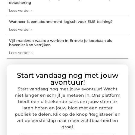
detachering
Lees verder »
Wanneer is een abonnement logisch voor EMS training?
Lees verder »
Vijf manieren waarop werken in Ermelo je loopbaan als
hovenier kan verrijken
Lees verder »
Start vandaag nog met jouw
avontuur!
Start vandaag nog met jouw avontuur! Wacht
niet langer en schrijf je meteen in. Ons platform
biedt een uitstekende kans om jouw stem te
laten horen en jouw blog met een groter
publiek te delen. Klik op de knop ‘Registreer’ en
zet de eerste stap naar meer zichtbaarheid en
groei.