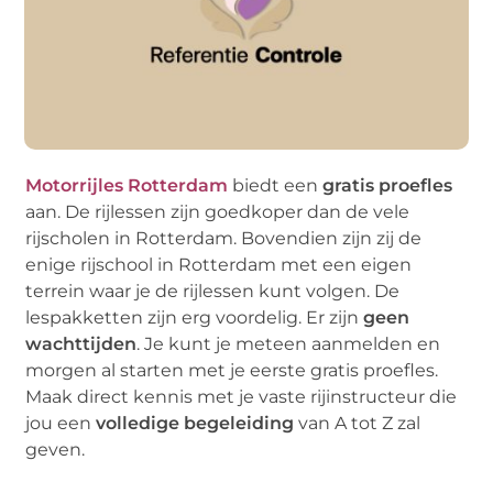
Motorrijles Rotterdam
biedt een
gratis proefles
aan. De rijlessen zijn goedkoper dan de vele
rijscholen in Rotterdam. Bovendien zijn zij de
enige rijschool in Rotterdam met een eigen
terrein waar je de rijlessen kunt volgen. De
lespakketten zijn erg voordelig. Er zijn
geen
wachttijden
. Je kunt je meteen aanmelden en
morgen al starten met je eerste gratis proefles.
Maak direct kennis met je vaste rijinstructeur die
jou een
volledige begeleiding
van A tot Z zal
geven.