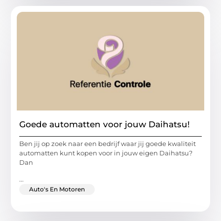
Goede automatten voor jouw Daihatsu!
Ben jij op zoek naar een bedrijf waar jij goede kwaliteit
automatten kunt kopen voor in jouw eigen Daihatsu?
Dan
...
Auto's En Motoren