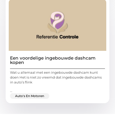
Een voordelige ingebouwde dashcam
kopen
Wat u allemaal met een ingebouwde dashcam kunt
doen Het is niet zo vreemd dat ingebouwde dashcams
in auto’s flink
...
Auto's En Motoren