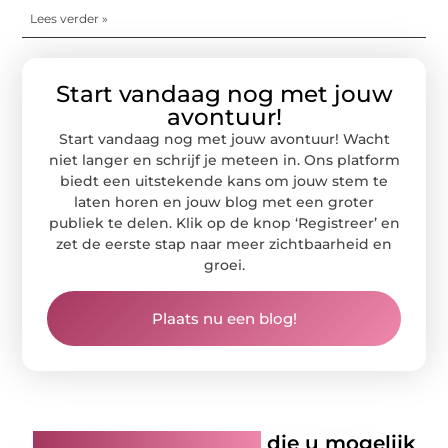
Lees verder »
Start vandaag nog met jouw
avontuur!
Start vandaag nog met jouw avontuur! Wacht
niet langer en schrijf je meteen in. Ons platform
biedt een uitstekende kans om jouw stem te
laten horen en jouw blog met een groter
publiek te delen. Klik op de knop ‘Registreer’ en
zet de eerste stap naar meer zichtbaarheid en
groei.
Plaats nu een blog!
Gerelateerde artikelen
die u mogelijk