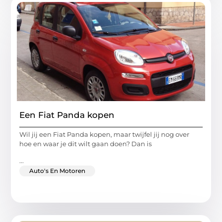
Een Fiat Panda kopen
Wil jij een Fiat Panda kopen, maar twijfel jij nog over
hoe en waar je dit wilt gaan doen? Dan is
...
Auto's En Motoren