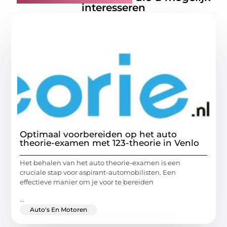
interesseren
Optimaal voorbereiden op het auto
theorie-examen met 123-theorie in Venlo
Het behalen van het auto theorie-examen is een
cruciale stap voor aspirant-automobilisten. Een
effectieve manier om je voor te bereiden
...
Auto's En Motoren