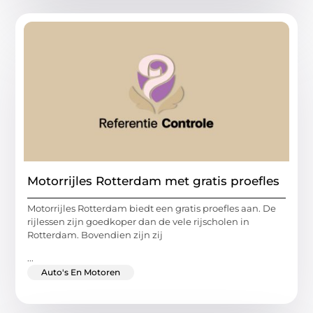
Motorrijles Rotterdam met gratis proefles
Motorrijles Rotterdam biedt een gratis proefles aan. De
rijlessen zijn goedkoper dan de vele rijscholen in
Rotterdam. Bovendien zijn zij
...
Auto's En Motoren