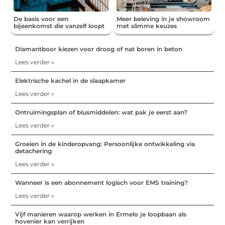
De basis voor een
Meer beleving in je showroom
bijeenkomst die vanzelf loopt
met slimme keuzes
Diamantboor kiezen voor droog of nat boren in beton
Lees verder »
Elektrische kachel in de slaapkamer
Lees verder »
Ontruimingsplan of blusmiddelen: wat pak je eerst aan?
Lees verder »
Groeien in de kinderopvang: Persoonlijke ontwikkeling via
detachering
Lees verder »
Wanneer is een abonnement logisch voor EMS training?
Lees verder »
Vijf manieren waarop werken in Ermelo je loopbaan als
hovenier kan verrijken