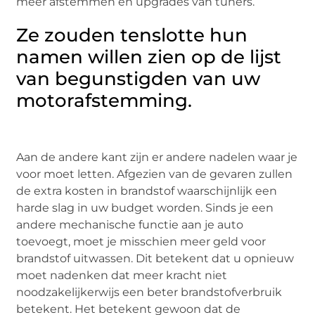
meer afstemmen en upgrades van tuners.
Ze zouden tenslotte hun
namen willen zien op de lijst
van begunstigden van uw
motorafstemming.
Aan de andere kant zijn er andere nadelen waar je
voor moet letten. Afgezien van de gevaren zullen
de extra kosten in brandstof waarschijnlijk een
harde slag in uw budget worden. Sinds je een
andere mechanische functie aan je auto
toevoegt, moet je misschien meer geld voor
brandstof uitwassen. Dit betekent dat u opnieuw
moet nadenken dat meer kracht niet
noodzakelijkerwijs een beter brandstofverbruik
betekent. Het betekent gewoon dat de