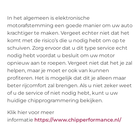
In het algemeen is elektronische
motorafstemming een goede manier om uw auto
krachtiger te maken. Vergeet echter niet dat het
komt met de risico’s die u nodig hebt om op te
schuiven. Zorg ervoor dat u dit type service echt
nodig hebt voordat u besluit om uw motor
opnieuw aan te roepen. Vergeet niet dat het je zal
helpen, maar je moet er ook van kunnen
profiteren. Het is mogelijk dat dit je alleen maar
beter rijcomfort zal brengen. Als u niet zeker weet
of u de service of niet nodig hebt, kunt u uw
huidige chipprogrammering bekijken.
Klik hier voor meer
informatie
https://www.chipperformance.nl/