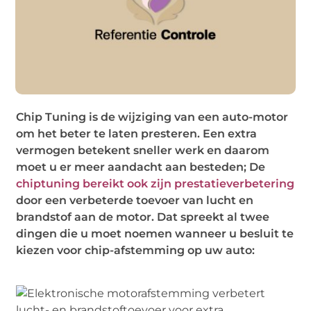
Chip Tuning is de wijziging van een auto-motor
om het beter te laten presteren. Een extra
vermogen betekent sneller werk en daarom
moet u er meer aandacht aan besteden; De
chiptuning bereikt ook zijn prestatieverbetering
door een verbeterde toevoer van lucht en
brandstof aan de motor. Dat spreekt al twee
dingen die u moet noemen wanneer u besluit te
kiezen voor chip-afstemming op uw auto: