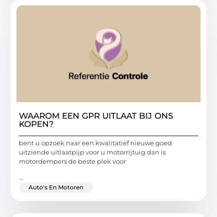
WAAROM EEN GPR UITLAAT BIJ ONS
KOPEN?
bent u opzoek naar een kwalitatief nieuwe goed
uitziende uitlaatpijp voor u motorrijtuig dan is
motordempers de beste plek voor
...
Auto's En Motoren