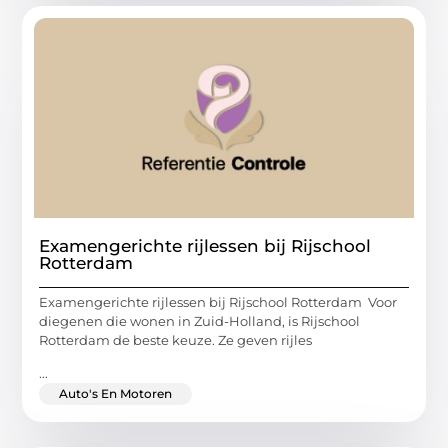
Examengerichte rijlessen bij Rijschool
Rotterdam
Examengerichte rijlessen bij Rijschool Rotterdam Voor
diegenen die wonen in Zuid-Holland, is Rijschool
Rotterdam de beste keuze. Ze geven rijles
...
Auto's En Motoren