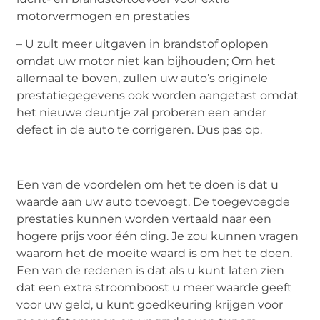
– U zult meer uitgaven in brandstof oplopen
omdat uw motor niet kan bijhouden; Om het
allemaal te boven, zullen uw auto’s originele
prestatiegegevens ook worden aangetast omdat
het nieuwe deuntje zal proberen een ander
defect in de auto te corrigeren. Dus pas op.
Een van de voordelen om het te doen is dat u
waarde aan uw auto toevoegt. De toegevoegde
prestaties kunnen worden vertaald naar een
hogere prijs voor één ding. Je zou kunnen vragen
waarom het de moeite waard is om het te doen.
Een van de redenen is dat als u kunt laten zien
dat een extra stroomboost u meer waarde geeft
voor uw geld, u kunt goedkeuring krijgen voor