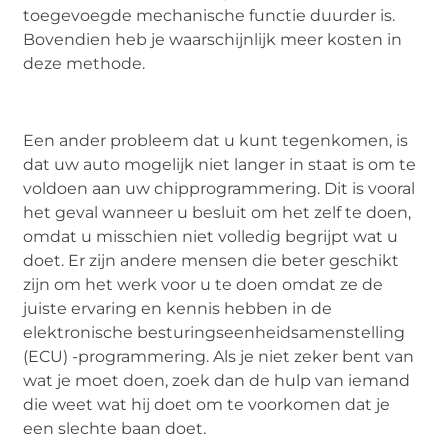
toegevoegde mechanische functie duurder is.
Bovendien heb je waarschijnlijk meer kosten in
deze methode.
Een ander probleem dat u kunt tegenkomen, is
dat uw auto mogelijk niet langer in staat is om te
voldoen aan uw chipprogrammering. Dit is vooral
het geval wanneer u besluit om het zelf te doen,
omdat u misschien niet volledig begrijpt wat u
doet. Er zijn andere mensen die beter geschikt
zijn om het werk voor u te doen omdat ze de
juiste ervaring en kennis hebben in de
elektronische besturingseenheidsamenstelling
(ECU) -programmering. Als je niet zeker bent van
wat je moet doen, zoek dan de hulp van iemand
die weet wat hij doet om te voorkomen dat je
een slechte baan doet.