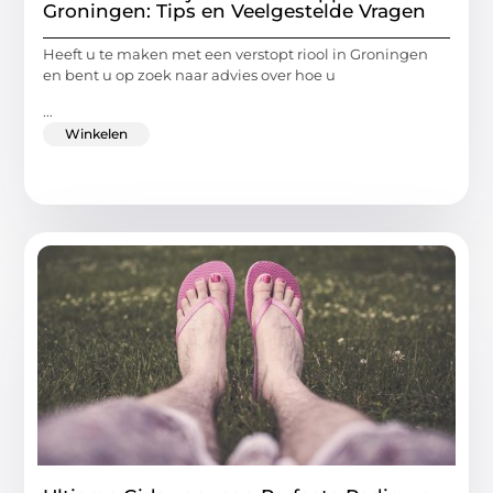
Groningen: Tips en Veelgestelde Vragen
Heeft u te maken met een verstopt riool in Groningen
en bent u op zoek naar advies over hoe u
...
Winkelen