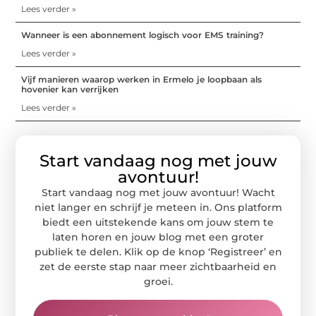
Lees verder »
Wanneer is een abonnement logisch voor EMS training?
Lees verder »
Vijf manieren waarop werken in Ermelo je loopbaan als
hovenier kan verrijken
Lees verder »
Start vandaag nog met jouw
avontuur!
Start vandaag nog met jouw avontuur! Wacht
niet langer en schrijf je meteen in. Ons platform
biedt een uitstekende kans om jouw stem te
laten horen en jouw blog met een groter
publiek te delen. Klik op de knop ‘Registreer’ en
zet de eerste stap naar meer zichtbaarheid en
groei.