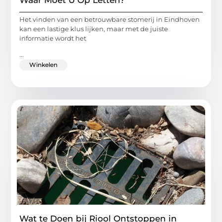
Het vinden van een betrouwbare stomerij in Eindhoven
kan een lastige klus lijken, maar met de juiste
informatie wordt het
...
Winkelen
Wat te Doen bij Riool Ontstoppen in