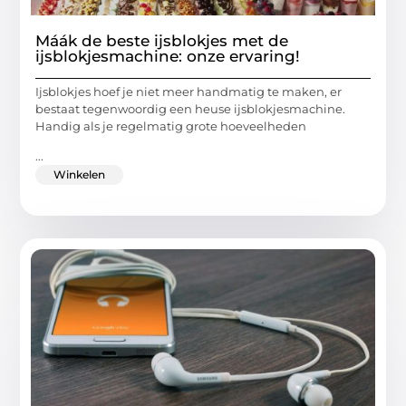
Máák de beste ijsblokjes met de
ijsblokjesmachine: onze ervaring!
Ijsblokjes hoef je niet meer handmatig te maken, er
bestaat tegenwoordig een heuse ijsblokjesmachine.
Handig als je regelmatig grote hoeveelheden
...
Winkelen