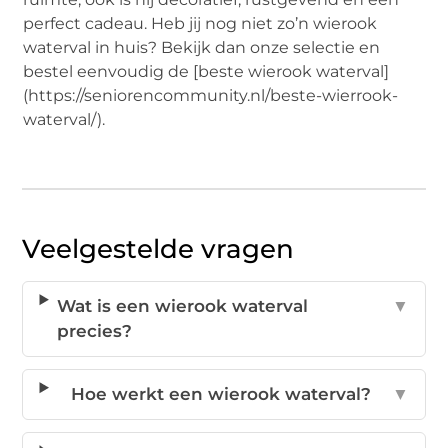
perfect cadeau. Heb jij nog niet zo’n wierook
waterval in huis? Bekijk dan onze selectie en
bestel eenvoudig de [beste wierook waterval]
(https://seniorencommunity.nl/beste-wierrook-
waterval/).
Veelgestelde vragen
Wat is een wierook waterval
▼
precies?
Hoe werkt een wierook waterval?
▼