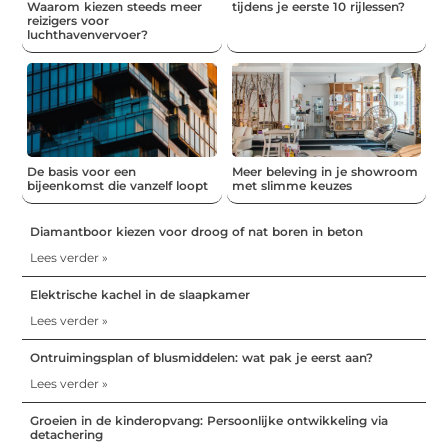
Waarom kiezen steeds meer
tijdens je eerste 10 rijlessen?
reizigers voor
luchthavenvervoer?
De basis voor een
Meer beleving in je showroom
bijeenkomst die vanzelf loopt
met slimme keuzes
Diamantboor kiezen voor droog of nat boren in beton
Lees verder »
Elektrische kachel in de slaapkamer
Lees verder »
Ontruimingsplan of blusmiddelen: wat pak je eerst aan?
Lees verder »
Groeien in de kinderopvang: Persoonlijke ontwikkeling via
detachering