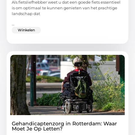
Als fietsliefhebber weet u dat een goede fiets essentieel
is om optimaal te kunnen genieten van het prachtige
landschap dat
...
Winkelen
Gehandicaptenzorg in Rotterdam: Waar
Moet Je Op Letten?