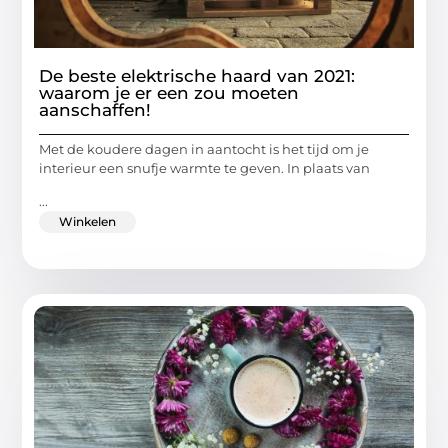
De beste elektrische haard van 2021:
waarom je er een zou moeten
aanschaffen!
Met de koudere dagen in aantocht is het tijd om je
interieur een snufje warmte te geven. In plaats van
...
Winkelen