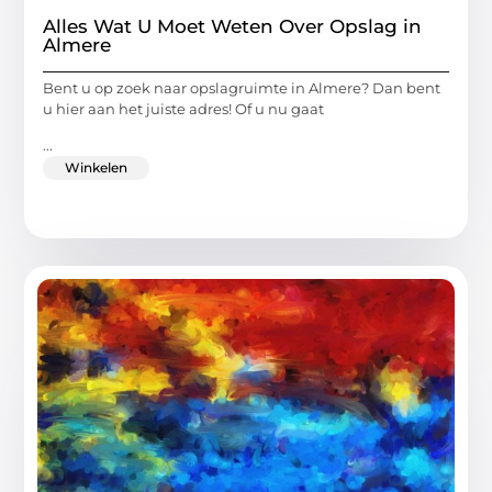
Alles Wat U Moet Weten Over Opslag in
Almere
Bent u op zoek naar opslagruimte in Almere? Dan bent
u hier aan het juiste adres! Of u nu gaat
...
Winkelen