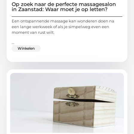
Op zoek naar de perfecte massagesalon
in Zaanstad: Waar moet je op letten?
Een ontspannende massage kan wonderen doen na
een lange werkweek of als je simpelweg even een
moment van rust wilt.
...
Winkelen