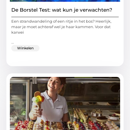
De Borstel Test: wat kun je verwachten?
Een strandwandeling of een ritje in het bos? Heerlijk,
maar je moet achteraf wel je haar kammen. Voor dat
karwei
...
Winkelen