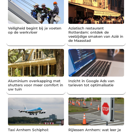
Veiligheid begint bij je voeten
Aziatisch restaurant
op de werkvloer
Rotterdam: ontdek de
veelzijdige smaken van Azië in
de Maasstad
Aluminium overkapping met
Inzicht in Google Ads van
shutters voor meer comfort in
tarieven tot optimalisatie
uw tuin
Taxi Arnhem Schiphol:
Rijlessen Arnhem: wat leer je