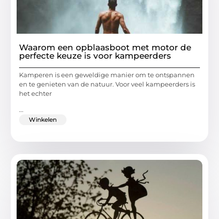
Waarom een opblaasboot met motor de
perfecte keuze is voor kampeerders
Kamperen is een geweldige manier om te ontspannen
en te genieten van de natuur. Voor veel kampeerders is
het echter
...
Winkelen