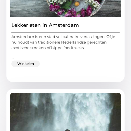
Lekker eten in Amsterdam
Amsterdam is een stad vol culinaire verrassingen. Of je
nu houdt van traditionele Nederlandse gerechten,
exotische smaken of hippe foodtrucks,
...
Winkelen