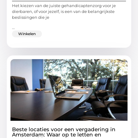
Het kiezen van de juiste gehandicaptenzorg voor je
dierbaren, of voor jezelf, is een van de belangrijkste
beslissingen die je
...
Winkelen
Beste locaties voor een vergadering in
Amsterdam: Waar op te letten en