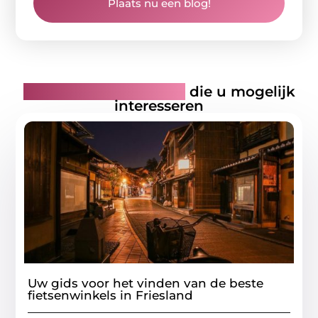
Plaats nu een blog!
Gerelateerde artikelen
die u mogelijk
interesseren
Uw gids voor het vinden van de beste
fietsenwinkels in Friesland