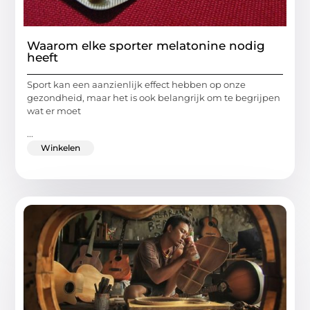
Waarom elke sporter melatonine nodig
heeft
Sport kan een aanzienlijk effect hebben op onze
gezondheid, maar het is ook belangrijk om te begrijpen
wat er moet
...
Winkelen