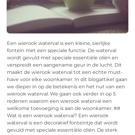
Een wierook waterval is een kleine, sierlijke
fontein met een speciale functie. De waterval
wordt gevuld met speciale essentiële oliën en
verspreidt een aangename geur in de lucht. Dit
maakt de wierook waterval tot een echte must-
have voor elke woonkamer. In dit blogartikel gaan
we dieper in op de betekenis en het nut van een
wierook waterval. We gaan ook verder in op 5
redenen waarom een wierook waterval een
welkome toevoeging is aan de woonkamer. ##
Wat is een wierook waterval? Een wierook
waterval is een decoratief fonteintje dat wordt
gevuld met speciale essentiële oliën. De sterk