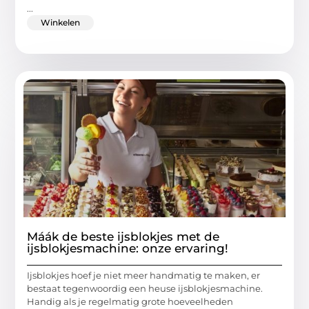
...
Winkelen
Máák de beste ijsblokjes met de
ijsblokjesmachine: onze ervaring!
Ijsblokjes hoef je niet meer handmatig te maken, er
bestaat tegenwoordig een heuse ijsblokjesmachine.
Handig als je regelmatig grote hoeveelheden