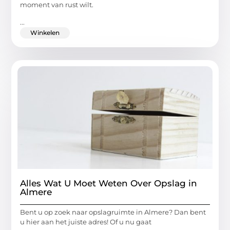
moment van rust wilt.
...
Winkelen
Alles Wat U Moet Weten Over Opslag in
Almere
Bent u op zoek naar opslagruimte in Almere? Dan bent
u hier aan het juiste adres! Of u nu gaat