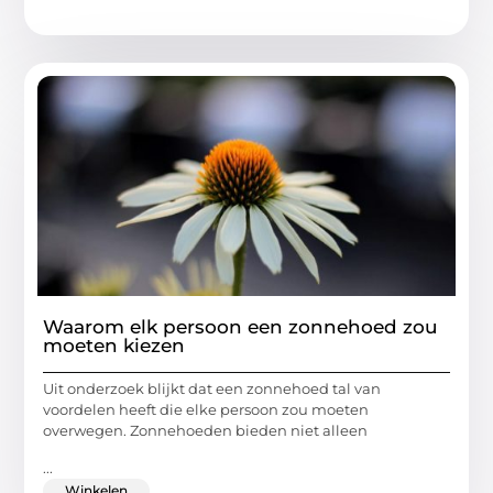
Waarom elk persoon een zonnehoed zou
moeten kiezen
Uit onderzoek blijkt dat een zonnehoed tal van
voordelen heeft die elke persoon zou moeten
overwegen. Zonnehoeden bieden niet alleen
...
Winkelen