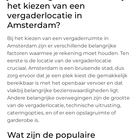
het kiezen van een
vergaderlocatie in
Amsterdam?
Bij het kiezen van een vergaderruimte in
Amsterdam zijn er verschillende belangrijke
factoren waarmee je rekening moet houden. Ten
eerste is de locatie van de vergaderlocatie
cruciaal. Amsterdam is een bruisende stad, dus
zorg ervoor dat je een plek kiest die gemakkelijk
bereikbaar is met het openbaar vervoer en dat
vlakbij belangrijke bezienswaardigheden ligt.
Andere belangrijke overwegingen zijn de grootte
van de vergaderlocatie, technische uitrusting,
cateringopties, en of er een opslagruimte of
garderobe is.
Wat zijn de populaire