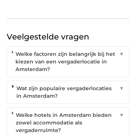
Veelgestelde vragen
Welke factoren zijn belangrijk bij het
▼
kiezen van een vergaderlocatie in
Amsterdam?
Wat zijn populaire vergaderlocaties
▼
in Amsterdam?
Welke hotels in Amsterdam bieden
▼
zowel accommodatie als
vergaderruimte?