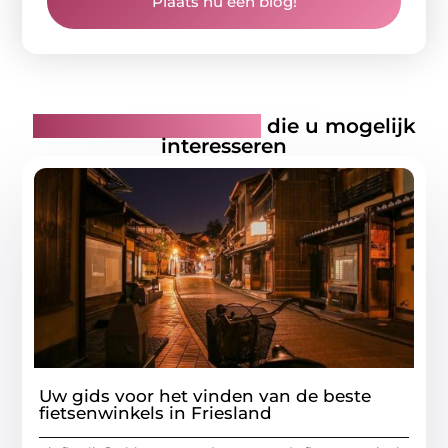
Plaats nu een blog!
Gerelateerde artikelen
die u mogelijk
interesseren
Uw gids voor het vinden van de beste
fietsenwinkels in Friesland