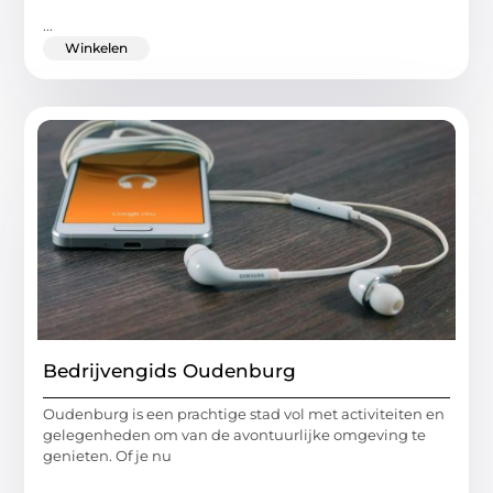
...
Winkelen
Bedrijvengids Oudenburg
Oudenburg is een prachtige stad vol met activiteiten en
gelegenheden om van de avontuurlijke omgeving te
genieten. Of je nu
...