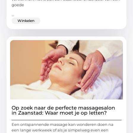
goede
...
Winkelen
Op zoek naar de perfecte massagesalon
in Zaanstad: Waar moet je op letten?
Een ontspannende massage kan wonderen doen na
een lange werkweek of als je simpelweg even een