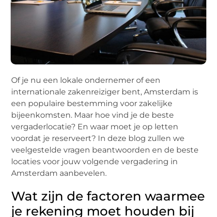
Of je nu een lokale ondernemer of een
internationale zakenreiziger bent, Amsterdam is
een populaire bestemming voor zakelijke
bijeenkomsten. Maar hoe vind je de beste
vergaderlocatie? En waar moet je op letten
voordat je reserveert? In deze blog zullen we
veelgestelde vragen beantwoorden en de beste
locaties voor jouw volgende vergadering in
Amsterdam aanbevelen.
Wat zijn de factoren waarmee
je rekening moet houden bij