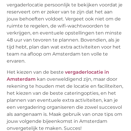
vergaderlocatie persoonlijk te bekijken voordat je
reserveert om er zeker van te zijn dat het aan
jouw behoeften voldoet. Vergeet ook niet om de
ruimte te regelen, de wifi-wachtwoorden te
verkrijgen, en eventuele opstellingen ten minste
48 uur van tevoren te plannen. Bovendien, als je
tijd hebt, plan dan wat extra activiteiten voor het
team na afloop om Amsterdam ten volle te
ervaren.
Het kiezen van de beste
vergaderlocatie in
Amsterdam
kan overweldigend zijn, maar door
rekening te houden met de locatie en faciliteiten,
het kiezen van de beste cateringopties, en het
plannen van eventuele extra activiteiten, kan je
een vergadering organiseren die zowel succesvol
als aangenaam is. Maak gebruik van onze tips om
jouw volgende bijeenkomst in Amsterdam
onvergetelijk te maken. Succes!