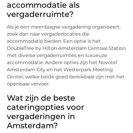
accommodatie als
vergaderruimte?
Als je een meerdaagse vergadering organiseert,
zoek dan naar vergaderlocaties die
accommodatie bieden. Een optie is het
DoubleTree by Hilton Amsterdam Centraal Station
met diverse vergaderruimtes en luxueuze
accommodatie. Andere opties zijn het Novotel
Amsterdam City en het Westerpark Meeting
Center, welke beide goed bereikbaar zijn met het
openbaar vervoer.
Wat zijn de beste
cateringopties voor
vergaderingen in
Amsterdam?