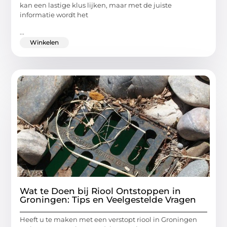
kan een lastige klus lijken, maar met de juiste
informatie wordt het
...
Winkelen
Wat te Doen bij Riool Ontstoppen in
Groningen: Tips en Veelgestelde Vragen
Heeft u te maken met een verstopt riool in Groningen