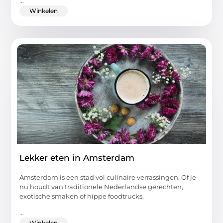
...
Winkelen
Lekker eten in Amsterdam
Amsterdam is een stad vol culinaire verrassingen. Of je
nu houdt van traditionele Nederlandse gerechten,
exotische smaken of hippe foodtrucks,
...
Winkelen