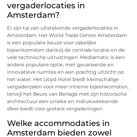
vergaderlocaties in
Amsterdam?
Er zijn tal van uitstekende vergaderlocaties in
Amsterdam. Het World Trade Center Amsterdam
is een populaire keuze voor zakelijke
bijeenkomsten dankzij de centrale locatie en de
vele technische uitrustingen. Mediamatic is een
andere populaire optie, met gevarieerde en
innovatieve ruimtes en een prachtig uitzicht op
het water. Het Lloyd Hotel biedt kleinschalige
vergaderzalen voor meer intieme bijeenkomsten,
terwijl het Beurs van Berlage met zijn historische
architectuur een unieke en indrukwekkende
sfeer biedt voor grotere vergaderingen.
Welke accommodaties in
Amsterdam bieden zowel