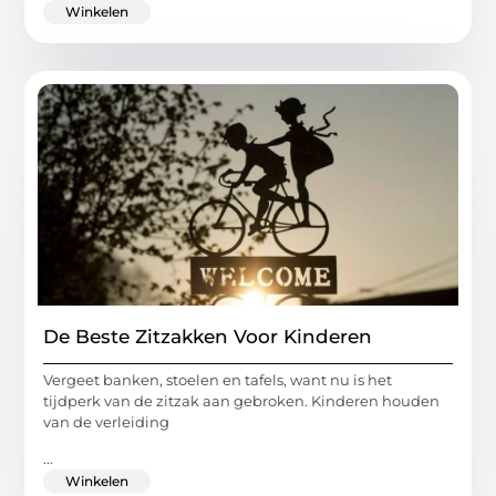
Winkelen
De Beste Zitzakken Voor Kinderen
Vergeet banken, stoelen en tafels, want nu is het
tijdperk van de zitzak aan gebroken. Kinderen houden
van de verleiding
...
Winkelen