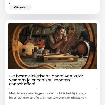
...
Winkelen
De beste elektrische haard van 2021:
waarom je er een zou moeten
aanschaffen!
Met de koudere dagen in aantocht is het tijd om je
interieur een snufje warmte te geven. In plaats van