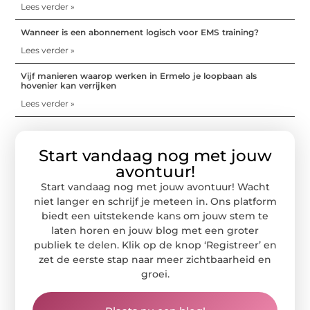
Lees verder »
Wanneer is een abonnement logisch voor EMS training?
Lees verder »
Vijf manieren waarop werken in Ermelo je loopbaan als
hovenier kan verrijken
Lees verder »
Start vandaag nog met jouw
avontuur!
Start vandaag nog met jouw avontuur! Wacht
niet langer en schrijf je meteen in. Ons platform
biedt een uitstekende kans om jouw stem te
laten horen en jouw blog met een groter
publiek te delen. Klik op de knop ‘Registreer’ en
zet de eerste stap naar meer zichtbaarheid en
groei.