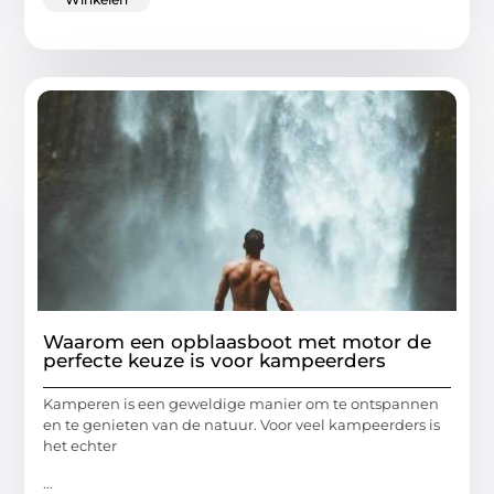
Waarom een opblaasboot met motor de
perfecte keuze is voor kampeerders
Kamperen is een geweldige manier om te ontspannen
en te genieten van de natuur. Voor veel kampeerders is
het echter
...