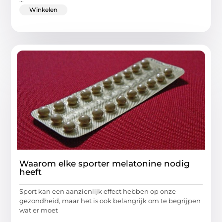
Winkelen
Waarom elke sporter melatonine nodig
heeft
Sport kan een aanzienlijk effect hebben op onze
gezondheid, maar het is ook belangrijk om te begrijpen
wat er moet