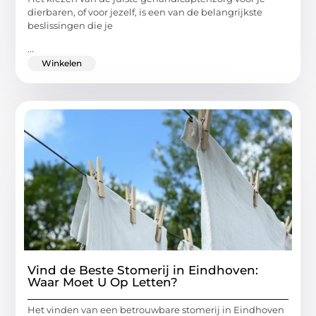
dierbaren, of voor jezelf, is een van de belangrijkste
beslissingen die je
...
Winkelen
Vind de Beste Stomerij in Eindhoven:
Waar Moet U Op Letten?
Het vinden van een betrouwbare stomerij in Eindhoven