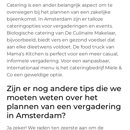
Catering is een ander belangrijk aspect om te
overwegen bij het plannen van een zakelijke
bijeenkomst. In Amsterdam zijn er talloze
cateringopties voor vergaderingen en events.
Biologische catering van De Culinaire Makelaar,
bijvoorbeeld, biedt vers en gezond voedsel dat
aan elke dieetwens voldoet. De food truck van
Mama’s Kitchen is perfect voor een meer casual,
informele vergadering. Voor een aanpasbaar,
internationaal menu is het cateringbedrijf Miele &
Co een geweldige optie.
Zijn er nog andere tips die we
moeten weten over het
plannen van een vergadering
in Amsterdam?
Ja zeker! We raden ten zeerste aan om de