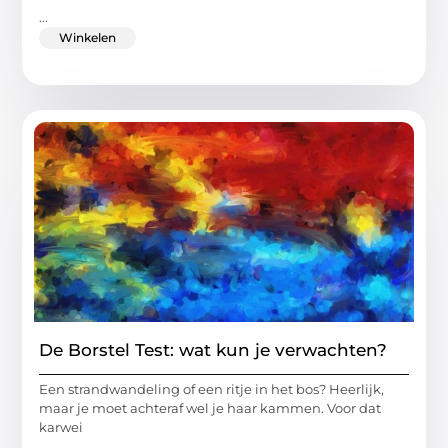
...
Winkelen
De Borstel Test: wat kun je verwachten?
Een strandwandeling of een ritje in het bos? Heerlijk,
maar je moet achteraf wel je haar kammen. Voor dat
karwei