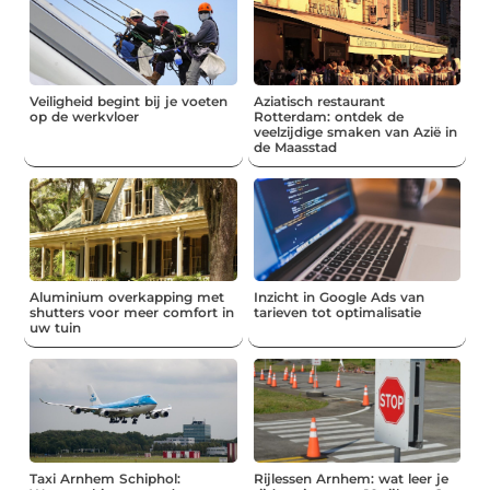
Veiligheid begint bij je voeten
Aziatisch restaurant
op de werkvloer
Rotterdam: ontdek de
veelzijdige smaken van Azië in
de Maasstad
Aluminium overkapping met
Inzicht in Google Ads van
shutters voor meer comfort in
tarieven tot optimalisatie
uw tuin
Taxi Arnhem Schiphol:
Rijlessen Arnhem: wat leer je