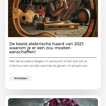
De beste elektrische haard van 2021:
waarom je er een zou moeten
aanschaffen!
Met de koudere dagen in aantocht is het tijd om je
interieur een snufje warmte te geven. In plaats van
...
Winkelen