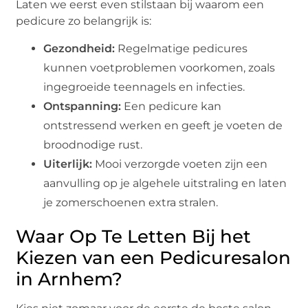
Laten we eerst even stilstaan bij waarom een
pedicure zo belangrijk is:
Gezondheid:
Regelmatige pedicures
kunnen voetproblemen voorkomen, zoals
ingegroeide teennagels en infecties.
Ontspanning:
Een pedicure kan
ontstressend werken en geeft je voeten de
broodnodige rust.
Uiterlijk:
Mooi verzorgde voeten zijn een
aanvulling op je algehele uitstraling en laten
je zomerschoenen extra stralen.
Waar Op Te Letten Bij het
Kiezen van een Pedicuresalon
in Arnhem?