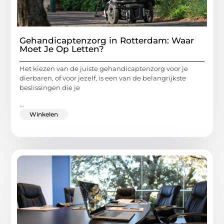
Gehandicaptenzorg in Rotterdam: Waar
Moet Je Op Letten?
Het kiezen van de juiste gehandicaptenzorg voor je
dierbaren, of voor jezelf, is een van de belangrijkste
beslissingen die je
...
Winkelen