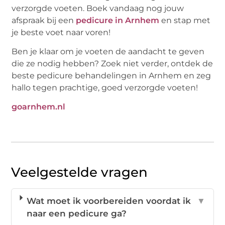
verzorgde voeten. Boek vandaag nog jouw
afspraak bij een
pedicure in Arnhem
en stap met
je beste voet naar voren!
Ben je klaar om je voeten de aandacht te geven
die ze nodig hebben? Zoek niet verder, ontdek de
beste pedicure behandelingen in Arnhem en zeg
hallo tegen prachtige, goed verzorgde voeten!
goarnhem.nl
Veelgestelde vragen
Wat moet ik voorbereiden voordat ik
▼
naar een pedicure ga?