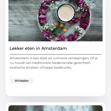
Lekker eten in Amsterdam
Amsterdam is een stad vol culinaire verrassingen. Of je
nu houdt van traditionele Nederlandse gerechten,
exotische smaken of hippe foodtrucks,
...
Winkelen