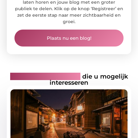
laten horen en jouw blog met een groter
publiek te delen. Klik op de knop ‘Registreer’ en
zet de eerste stap naar meer zichtbaarheid en
groei.
Plaats nu een blog!
Gerelateerde artikelen
die u mogelijk
interesseren