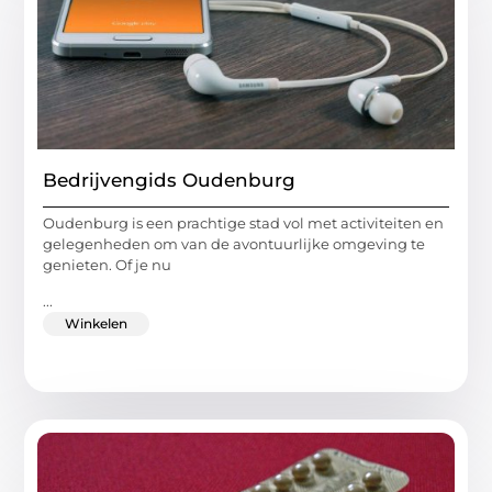
Bedrijvengids Oudenburg
Oudenburg is een prachtige stad vol met activiteiten en
gelegenheden om van de avontuurlijke omgeving te
genieten. Of je nu
...
Winkelen