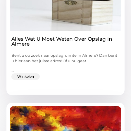
Alles Wat U Moet Weten Over Opslag in
Almere
Bent u op zoek naar opslagruimte in Almere? Dan bent
u hier aan het juiste adres! Of u nu gaat
...
Winkelen