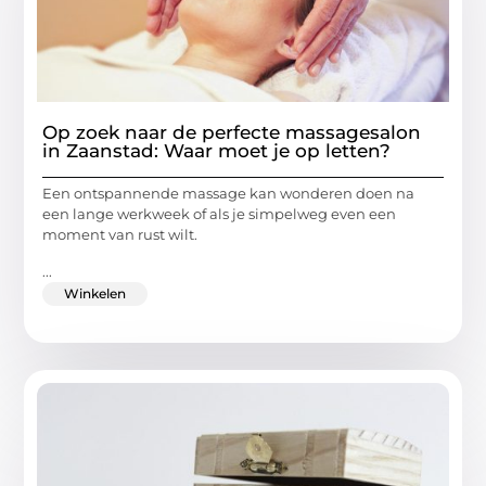
Op zoek naar de perfecte massagesalon
in Zaanstad: Waar moet je op letten?
Een ontspannende massage kan wonderen doen na
een lange werkweek of als je simpelweg even een
moment van rust wilt.
...
Winkelen