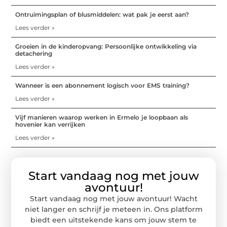
Ontruimingsplan of blusmiddelen: wat pak je eerst aan?
Lees verder »
Groeien in de kinderopvang: Persoonlijke ontwikkeling via
detachering
Lees verder »
Wanneer is een abonnement logisch voor EMS training?
Lees verder »
Vijf manieren waarop werken in Ermelo je loopbaan als
hovenier kan verrijken
Lees verder »
Start vandaag nog met jouw
avontuur!
Start vandaag nog met jouw avontuur! Wacht
niet langer en schrijf je meteen in. Ons platform
biedt een uitstekende kans om jouw stem te