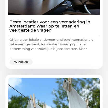
Beste locaties voor een vergadering in
Amsterdam: Waar op te letten en
veelgestelde vragen
Of je nu een lokale ondernemer of een internationale
zakenreiziger bent, Amsterdam is een populaire
bestemming voor zakelijke bijeenkomsten. Maar
...
Winkelen