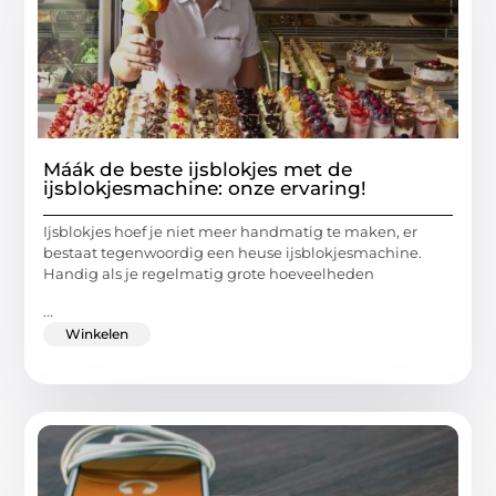
Máák de beste ijsblokjes met de
ijsblokjesmachine: onze ervaring!
Ijsblokjes hoef je niet meer handmatig te maken, er
bestaat tegenwoordig een heuse ijsblokjesmachine.
Handig als je regelmatig grote hoeveelheden
...
Winkelen