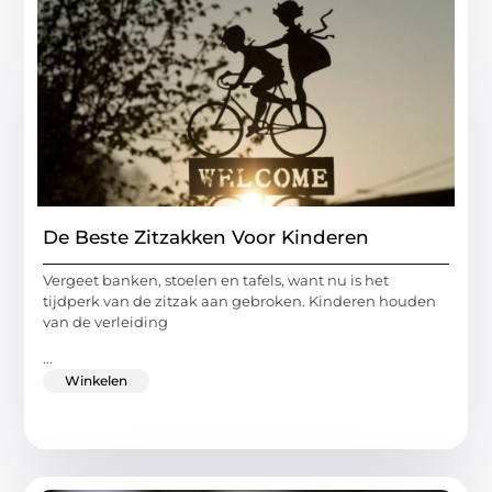
De Beste Zitzakken Voor Kinderen
Vergeet banken, stoelen en tafels, want nu is het
tijdperk van de zitzak aan gebroken. Kinderen houden
van de verleiding
...
Winkelen