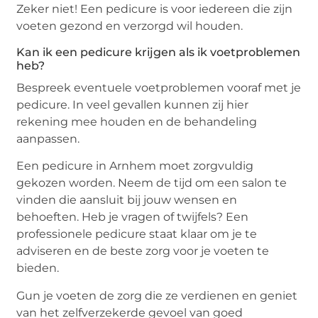
Zeker niet! Een pedicure is voor iedereen die zijn
voeten gezond en verzorgd wil houden.
Kan ik een pedicure krijgen als ik voetproblemen
heb?
Bespreek eventuele voetproblemen vooraf met je
pedicure. In veel gevallen kunnen zij hier
rekening mee houden en de behandeling
aanpassen.
Een pedicure in Arnhem moet zorgvuldig
gekozen worden. Neem de tijd om een salon te
vinden die aansluit bij jouw wensen en
behoeften. Heb je vragen of twijfels? Een
professionele pedicure staat klaar om je te
adviseren en de beste zorg voor je voeten te
bieden.
Gun je voeten de zorg die ze verdienen en geniet
van het zelfverzekerde gevoel van goed