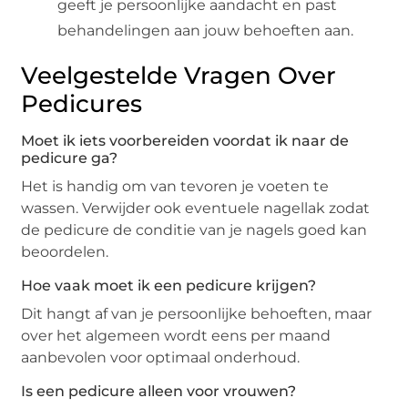
geeft je persoonlijke aandacht en past
behandelingen aan jouw behoeften aan.
Veelgestelde Vragen Over
Pedicures
Moet ik iets voorbereiden voordat ik naar de
pedicure ga?
Het is handig om van tevoren je voeten te
wassen. Verwijder ook eventuele nagellak zodat
de pedicure de conditie van je nagels goed kan
beoordelen.
Hoe vaak moet ik een pedicure krijgen?
Dit hangt af van je persoonlijke behoeften, maar
over het algemeen wordt eens per maand
aanbevolen voor optimaal onderhoud.
Is een pedicure alleen voor vrouwen?