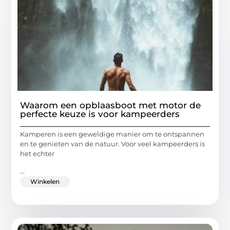
Waarom een opblaasboot met motor de
perfecte keuze is voor kampeerders
Kamperen is een geweldige manier om te ontspannen
en te genieten van de natuur. Voor veel kampeerders is
het echter
...
Winkelen