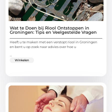
Wat te Doen bij Riool Ontstoppen in
Groningen: Tips en Veelgestelde Vragen
Heeft u te maken met een verstopt riool in Groningen
en bent u op zoek naar advies over hoe u
...
Winkelen