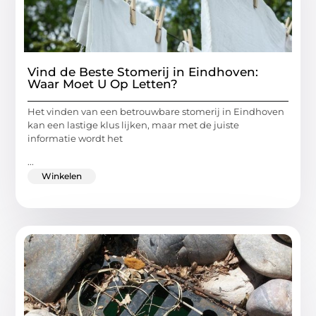
Vind de Beste Stomerij in Eindhoven:
Waar Moet U Op Letten?
Het vinden van een betrouwbare stomerij in Eindhoven
kan een lastige klus lijken, maar met de juiste
informatie wordt het
...
Winkelen