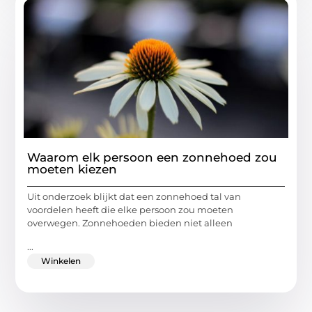
Waarom elk persoon een zonnehoed zou
moeten kiezen
Uit onderzoek blijkt dat een zonnehoed tal van
voordelen heeft die elke persoon zou moeten
overwegen. Zonnehoeden bieden niet alleen
...
Winkelen