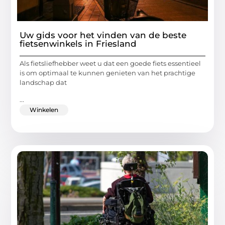
Uw gids voor het vinden van de beste
fietsenwinkels in Friesland
Als fietsliefhebber weet u dat een goede fiets essentieel
is om optimaal te kunnen genieten van het prachtige
landschap dat
...
Winkelen