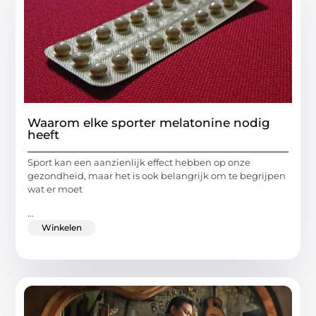
Waarom elke sporter melatonine nodig
heeft
Sport kan een aanzienlijk effect hebben op onze
gezondheid, maar het is ook belangrijk om te begrijpen
wat er moet
...
Winkelen