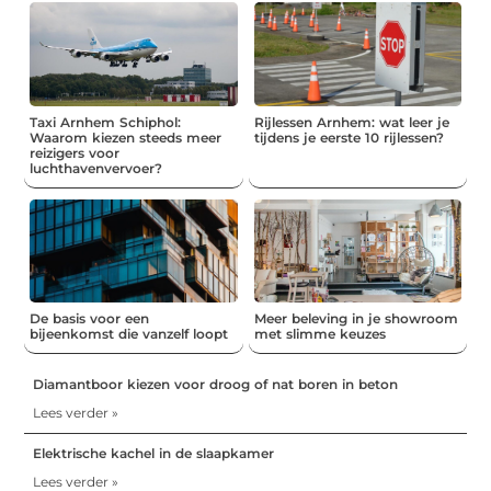
Taxi Arnhem Schiphol:
Rijlessen Arnhem: wat leer je
Waarom kiezen steeds meer
tijdens je eerste 10 rijlessen?
reizigers voor
luchthavenvervoer?
De basis voor een
Meer beleving in je showroom
bijeenkomst die vanzelf loopt
met slimme keuzes
Diamantboor kiezen voor droog of nat boren in beton
Lees verder »
Elektrische kachel in de slaapkamer
Lees verder »