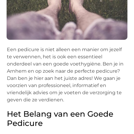
Een pedicure is niet alleen een manier om jezelf
te verwennen, het is ook een essentieel
onderdeel van een goede voethygiëne. Ben je in
Arnhem en op zoek naar de perfecte pedicure?
Dan ben je hier aan het juiste adres! We gaan je
voorzien van professioneel, informatief en
vriendelijk advies om je voeten de verzorging te
geven die ze verdienen.
Het Belang van een Goede
Pedicure