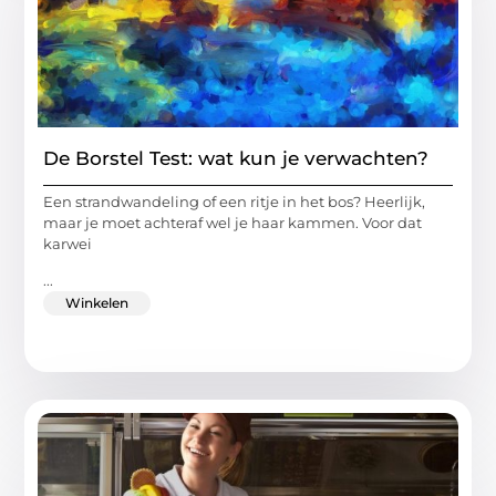
De Borstel Test: wat kun je verwachten?
Een strandwandeling of een ritje in het bos? Heerlijk,
maar je moet achteraf wel je haar kammen. Voor dat
karwei
...
Winkelen