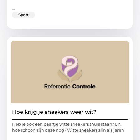
...
Sport
Hoe krijg je sneakers weer wit?
Heb je ook een paartje witte sneakers thuis staan? En,
hoe schoon zijn deze nog? Witte sneakers zijn als jaren