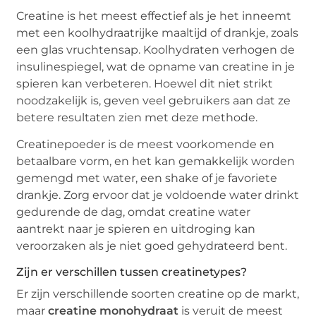
Creatine is het meest effectief als je het inneemt
met een koolhydraatrijke maaltijd of drankje, zoals
een glas vruchtensap. Koolhydraten verhogen de
insulinespiegel, wat de opname van creatine in je
spieren kan verbeteren. Hoewel dit niet strikt
noodzakelijk is, geven veel gebruikers aan dat ze
betere resultaten zien met deze methode.
Creatinepoeder is de meest voorkomende en
betaalbare vorm, en het kan gemakkelijk worden
gemengd met water, een shake of je favoriete
drankje. Zorg ervoor dat je voldoende water drinkt
gedurende de dag, omdat creatine water
aantrekt naar je spieren en uitdroging kan
veroorzaken als je niet goed gehydrateerd bent.
Zijn er verschillen tussen creatinetypes?
Er zijn verschillende soorten creatine op de markt,
maar
creatine monohydraat
is veruit de meest