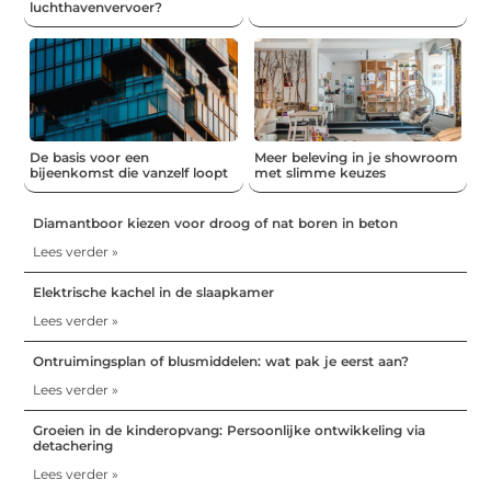
luchthavenvervoer?
De basis voor een
Meer beleving in je showroom
bijeenkomst die vanzelf loopt
met slimme keuzes
Diamantboor kiezen voor droog of nat boren in beton
Lees verder »
Elektrische kachel in de slaapkamer
Lees verder »
Ontruimingsplan of blusmiddelen: wat pak je eerst aan?
Lees verder »
Groeien in de kinderopvang: Persoonlijke ontwikkeling via
detachering
Lees verder »