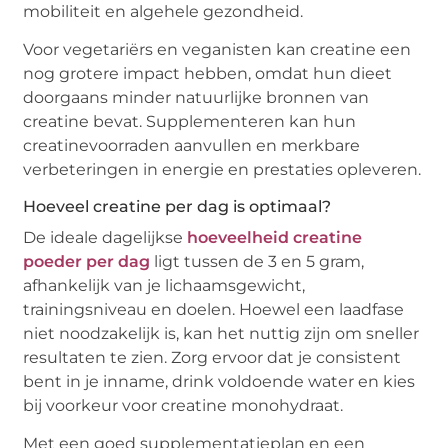
mobiliteit en algehele gezondheid.
Voor vegetariërs en veganisten kan creatine een
nog grotere impact hebben, omdat hun dieet
doorgaans minder natuurlijke bronnen van
creatine bevat. Supplementeren kan hun
creatinevoorraden aanvullen en merkbare
verbeteringen in energie en prestaties opleveren.
Hoeveel creatine per dag is optimaal?
De ideale dagelijkse
hoeveelheid creatine
poeder per dag
ligt tussen de 3 en 5 gram,
afhankelijk van je lichaamsgewicht,
trainingsniveau en doelen. Hoewel een laadfase
niet noodzakelijk is, kan het nuttig zijn om sneller
resultaten te zien. Zorg ervoor dat je consistent
bent in je inname, drink voldoende water en kies
bij voorkeur voor creatine monohydraat.
Met een goed supplementatieplan en een