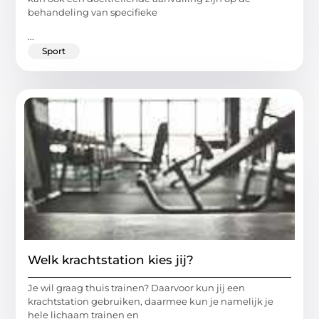
behandeling van specifieke
...
Sport
Welk krachtstation kies jij?
Je wil graag thuis trainen? Daarvoor kun jij een
krachtstation gebruiken, daarmee kun je namelijk je
hele lichaam trainen en