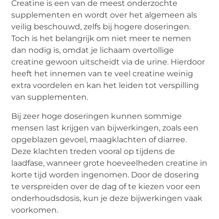
Creatine is een van de meest onderzochte
supplementen en wordt over het algemeen als
veilig beschouwd, zelfs bij hogere doseringen.
Toch is het belangrijk om niet meer te nemen
dan nodig is, omdat je lichaam overtollige
creatine gewoon uitscheidt via de urine. Hierdoor
heeft het innemen van te veel creatine weinig
extra voordelen en kan het leiden tot verspilling
van supplementen.
Bij zeer hoge doseringen kunnen sommige
mensen last krijgen van bijwerkingen, zoals een
opgeblazen gevoel, maagklachten of diarree.
Deze klachten treden vooral op tijdens de
laadfase, wanneer grote hoeveelheden creatine in
korte tijd worden ingenomen. Door de dosering
te verspreiden over de dag of te kiezen voor een
onderhoudsdosis, kun je deze bijwerkingen vaak
voorkomen.