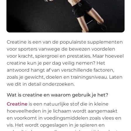
Creatine is een van de populairste supplementen
voor sporters vanwege de bewezen voordelen
voor kracht, spiergroei en prestaties. Maar hoeveel
creatine kun je per dag veilig nemen? Het
antwoord hangt af van verschillende factoren,
zoals je gewicht, doelen en trainingsniveau. Laten
we dit in detail onderzoeken.
Wat is creatine en waarom gebruik je het?
Creatine
is een natuurlijke stof die in kleine
hoeveelheden in je lichaam wordt aangemaakt
en voorkomt in voedingsmiddelen zoals vlees en
vis. Het wordt opgeslagen in je spieren en