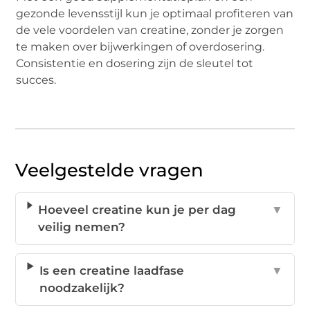
gezonde levensstijl kun je optimaal profiteren van
de vele voordelen van creatine, zonder je zorgen
te maken over bijwerkingen of overdosering.
Consistentie en dosering zijn de sleutel tot
succes.
Veelgestelde vragen
Hoeveel creatine kun je per dag
▼
veilig nemen?
Is een creatine laadfase
▼
noodzakelijk?