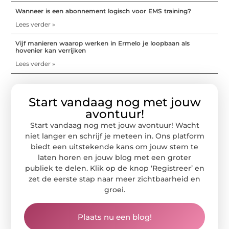
Wanneer is een abonnement logisch voor EMS training?
Lees verder »
Vijf manieren waarop werken in Ermelo je loopbaan als
hovenier kan verrijken
Lees verder »
Start vandaag nog met jouw
avontuur!
Start vandaag nog met jouw avontuur! Wacht
niet langer en schrijf je meteen in. Ons platform
biedt een uitstekende kans om jouw stem te
laten horen en jouw blog met een groter
publiek te delen. Klik op de knop ‘Registreer’ en
zet de eerste stap naar meer zichtbaarheid en
groei.
Plaats nu een blog!