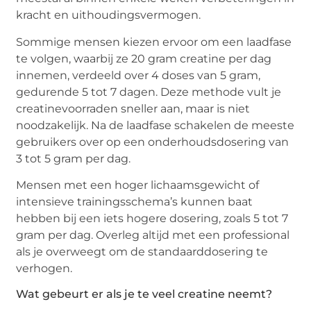
kracht en uithoudingsvermogen.
Sommige mensen kiezen ervoor om een laadfase
te volgen, waarbij ze 20 gram creatine per dag
innemen, verdeeld over 4 doses van 5 gram,
gedurende 5 tot 7 dagen. Deze methode vult je
creatinevoorraden sneller aan, maar is niet
noodzakelijk. Na de laadfase schakelen de meeste
gebruikers over op een onderhoudsdosering van
3 tot 5 gram per dag.
Mensen met een hoger lichaamsgewicht of
intensieve trainingsschema’s kunnen baat
hebben bij een iets hogere dosering, zoals 5 tot 7
gram per dag. Overleg altijd met een professional
als je overweegt om de standaarddosering te
verhogen.
Wat gebeurt er als je te veel creatine neemt?