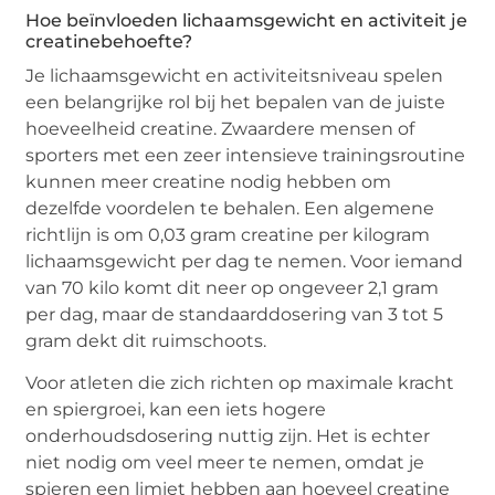
Hoe beïnvloeden lichaamsgewicht en activiteit je
creatinebehoefte?
Je lichaamsgewicht en activiteitsniveau spelen
een belangrijke rol bij het bepalen van de juiste
hoeveelheid creatine. Zwaardere mensen of
sporters met een zeer intensieve trainingsroutine
kunnen meer creatine nodig hebben om
dezelfde voordelen te behalen. Een algemene
richtlijn is om 0,03 gram creatine per kilogram
lichaamsgewicht per dag te nemen. Voor iemand
van 70 kilo komt dit neer op ongeveer 2,1 gram
per dag, maar de standaarddosering van 3 tot 5
gram dekt dit ruimschoots.
Voor atleten die zich richten op maximale kracht
en spiergroei, kan een iets hogere
onderhoudsdosering nuttig zijn. Het is echter
niet nodig om veel meer te nemen, omdat je
spieren een limiet hebben aan hoeveel creatine