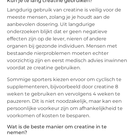
Kun je te lang creatine gebruiken?
Langdurig gebruik van creatine is veilig voor de
meeste mensen, zolang je je houdt aan de
aanbevolen dosering. Uit langdurige
onderzoeken blijkt dat er geen negatieve
effecten zijn op de lever, nieren of andere
organen bij gezonde individuen. Mensen met
bestaande nierproblemen moeten echter
voorzichtig zijn en eerst medisch advies inwinnen
voordat ze creatine gebruiken.
Sommige sporters kiezen ervoor om cyclisch te
supplementeren, bijvoorbeeld door creatine 8
weken te gebruiken en vervolgens 4 weken te
pauzeren. Dit is niet noodzakelijk, maar kan een
persoonlijke voorkeur zijn om afhankelijkheid te
voorkomen of kosten te besparen.
Wat is de beste manier om creatine in te
nemen?