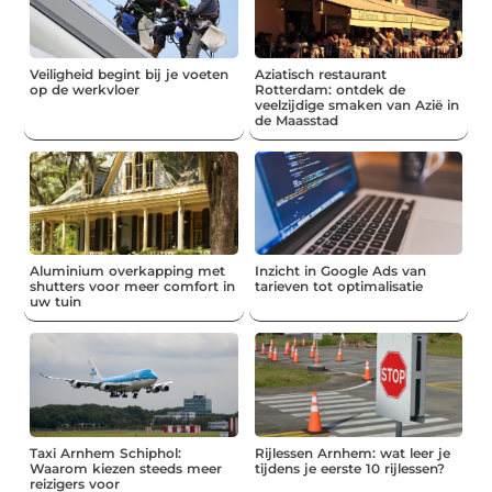
Veiligheid begint bij je voeten
Aziatisch restaurant
op de werkvloer
Rotterdam: ontdek de
veelzijdige smaken van Azië in
de Maasstad
Aluminium overkapping met
Inzicht in Google Ads van
shutters voor meer comfort in
tarieven tot optimalisatie
uw tuin
Taxi Arnhem Schiphol:
Rijlessen Arnhem: wat leer je
Waarom kiezen steeds meer
tijdens je eerste 10 rijlessen?
reizigers voor