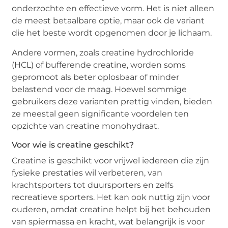
onderzochte en effectieve vorm. Het is niet alleen
de meest betaalbare optie, maar ook de variant
die het beste wordt opgenomen door je lichaam.
Andere vormen, zoals creatine hydrochloride
(HCL) of bufferende creatine, worden soms
gepromoot als beter oplosbaar of minder
belastend voor de maag. Hoewel sommige
gebruikers deze varianten prettig vinden, bieden
ze meestal geen significante voordelen ten
opzichte van creatine monohydraat.
Voor wie is creatine geschikt?
Creatine is geschikt voor vrijwel iedereen die zijn
fysieke prestaties wil verbeteren, van
krachtsporters tot duursporters en zelfs
recreatieve sporters. Het kan ook nuttig zijn voor
ouderen, omdat creatine helpt bij het behouden
van spiermassa en kracht, wat belangrijk is voor