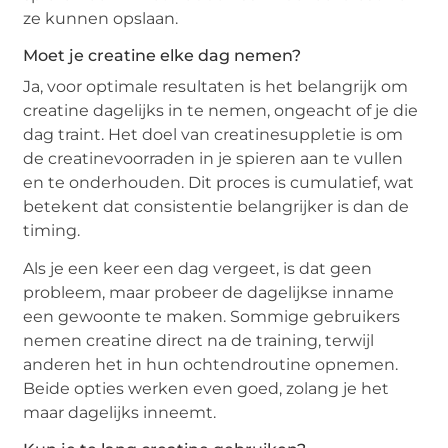
ze kunnen opslaan.
Moet je creatine elke dag nemen?
Ja, voor optimale resultaten is het belangrijk om
creatine dagelijks in te nemen, ongeacht of je die
dag traint. Het doel van creatinesuppletie is om
de creatinevoorraden in je spieren aan te vullen
en te onderhouden. Dit proces is cumulatief, wat
betekent dat consistentie belangrijker is dan de
timing.
Als je een keer een dag vergeet, is dat geen
probleem, maar probeer de dagelijkse inname
een gewoonte te maken. Sommige gebruikers
nemen creatine direct na de training, terwijl
anderen het in hun ochtendroutine opnemen.
Beide opties werken even goed, zolang je het
maar dagelijks inneemt.