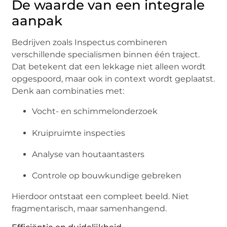
De waarde van een integrale
aanpak
Bedrijven zoals Inspectus combineren
verschillende specialismen binnen één traject.
Dat betekent dat een lekkage niet alleen wordt
opgespoord, maar ook in context wordt geplaatst.
Denk aan combinaties met:
Vocht- en schimmelonderzoek
Kruipruimte inspecties
Analyse van houtaantasters
Controle op bouwkundige gebreken
Hierdoor ontstaat een compleet beeld. Niet
fragmentarisch, maar samenhangend.