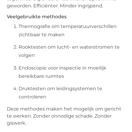
geworden. Efficiënter. Minder ingrijpend.
Veelgebruikte methodes
Thermografie om temperatuurverschillen
zichtbaar te maken
Rooktesten om lucht- en waterstromen te
volgen
Endoscopie voor inspectie in moeilijk
bereikbare ruimtes
Druktesten om leidingsystemen te
controleren
Deze methodes maken het mogelijk om gericht
te werken. Zonder onnodige schade. Zonder
giswerk.