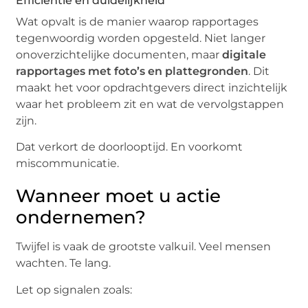
Efficiëntie en duidelijkheid
Wat opvalt is de manier waarop rapportages
tegenwoordig worden opgesteld. Niet langer
onoverzichtelijke documenten, maar
digitale
rapportages met foto’s en plattegronden
. Dit
maakt het voor opdrachtgevers direct inzichtelijk
waar het probleem zit en wat de vervolgstappen
zijn.
Dat verkort de doorlooptijd. En voorkomt
miscommunicatie.
Wanneer moet u actie
ondernemen?
Twijfel is vaak de grootste valkuil. Veel mensen
wachten. Te lang.
Let op signalen zoals: