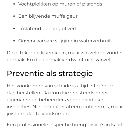
Vochtplekken op muren of plafonds
Een blijvende muffe geur
Loslatend behang of verf
Onverklaarbare stijging in waterverbruik
Deze tekenen lijken klein, maar zijn zelden zonder
oorzaak. En die oorzaak verdwijnt niet vanzelf.
Preventie als strategie
Het voorkomen van schade is altijd efficiënter
dan herstellen. Daarom kiezen steeds meer
eigenaren en beheerders voor periodieke
inspecties. Niet omdat er al een probleem is, maar
juist om dat te voorkomen.
Een professionele inspectie brengt risico’s in kaart