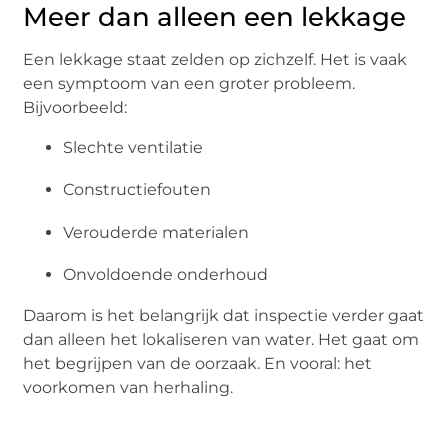
Meer dan alleen een lekkage
Een lekkage staat zelden op zichzelf. Het is vaak
een symptoom van een groter probleem.
Bijvoorbeeld:
Slechte ventilatie
Constructiefouten
Verouderde materialen
Onvoldoende onderhoud
Daarom is het belangrijk dat inspectie verder gaat
dan alleen het lokaliseren van water. Het gaat om
het begrijpen van de oorzaak. En vooral: het
voorkomen van herhaling.