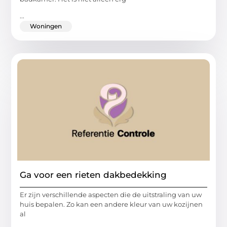
...
Woningen
Ga voor een rieten dakbedekking
Er zijn verschillende aspecten die de uitstraling van uw
huis bepalen. Zo kan een andere kleur van uw kozijnen
al