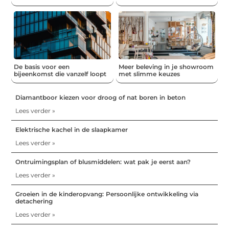
De basis voor een
Meer beleving in je showroom
bijeenkomst die vanzelf loopt
met slimme keuzes
Diamantboor kiezen voor droog of nat boren in beton
Lees verder »
Elektrische kachel in de slaapkamer
Lees verder »
Ontruimingsplan of blusmiddelen: wat pak je eerst aan?
Lees verder »
Groeien in de kinderopvang: Persoonlijke ontwikkeling via
detachering
Lees verder »