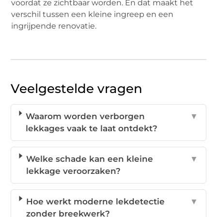
voordat ze zichtbaar worden. En dat maakt het
verschil tussen een kleine ingreep en een
ingrijpende renovatie.
Veelgestelde vragen
Waarom worden verborgen
▼
lekkages vaak te laat ontdekt?
Welke schade kan een kleine
▼
lekkage veroorzaken?
Hoe werkt moderne lekdetectie
▼
zonder breekwerk?