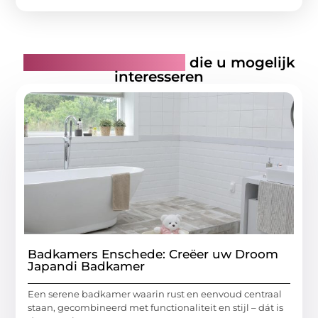
Gerelateerde artikelen
die u mogelijk
interesseren
Badkamers Enschede: Creëer uw Droom
Japandi Badkamer
Een serene badkamer waarin rust en eenvoud centraal
staan, gecombineerd met functionaliteit en stijl – dát is