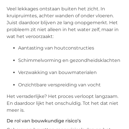
Veel lekkages ontstaan buiten het zicht. In
kruipruimtes, achter wanden of onder vloeren.
Juist daardoor blijven ze lang onopgemerkt. Het
probleem zit niet alleen in het water zelf, maar in
wat het veroorzaakt:
Aantasting van houtconstructies
Schimmelvorming en gezondheidsklachten
Verzwakking van bouwmaterialen
Onzichtbare verspreiding van vocht
Het verraderlijke? Het proces verloopt langzaam.
En daardoor lijkt het onschuldig. Tot het dat niet
meer is.
De rol van bouwkundige risico’s