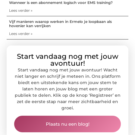
Wanneer is een abonnement logisch voor EMS training?
Lees verder »
Vijf manieren waarop werken in Ermelo je loopbaan als
hovenier kan verrijken
Lees verder »
Start vandaag nog met jouw
avontuur!
Start vandaag nog met jouw avontuur! Wacht
niet langer en schrijf je meteen in. Ons platform
biedt een uitstekende kans om jouw stem te
laten horen en jouw blog met een groter
publiek te delen. Klik op de knop ‘Registreer’ en
zet de eerste stap naar meer zichtbaarheid en
groei.
Plaats nu een blog!