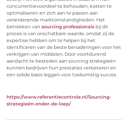
concurrentievoordeel te behouden, kosten te
optimaliseren en zich aan te passen aan
veranderende marktomstandigheden. Het
betrekken van
sourcing professionals
bij dit
proces is van onschatbare waarde, omdat zij de
expertise hebben om te helpen bij het
identificeren van de beste benaderingen voor het
verkrijgen van middelen. Door voortdurend
aandacht te besteden aan sourcing strategieën
kunnen bedrijven hun prestaties verbeteren en
een solide basis leggen voor toekomstig succes.
https://www.referentiecontrole.nl/Sourcing-
strategieën-onder-de-loep/