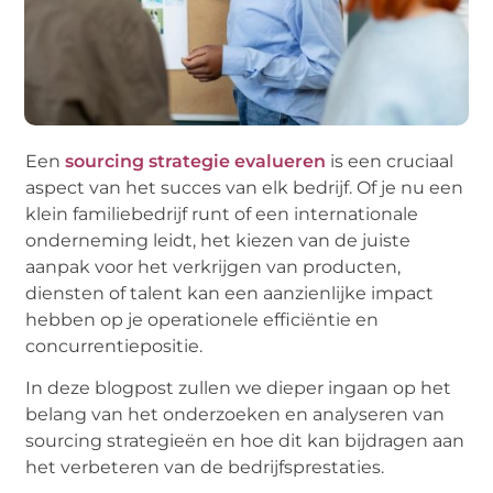
Een
sourcing strategie evalueren
is een cruciaal
aspect van het succes van elk bedrijf. Of je nu een
klein familiebedrijf runt of een internationale
onderneming leidt, het kiezen van de juiste
aanpak voor het verkrijgen van producten,
diensten of talent kan een aanzienlijke impact
hebben op je operationele efficiëntie en
concurrentiepositie.
In deze blogpost zullen we dieper ingaan op het
belang van het onderzoeken en analyseren van
sourcing strategieën en hoe dit kan bijdragen aan
het verbeteren van de bedrijfsprestaties.