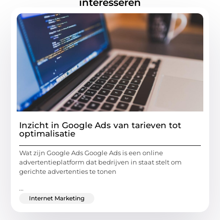
interesseren
Inzicht in Google Ads van tarieven tot
optimalisatie
Wat zijn Google Ads Google Ads is een online
advertentieplatform dat bedrijven in staat stelt om
gerichte advertenties te tonen
...
Internet Marketing