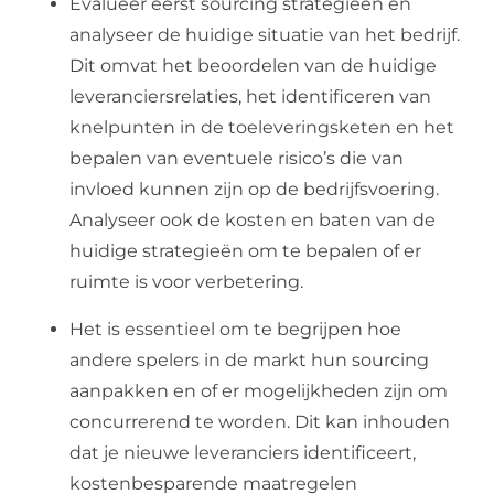
Evalueer eerst sourcing strategieën en
analyseer de huidige situatie van het bedrijf.
Dit omvat het beoordelen van de huidige
leveranciersrelaties, het identificeren van
knelpunten in de toeleveringsketen en het
bepalen van eventuele risico’s die van
invloed kunnen zijn op de bedrijfsvoering.
Analyseer ook de kosten en baten van de
huidige strategieën om te bepalen of er
ruimte is voor verbetering.
Het is essentieel om te begrijpen hoe
andere spelers in de markt hun sourcing
aanpakken en of er mogelijkheden zijn om
concurrerend te worden. Dit kan inhouden
dat je nieuwe leveranciers identificeert,
kostenbesparende maatregelen