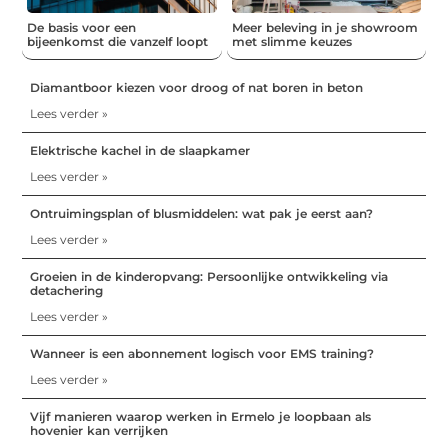
De basis voor een
Meer beleving in je showroom
bijeenkomst die vanzelf loopt
met slimme keuzes
Diamantboor kiezen voor droog of nat boren in beton
Lees verder »
Elektrische kachel in de slaapkamer
Lees verder »
Ontruimingsplan of blusmiddelen: wat pak je eerst aan?
Lees verder »
Groeien in de kinderopvang: Persoonlijke ontwikkeling via
detachering
Lees verder »
Wanneer is een abonnement logisch voor EMS training?
Lees verder »
Vijf manieren waarop werken in Ermelo je loopbaan als
hovenier kan verrijken