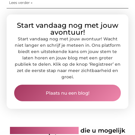
Lees verder »
Start vandaag nog met jouw
avontuur!
Start vandaag nog met jouw avontuur! Wacht
niet langer en schrijf je meteen in. Ons platform
biedt een uitstekende kans om jouw stem te
laten horen en jouw blog met een groter
publiek te delen. Klik op de knop ‘Registreer’ en
zet de eerste stap naar meer zichtbaarheid en
groei.
Plaats nu een blog!
Gerelateerde artikelen
die u mogelijk