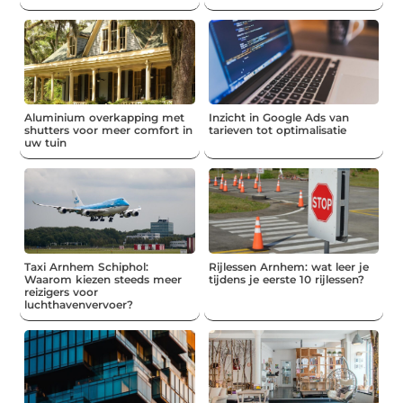
Aluminium overkapping met
Inzicht in Google Ads van
shutters voor meer comfort in
tarieven tot optimalisatie
uw tuin
Taxi Arnhem Schiphol:
Rijlessen Arnhem: wat leer je
Waarom kiezen steeds meer
tijdens je eerste 10 rijlessen?
reizigers voor
luchthavenvervoer?