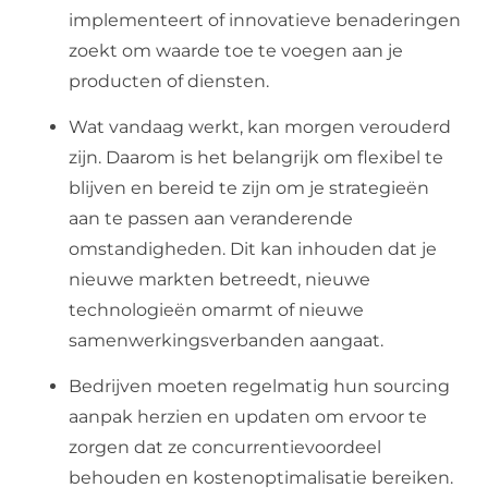
implementeert of innovatieve benaderingen
zoekt om waarde toe te voegen aan je
producten of diensten.
Wat vandaag werkt, kan morgen verouderd
zijn. Daarom is het belangrijk om flexibel te
blijven en bereid te zijn om je strategieën
aan te passen aan veranderende
omstandigheden. Dit kan inhouden dat je
nieuwe markten betreedt, nieuwe
technologieën omarmt of nieuwe
samenwerkingsverbanden aangaat.
Bedrijven moeten regelmatig hun sourcing
aanpak herzien en updaten om ervoor te
zorgen dat ze concurrentievoordeel
behouden en kostenoptimalisatie bereiken.