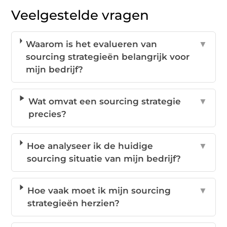
Veelgestelde vragen
Waarom is het evalueren van
▼
sourcing strategieën belangrijk voor
mijn bedrijf?
Wat omvat een sourcing strategie
▼
precies?
Hoe analyseer ik de huidige
▼
sourcing situatie van mijn bedrijf?
Hoe vaak moet ik mijn sourcing
▼
strategieën herzien?