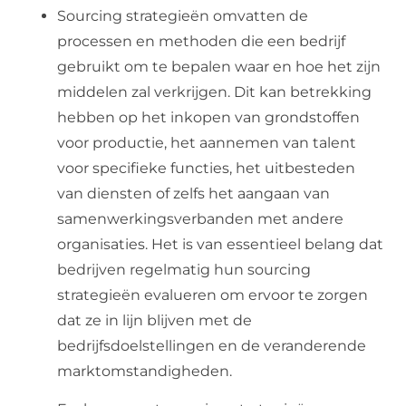
Sourcing strategieën omvatten de
processen en methoden die een bedrijf
gebruikt om te bepalen waar en hoe het zijn
middelen zal verkrijgen. Dit kan betrekking
hebben op het inkopen van grondstoffen
voor productie, het aannemen van talent
voor specifieke functies, het uitbesteden
van diensten of zelfs het aangaan van
samenwerkingsverbanden met andere
organisaties. Het is van essentieel belang dat
bedrijven regelmatig hun sourcing
strategieën evalueren om ervoor te zorgen
dat ze in lijn blijven met de
bedrijfsdoelstellingen en de veranderende
marktomstandigheden.