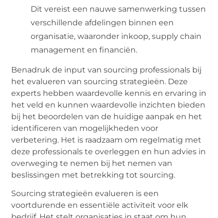
Dit vereist een nauwe samenwerking tussen
verschillende afdelingen binnen een
organisatie, waaronder inkoop, supply chain
management en financiën.
Benadruk de input van sourcing professionals bij
het evalueren van sourcing strategieën. Deze
experts hebben waardevolle kennis en ervaring in
het veld en kunnen waardevolle inzichten bieden
bij het beoordelen van de huidige aanpak en het
identificeren van mogelijkheden voor
verbetering. Het is raadzaam om regelmatig met
deze professionals te overleggen en hun advies in
overweging te nemen bij het nemen van
beslissingen met betrekking tot sourcing.
Sourcing strategieën evalueren is een
voortdurende en essentiële activiteit voor elk
bedrijf. Het stelt organisaties in staat om hun