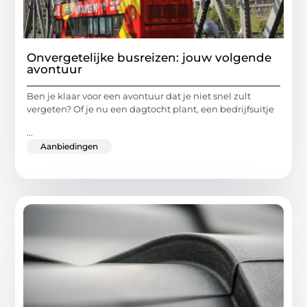
Onvergetelijke busreizen: jouw volgende
avontuur
Ben je klaar voor een avontuur dat je niet snel zult
vergeten? Of je nu een dagtocht plant, een bedrijfsuitje
...
Aanbiedingen