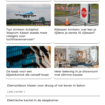
Taxi Arnhem Schiphol:
Rijlessen Arnhem: wat leer je
Waarom kiezen steeds meer
tijdens je eerste 10 rijlessen?
reizigers voor
luchthavenvervoer?
De basis voor een
Meer beleving in je showroom
bijeenkomst die vanzelf loopt
met slimme keuzes
Diamantboor kiezen voor droog of nat boren in beton
Lees verder »
Elektrische kachel in de slaapkamer