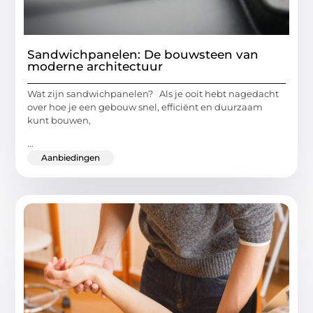
Sandwichpanelen: De bouwsteen van
moderne architectuur
Wat zijn sandwichpanelen? Als je ooit hebt nagedacht
over hoe je een gebouw snel, efficiënt en duurzaam
kunt bouwen,
...
Aanbiedingen