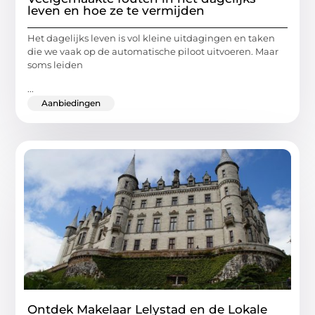
leven en hoe ze te vermijden
Het dagelijks leven is vol kleine uitdagingen en taken
die we vaak op de automatische piloot uitvoeren. Maar
soms leiden
...
Aanbiedingen
Ontdek Makelaar Lelystad en de Lokale