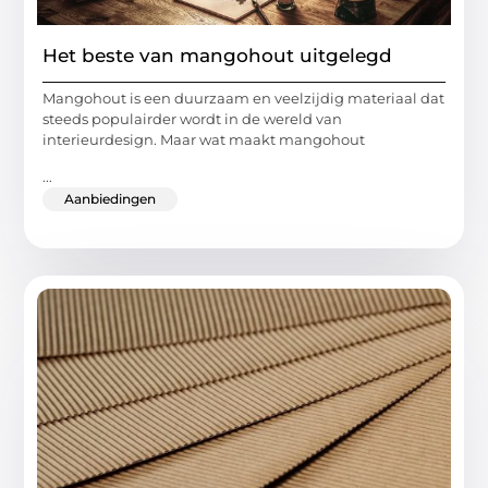
Het beste van mangohout uitgelegd
Mangohout is een duurzaam en veelzijdig materiaal dat
steeds populairder wordt in de wereld van
interieurdesign. Maar wat maakt mangohout
...
Aanbiedingen