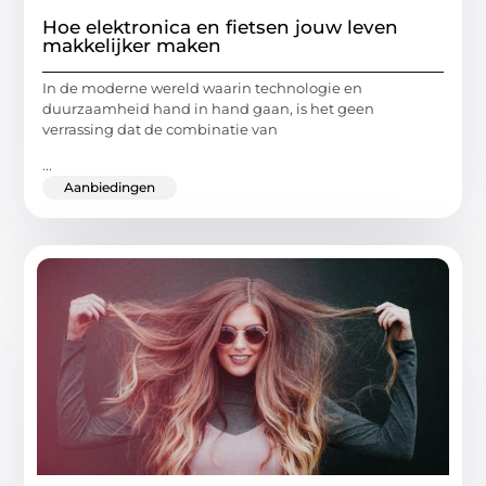
Hoe elektronica en fietsen jouw leven
makkelijker maken
In de moderne wereld waarin technologie en
duurzaamheid hand in hand gaan, is het geen
verrassing dat de combinatie van
...
Aanbiedingen