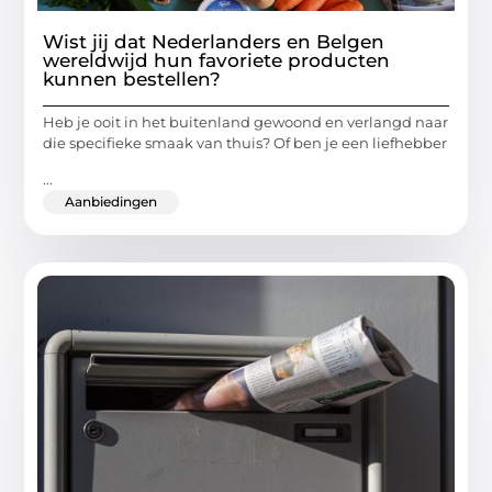
Wist jij dat Nederlanders en Belgen
wereldwijd hun favoriete producten
kunnen bestellen?
Heb je ooit in het buitenland gewoond en verlangd naar
die specifieke smaak van thuis? Of ben je een liefhebber
...
Aanbiedingen