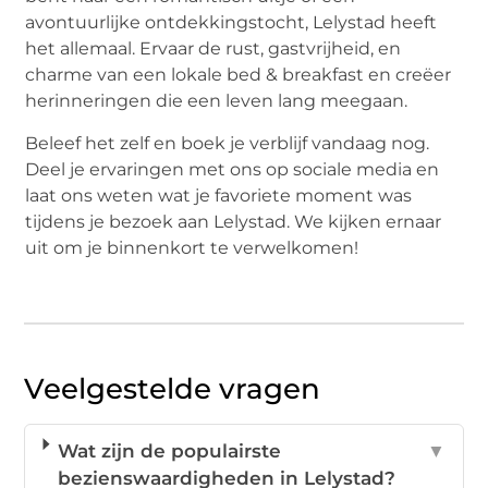
avontuurlijke ontdekkingstocht, Lelystad heeft
het allemaal. Ervaar de rust, gastvrijheid, en
charme van een lokale bed & breakfast en creëer
herinneringen die een leven lang meegaan.
Beleef het zelf en boek je verblijf vandaag nog.
Deel je ervaringen met ons op sociale media en
laat ons weten wat je favoriete moment was
tijdens je bezoek aan Lelystad. We kijken ernaar
uit om je binnenkort te verwelkomen!
Veelgestelde vragen
Wat zijn de populairste
▼
bezienswaardigheden in Lelystad?