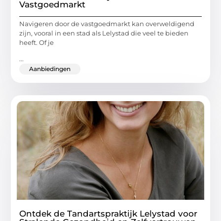
Vastgoedmarkt
Navigeren door de vastgoedmarkt kan overweldigend
zijn, vooral in een stad als Lelystad die veel te bieden
heeft. Of je
...
Aanbiedingen
Ontdek de Tandartspraktijk Lelystad voor