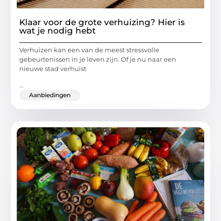
Klaar voor de grote verhuizing? Hier is
wat je nodig hebt
Verhuizen kan een van de meest stressvolle
gebeurtenissen in je leven zijn. Of je nu naar een
nieuwe stad verhuist
...
Aanbiedingen