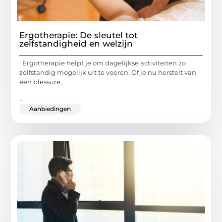
Ergotherapie: De sleutel tot
zelfstandigheid en welzijn
Ergotherapie helpt je om dagelijkse activiteiten zo
zelfstandig mogelijk uit te voeren. Of je nu herstelt van
een blessure,
...
Aanbiedingen