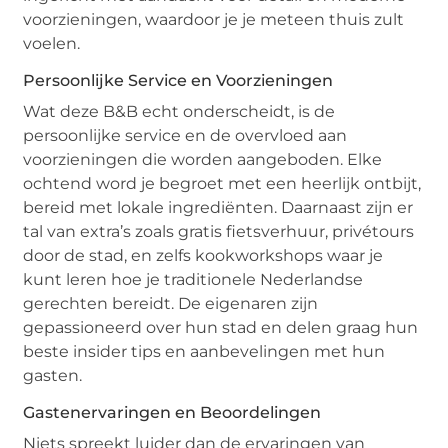
voorzieningen, waardoor je je meteen thuis zult
voelen.
Persoonlijke Service en Voorzieningen
Wat deze B&B echt onderscheidt, is de
persoonlijke service en de overvloed aan
voorzieningen die worden aangeboden. Elke
ochtend word je begroet met een heerlijk ontbijt,
bereid met lokale ingrediënten. Daarnaast zijn er
tal van extra’s zoals gratis fietsverhuur, privétours
door de stad, en zelfs kookworkshops waar je
kunt leren hoe je traditionele Nederlandse
gerechten bereidt. De eigenaren zijn
gepassioneerd over hun stad en delen graag hun
beste insider tips en aanbevelingen met hun
gasten.
Gastenervaringen en Beoordelingen
Niets spreekt luider dan de ervaringen van