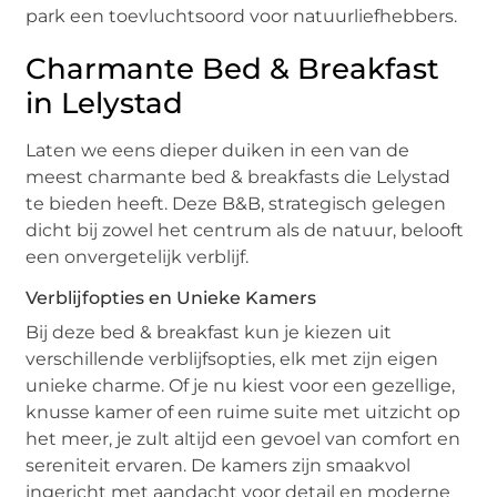
park een toevluchtsoord voor natuurliefhebbers.
Charmante Bed & Breakfast
in Lelystad
Laten we eens dieper duiken in een van de
meest charmante bed & breakfasts die Lelystad
te bieden heeft. Deze B&B, strategisch gelegen
dicht bij zowel het centrum als de natuur, belooft
een onvergetelijk verblijf.
Verblijfopties en Unieke Kamers
Bij deze bed & breakfast kun je kiezen uit
verschillende verblijfsopties, elk met zijn eigen
unieke charme. Of je nu kiest voor een gezellige,
knusse kamer of een ruime suite met uitzicht op
het meer, je zult altijd een gevoel van comfort en
sereniteit ervaren. De kamers zijn smaakvol
ingericht met aandacht voor detail en moderne