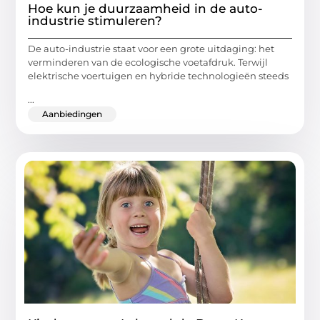
Hoe kun je duurzaamheid in de auto-
industrie stimuleren?
De auto-industrie staat voor een grote uitdaging: het
verminderen van de ecologische voetafdruk. Terwijl
elektrische voertuigen en hybride technologieën steeds
...
Aanbiedingen