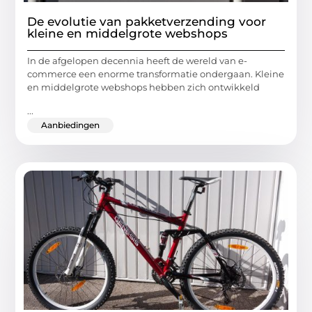
De evolutie van pakketverzending voor
kleine en middelgrote webshops
In de afgelopen decennia heeft de wereld van e-
commerce een enorme transformatie ondergaan. Kleine
en middelgrote webshops hebben zich ontwikkeld
...
Aanbiedingen