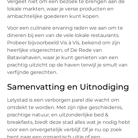
Vergeet niet om een bezoek te brengen aan de
lokale markten, waar je verse producten en
ambachtelijke goederen kunt kopen.
Voor een culinaire ervaring raden we aan om te
dineren bij een van de vele lokale restaurants.
Probeer bijvoorbeeld Vis à Vis, bekend om zijn
heerlijke visgerechten, of De Rede van
Bataviahaven, waar je kunt genieten van een
prachtig uitzicht op de haven terwijl je smult van
verfijnde gerechten.
Samenvatting en Uitnodiging
Lelystad is een verborgen parel die wacht om
ontdekt te worden. Met zijn rijke geschiedenis,
prachtige natuur, en uitzonderlijke bed &
breakfasts, biedt deze stad alles wat je nodig hebt
voor een onvergetelijk verblijf. Of je nu op zoek
bent naar een romantisch uitje of een