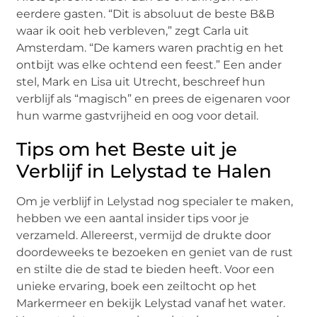
eerdere gasten. “Dit is absoluut de beste B&B
waar ik ooit heb verbleven,” zegt Carla uit
Amsterdam. “De kamers waren prachtig en het
ontbijt was elke ochtend een feest.” Een ander
stel, Mark en Lisa uit Utrecht, beschreef hun
verblijf als “magisch” en prees de eigenaren voor
hun warme gastvrijheid en oog voor detail.
Tips om het Beste uit je
Verblijf in Lelystad te Halen
Om je verblijf in Lelystad nog specialer te maken,
hebben we een aantal insider tips voor je
verzameld. Allereerst, vermijd de drukte door
doordeweeks te bezoeken en geniet van de rust
en stilte die de stad te bieden heeft. Voor een
unieke ervaring, boek een zeiltocht op het
Markermeer en bekijk Lelystad vanaf het water.