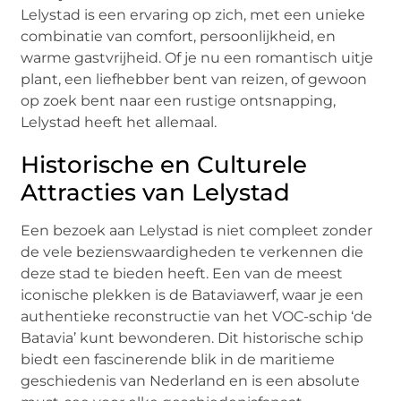
Lelystad is een ervaring op zich, met een unieke
combinatie van comfort, persoonlijkheid, en
warme gastvrijheid. Of je nu een romantisch uitje
plant, een liefhebber bent van reizen, of gewoon
op zoek bent naar een rustige ontsnapping,
Lelystad heeft het allemaal.
Historische en Culturele
Attracties van Lelystad
Een bezoek aan Lelystad is niet compleet zonder
de vele bezienswaardigheden te verkennen die
deze stad te bieden heeft. Een van de meest
iconische plekken is de Bataviawerf, waar je een
authentieke reconstructie van het VOC-schip ‘de
Batavia’ kunt bewonderen. Dit historische schip
biedt een fascinerende blik in de maritieme
geschiedenis van Nederland en is een absolute