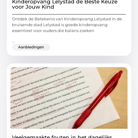
Kinderopvang Lelystad de Beste Keuze
voor Jouw Kind
Ontdek de Betekenis van Kinderopvang Lelystad In de
bruisende stad Lelystad is goede kinderopvang
essentieel voor ouders die balans zoeken
...
Aanbiedingen
Veelgemaakte fouten in het dagelijks