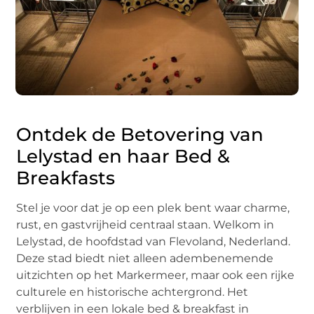
Ontdek de Betovering van
Lelystad en haar Bed &
Breakfasts
Stel je voor dat je op een plek bent waar charme,
rust, en gastvrijheid centraal staan. Welkom in
Lelystad, de hoofdstad van Flevoland, Nederland.
Deze stad biedt niet alleen adembenemende
uitzichten op het Markermeer, maar ook een rijke
culturele en historische achtergrond. Het
verblijven in een lokale bed & breakfast in