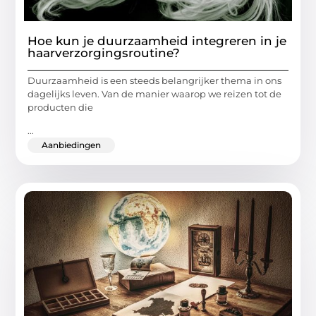
Hoe kun je duurzaamheid integreren in je
haarverzorgingsroutine?
Duurzaamheid is een steeds belangrijker thema in ons
dagelijks leven. Van de manier waarop we reizen tot de
producten die
...
Aanbiedingen