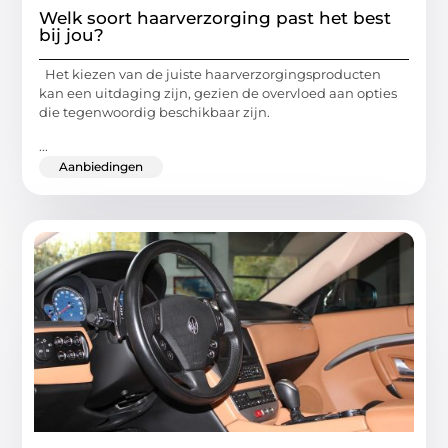
Welk soort haarverzorging past het best
bij jou?
Het kiezen van de juiste haarverzorgingsproducten
kan een uitdaging zijn, gezien de overvloed aan opties
die tegenwoordig beschikbaar zijn.
...
Aanbiedingen