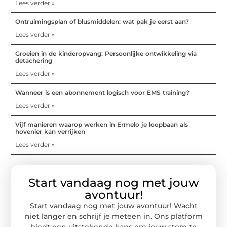
Lees verder »
Ontruimingsplan of blusmiddelen: wat pak je eerst aan?
Lees verder »
Groeien in de kinderopvang: Persoonlijke ontwikkeling via
detachering
Lees verder »
Wanneer is een abonnement logisch voor EMS training?
Lees verder »
Vijf manieren waarop werken in Ermelo je loopbaan als
hovenier kan verrijken
Lees verder »
Start vandaag nog met jouw
avontuur!
Start vandaag nog met jouw avontuur! Wacht
niet langer en schrijf je meteen in. Ons platform