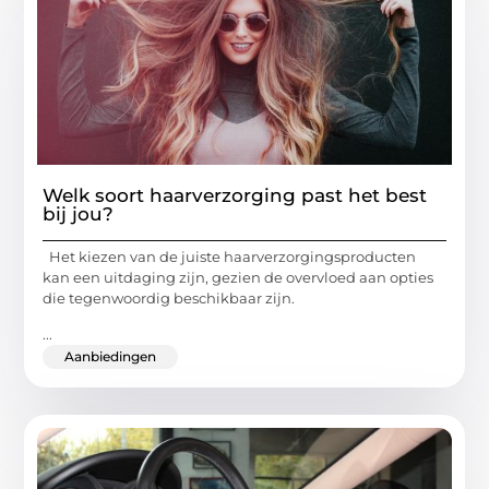
Welk soort haarverzorging past het best
bij jou?
Het kiezen van de juiste haarverzorgingsproducten
kan een uitdaging zijn, gezien de overvloed aan opties
die tegenwoordig beschikbaar zijn.
...
Aanbiedingen