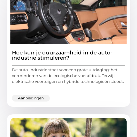
Hoe kun je duurzaamheid in de auto-
industrie stimuleren?
De auto-industrie staat voor een grote uitdaging: het
verminderen van de ecologische voetafdruk. Terwijl
elektrische voertuigen en hybride technologieën steeds
...
Aanbiedingen