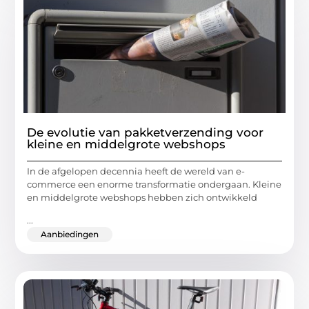
De evolutie van pakketverzending voor
kleine en middelgrote webshops
In de afgelopen decennia heeft de wereld van e-
commerce een enorme transformatie ondergaan. Kleine
en middelgrote webshops hebben zich ontwikkeld
...
Aanbiedingen