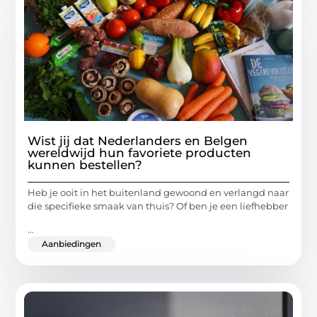
Wist jij dat Nederlanders en Belgen
wereldwijd hun favoriete producten
kunnen bestellen?
Heb je ooit in het buitenland gewoond en verlangd naar
die specifieke smaak van thuis? Of ben je een liefhebber
...
Aanbiedingen