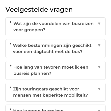
Veelgestelde vragen
Wat zijn de voordelen van busreizen
▼
voor groepen?
Welke bestemmingen zijn geschikt
▼
voor een dagtocht met de bus?
Hoe lang van tevoren moet ik een
▼
busreis plannen?
Zijn touringcars geschikt voor
▼
mensen met beperkte mobiliteit?
Hoe kunnen busreizen
▼