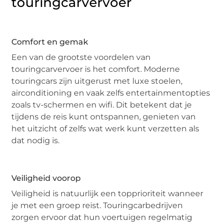
touringcarvervoer
Comfort en gemak
Een van de grootste voordelen van
touringcarvervoer is het comfort. Moderne
touringcars zijn uitgerust met luxe stoelen,
airconditioning en vaak zelfs entertainmentopties
zoals tv-schermen en wifi. Dit betekent dat je
tijdens de reis kunt ontspannen, genieten van
het uitzicht of zelfs wat werk kunt verzetten als
dat nodig is.
Veiligheid voorop
Veiligheid is natuurlijk een topprioriteit wanneer
je met een groep reist. Touringcarbedrijven
zorgen ervoor dat hun voertuigen regelmatig