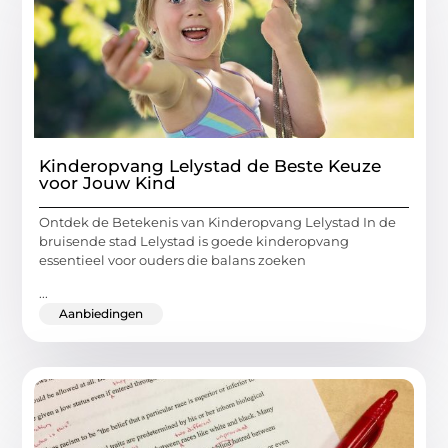
Kinderopvang Lelystad de Beste Keuze
voor Jouw Kind
Ontdek de Betekenis van Kinderopvang Lelystad In de
bruisende stad Lelystad is goede kinderopvang
essentieel voor ouders die balans zoeken
...
Aanbiedingen