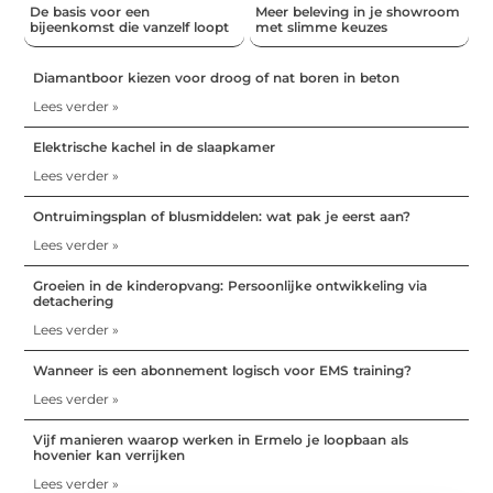
De basis voor een
Meer beleving in je showroom
bijeenkomst die vanzelf loopt
met slimme keuzes
Diamantboor kiezen voor droog of nat boren in beton
Lees verder »
Elektrische kachel in de slaapkamer
Lees verder »
Ontruimingsplan of blusmiddelen: wat pak je eerst aan?
Lees verder »
Groeien in de kinderopvang: Persoonlijke ontwikkeling via
detachering
Lees verder »
Wanneer is een abonnement logisch voor EMS training?
Lees verder »
Vijf manieren waarop werken in Ermelo je loopbaan als
hovenier kan verrijken
Lees verder »