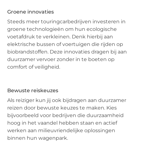
Groene innovaties
Steeds meer touringcarbedrijven investeren in
groene technologieën om hun ecologische
voetafdruk te verkleinen. Denk hierbij aan
elektrische bussen of voertuigen die rijden op
biobrandstoffen. Deze innovaties dragen bij aan
duurzamer vervoer zonder in te boeten op
comfort of veiligheid.
Bewuste reiskeuzes
Als reiziger kun jij ook bijdragen aan duurzamer
reizen door bewuste keuzes te maken. Kies
bijvoorbeeld voor bedrijven die duurzaamheid
hoog in het vaandel hebben staan en actief
werken aan milieuvriendelijke oplossingen
binnen hun wagenpark.