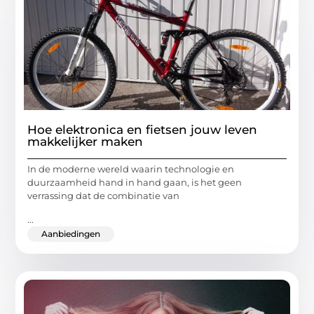
Hoe elektronica en fietsen jouw leven
makkelijker maken
In de moderne wereld waarin technologie en
duurzaamheid hand in hand gaan, is het geen
verrassing dat de combinatie van
...
Aanbiedingen