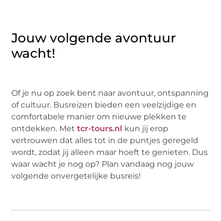
Jouw volgende avontuur
wacht!
Of je nu op zoek bent naar avontuur, ontspanning
of cultuur. Busreizen bieden een veelzijdige en
comfortabele manier om nieuwe plekken te
ontdekken. Met
tcr-tours.nl
kun jij erop
vertrouwen dat alles tot in de puntjes geregeld
wordt, zodat jij alleen maar hoeft te genieten. Dus
waar wacht je nog op? Plan vandaag nog jouw
volgende onvergetelijke busreis!