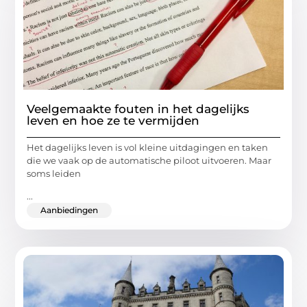
Veelgemaakte fouten in het dagelijks
leven en hoe ze te vermijden
Het dagelijks leven is vol kleine uitdagingen en taken
die we vaak op de automatische piloot uitvoeren. Maar
soms leiden
...
Aanbiedingen