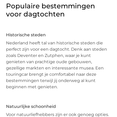
Populaire bestemmingen
voor dagtochten
Historische steden
Nederland heeft tal van historische steden die
perfect zijn voor een dagtocht. Denk aan steden
zoals Deventer en Zutphen, waar je kunt
genieten van prachtige oude gebouwen,
gezellige markten en interessante musea. Een
touringcar brengt je comfortabel naar deze
bestemmingen terwijl jij onderweg al kunt
beginnen met genieten.
Natuurlijke schoonheid
Voor natuurliefhebbers zijn er ook genoeg opties.