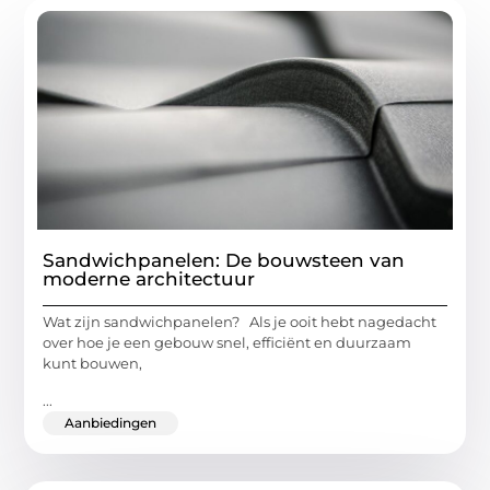
Sandwichpanelen: De bouwsteen van
moderne architectuur
Wat zijn sandwichpanelen? Als je ooit hebt nagedacht
over hoe je een gebouw snel, efficiënt en duurzaam
kunt bouwen,
...
Aanbiedingen