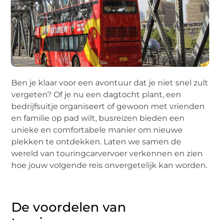
Ben je klaar voor een avontuur dat je niet snel zult
vergeten? Of je nu een dagtocht plant, een
bedrijfsuitje organiseert of gewoon met vrienden
en familie op pad wilt, busreizen bieden een
unieke en comfortabele manier om nieuwe
plekken te ontdekken. Laten we samen de
wereld van touringcarvervoer verkennen en zien
hoe jouw volgende reis onvergetelijk kan worden.
De voordelen van