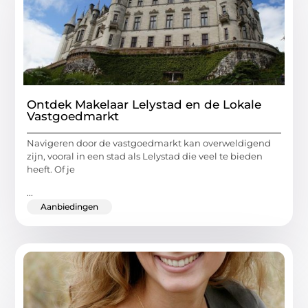
Ontdek Makelaar Lelystad en de Lokale
Vastgoedmarkt
Navigeren door de vastgoedmarkt kan overweldigend
zijn, vooral in een stad als Lelystad die veel te bieden
heeft. Of je
...
Aanbiedingen