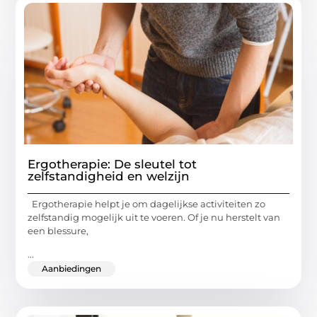
Ergotherapie: De sleutel tot
zelfstandigheid en welzijn
Ergotherapie helpt je om dagelijkse activiteiten zo
zelfstandig mogelijk uit te voeren. Of je nu herstelt van
een blessure,
...
Aanbiedingen