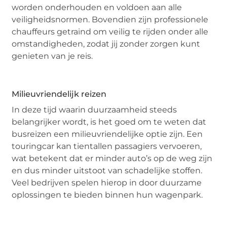
worden onderhouden en voldoen aan alle
veiligheidsnormen. Bovendien zijn professionele
chauffeurs getraind om veilig te rijden onder alle
omstandigheden, zodat jij zonder zorgen kunt
genieten van je reis.
Milieuvriendelijk reizen
In deze tijd waarin duurzaamheid steeds
belangrijker wordt, is het goed om te weten dat
busreizen een milieuvriendelijke optie zijn. Een
touringcar kan tientallen passagiers vervoeren,
wat betekent dat er minder auto’s op de weg zijn
en dus minder uitstoot van schadelijke stoffen.
Veel bedrijven spelen hierop in door duurzame
oplossingen te bieden binnen hun wagenpark.