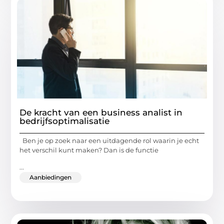
De kracht van een business analist in
bedrijfsoptimalisatie
Ben je op zoek naar een uitdagende rol waarin je echt
het verschil kunt maken? Dan is de functie
...
Aanbiedingen