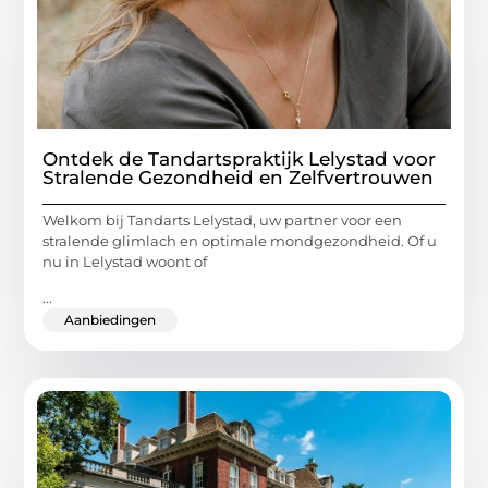
Ontdek de Tandartspraktijk Lelystad voor
Stralende Gezondheid en Zelfvertrouwen
Welkom bij Tandarts Lelystad, uw partner voor een
stralende glimlach en optimale mondgezondheid. Of u
nu in Lelystad woont of
...
Aanbiedingen