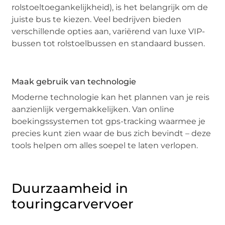
rolstoeltoegankelijkheid), is het belangrijk om de
juiste bus te kiezen. Veel bedrijven bieden
verschillende opties aan, variërend van luxe VIP-
bussen tot rolstoelbussen en standaard bussen.
Maak gebruik van technologie
Moderne technologie kan het plannen van je reis
aanzienlijk vergemakkelijken. Van online
boekingssystemen tot gps-tracking waarmee je
precies kunt zien waar de bus zich bevindt – deze
tools helpen om alles soepel te laten verlopen.
Duurzaamheid in
touringcarvervoer