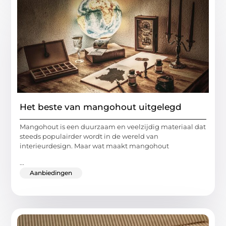
Het beste van mangohout uitgelegd
Mangohout is een duurzaam en veelzijdig materiaal dat
steeds populairder wordt in de wereld van
interieurdesign. Maar wat maakt mangohout
...
Aanbiedingen