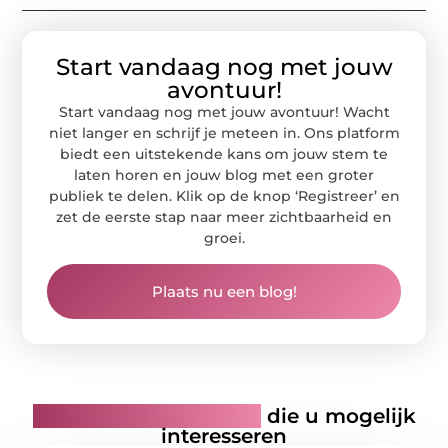
Start vandaag nog met jouw
avontuur!
Start vandaag nog met jouw avontuur! Wacht
niet langer en schrijf je meteen in. Ons platform
biedt een uitstekende kans om jouw stem te
laten horen en jouw blog met een groter
publiek te delen. Klik op de knop ‘Registreer’ en
zet de eerste stap naar meer zichtbaarheid en
groei.
Plaats nu een blog!
Gerelateerde artikelen
die u mogelijk
interesseren