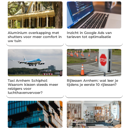
Aluminium overkapping met
Inzicht in Google Ads van
shutters voor meer comfort in
tarieven tot optimalisatie
uw tuin
Taxi Arnhem Schiphol:
Rijlessen Arnhem: wat leer je
Waarom kiezen steeds meer
tijdens je eerste 10 rijlessen?
reizigers voor
luchthavenvervoer?