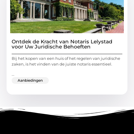
Ontdek de Kracht van Notaris Lelystad
voor Uw Juridische Behoeften
Bij het kopen van een huis of het regelen van juridische
zaken, is het vinden van de juiste notaris essentieel.
...
Aanbiedingen