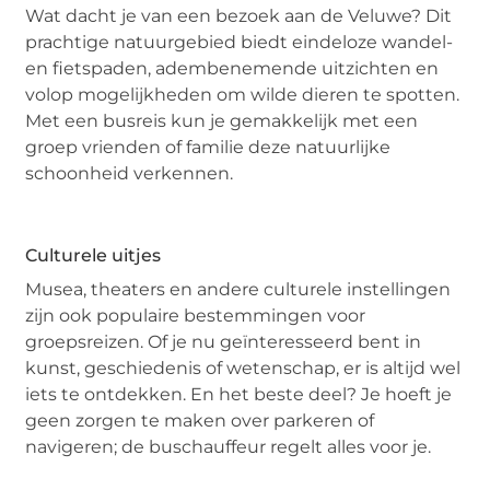
Wat dacht je van een bezoek aan de Veluwe? Dit
prachtige natuurgebied biedt eindeloze wandel-
en fietspaden, adembenemende uitzichten en
volop mogelijkheden om wilde dieren te spotten.
Met een busreis kun je gemakkelijk met een
groep vrienden of familie deze natuurlijke
schoonheid verkennen.
Culturele uitjes
Musea, theaters en andere culturele instellingen
zijn ook populaire bestemmingen voor
groepsreizen. Of je nu geïnteresseerd bent in
kunst, geschiedenis of wetenschap, er is altijd wel
iets te ontdekken. En het beste deel? Je hoeft je
geen zorgen te maken over parkeren of
navigeren; de buschauffeur regelt alles voor je.