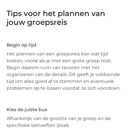
Tips voor het plannen van
jouw groepsreis
Begin op tijd
Het plannen van een groepsreis kan wat tijd
kosten, vooral als je met een grote groep reist.
Begin daarom ruim van tevoren met het
organiseren van de details. Dit geeft je voldoende
tijd om alles goed af te stemmen en eventuele
problemen op te lossen voordat ze zich voordoen.
Kies de juiste bus
Afhankelijk van de grootte van je groep en de
specifieke behoeften (zoals