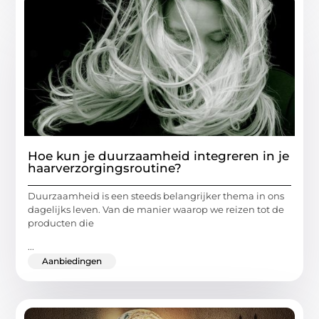
Hoe kun je duurzaamheid integreren in je
haarverzorgingsroutine?
Duurzaamheid is een steeds belangrijker thema in ons
dagelijks leven. Van de manier waarop we reizen tot de
producten die
...
Aanbiedingen