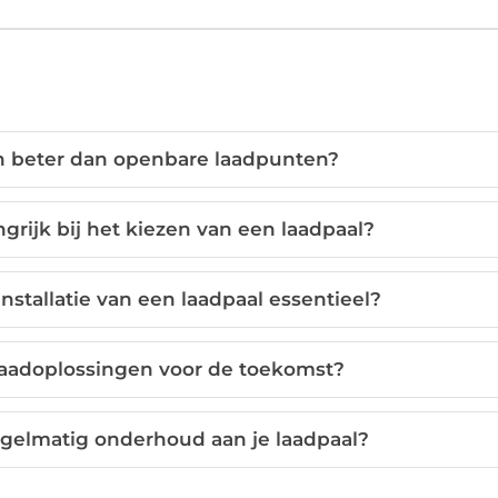
n beter dan openbare laadpunten?
ngrijk bij het kiezen van een laadpaal?
nstallatie van een laadpaal essentieel?
aadoplossingen voor de toekomst?
egelmatig onderhoud aan je laadpaal?