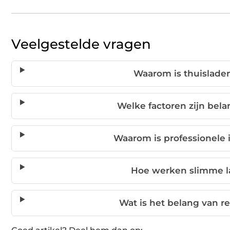
Veelgestelde vragen
Waarom is thuislade
Welke factoren zijn bela
Waarom is professionele i
Hoe werken slimme l
Wat is het belang van r