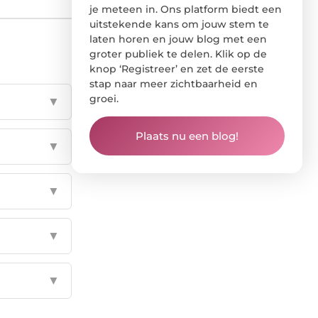
je meteen in. Ons platform biedt een
uitstekende kans om jouw stem te
laten horen en jouw blog met een
groter publiek te delen. Klik op de
knop ‘Registreer’ en zet de eerste
stap naar meer zichtbaarheid en
groei.
▼
Plaats nu een blog!
▼
▼
▼
▼