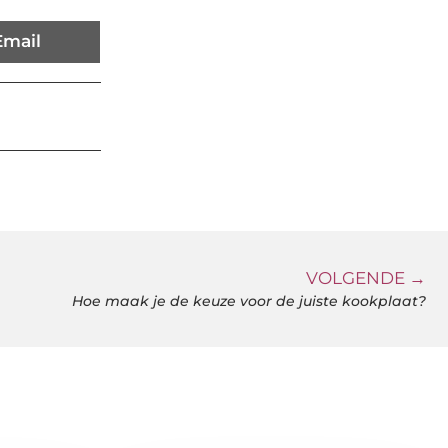
Email
VOLGENDE →
Hoe maak je de keuze voor de juiste kookplaat?