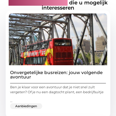
Gerelateerde artikelen
die u mogelijk
interesseren
Onvergetelijke busreizen: jouw volgende
avontuur
Ben je klaar voor een avontuur dat je niet snel zult
vergeten? Of je nu een dagtocht plant, een bedrijfsuitje
...
Aanbiedingen