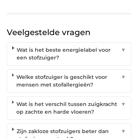
Veelgestelde vragen
Wat is het beste energielabel voor
▼
een stofzuiger?
Welke stofzuiger is geschikt voor
▼
mensen met stofallergieën?
Wat is het verschil tussen zuigkracht
▼
op zachte en harde vloeren?
Zijn zakloze stofzuigers beter dan
▼