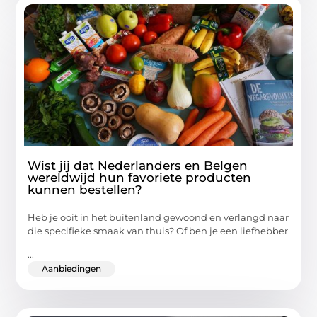
Wist jij dat Nederlanders en Belgen
wereldwijd hun favoriete producten
kunnen bestellen?
Heb je ooit in het buitenland gewoond en verlangd naar
die specifieke smaak van thuis? Of ben je een liefhebber
...
Aanbiedingen