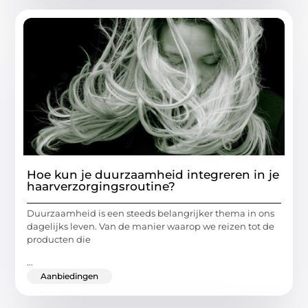
Hoe kun je duurzaamheid integreren in je
haarverzorgingsroutine?
Duurzaamheid is een steeds belangrijker thema in ons
dagelijks leven. Van de manier waarop we reizen tot de
producten die
...
Aanbiedingen