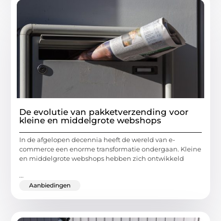
De evolutie van pakketverzending voor
kleine en middelgrote webshops
In de afgelopen decennia heeft de wereld van e-
commerce een enorme transformatie ondergaan. Kleine
en middelgrote webshops hebben zich ontwikkeld
...
Aanbiedingen