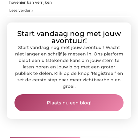
hovenier kan verrijken
Lees verder »
Start vandaag nog met jouw
avontuur!
Start vandaag nog met jouw avontuur! Wacht
niet langer en schrijf je meteen in. Ons platform
biedt een uitstekende kans om jouw stem te
laten horen en jouw blog met een groter
publiek te delen. Klik op de knop ‘Registreer’ en
zet de eerste stap naar meer zichtbaarheid en
groei.
Plaats nu een blog!