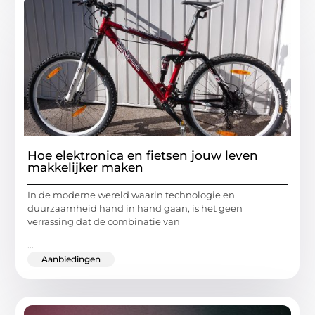
Hoe elektronica en fietsen jouw leven
makkelijker maken
In de moderne wereld waarin technologie en
duurzaamheid hand in hand gaan, is het geen
verrassing dat de combinatie van
...
Aanbiedingen