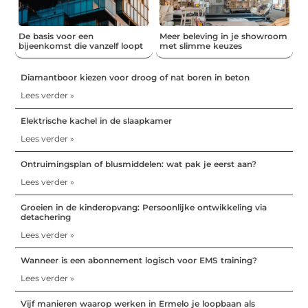
De basis voor een
Meer beleving in je showroom
bijeenkomst die vanzelf loopt
met slimme keuzes
Diamantboor kiezen voor droog of nat boren in beton
Lees verder »
Elektrische kachel in de slaapkamer
Lees verder »
Ontruimingsplan of blusmiddelen: wat pak je eerst aan?
Lees verder »
Groeien in de kinderopvang: Persoonlijke ontwikkeling via
detachering
Lees verder »
Wanneer is een abonnement logisch voor EMS training?
Lees verder »
Vijf manieren waarop werken in Ermelo je loopbaan als