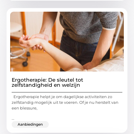
Ergotherapie: De sleutel tot
zelfstandigheid en welzijn
Ergotherapie helpt je om dagelijkse activiteiten zo
zelfstandig mogelijk uit te voeren. Of je nu herstelt van
een blessure,
...
Aanbiedingen