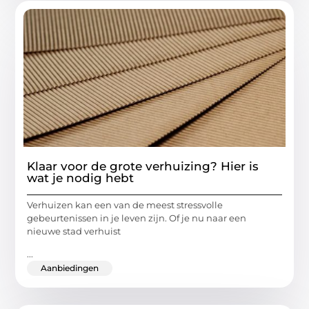
Klaar voor de grote verhuizing? Hier is
wat je nodig hebt
Verhuizen kan een van de meest stressvolle
gebeurtenissen in je leven zijn. Of je nu naar een
nieuwe stad verhuist
...
Aanbiedingen