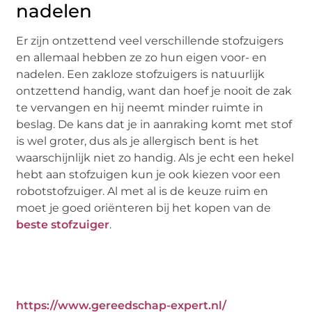
nadelen
Er zijn ontzettend veel verschillende stofzuigers
en allemaal hebben ze zo hun eigen voor- en
nadelen. Een zakloze stofzuigers is natuurlijk
ontzettend handig, want dan hoef je nooit de zak
te vervangen en hij neemt minder ruimte in
beslag. De kans dat je in aanraking komt met stof
is wel groter, dus als je allergisch bent is het
waarschijnlijk niet zo handig. Als je echt een hekel
hebt aan stofzuigen kun je ook kiezen voor een
robotstofzuiger. Al met al is de keuze ruim en
moet je goed oriënteren bij het kopen van de
beste stofzuiger
.
https://www.gereedschap-expert.nl/