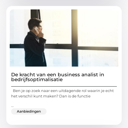
De kracht van een business analist in
bedrijfsoptimalisatie
Ben je op zoek naar een uitdagende rol waarin je echt
het verschil kunt maken? Dan is de functie
...
Aanbiedingen