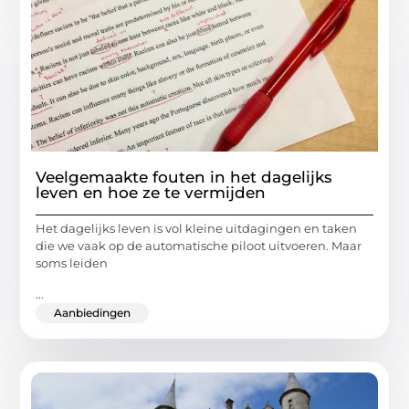
Veelgemaakte fouten in het dagelijks
leven en hoe ze te vermijden
Het dagelijks leven is vol kleine uitdagingen en taken
die we vaak op de automatische piloot uitvoeren. Maar
soms leiden
...
Aanbiedingen