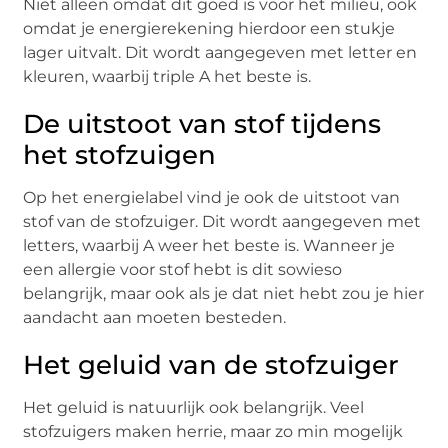
Niet alleen omdat dit goed is voor het milieu, ook
omdat je energierekening hierdoor een stukje
lager uitvalt. Dit wordt aangegeven met letter en
kleuren, waarbij triple A het beste is.
De uitstoot van stof tijdens
het stofzuigen
Op het energielabel vind je ook de uitstoot van
stof van de stofzuiger. Dit wordt aangegeven met
letters, waarbij A weer het beste is. Wanneer je
een allergie voor stof hebt is dit sowieso
belangrijk, maar ook als je dat niet hebt zou je hier
aandacht aan moeten besteden.
Het geluid van de stofzuiger
Het geluid is natuurlijk ook belangrijk. Veel
stofzuigers maken herrie, maar zo min mogelijk