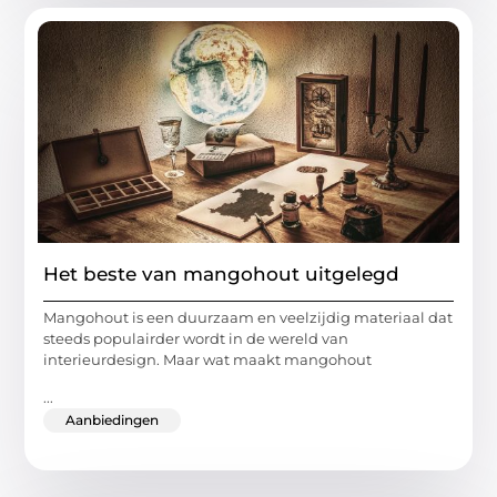
Het beste van mangohout uitgelegd
Mangohout is een duurzaam en veelzijdig materiaal dat
steeds populairder wordt in de wereld van
interieurdesign. Maar wat maakt mangohout
...
Aanbiedingen