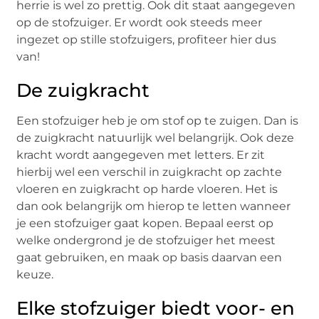
herrie is wel zo prettig. Ook dit staat aangegeven
op de stofzuiger. Er wordt ook steeds meer
ingezet op stille stofzuigers, profiteer hier dus
van!
De zuigkracht
Een stofzuiger heb je om stof op te zuigen. Dan is
de zuigkracht natuurlijk wel belangrijk. Ook deze
kracht wordt aangegeven met letters. Er zit
hierbij wel een verschil in zuigkracht op zachte
vloeren en zuigkracht op harde vloeren. Het is
dan ook belangrijk om hierop te letten wanneer
je een stofzuiger gaat kopen. Bepaal eerst op
welke ondergrond je de stofzuiger het meest
gaat gebruiken, en maak op basis daarvan een
keuze.
Elke stofzuiger biedt voor- en