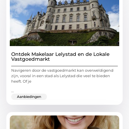
Ontdek Makelaar Lelystad en de Lokale
Vastgoedmarkt
Navigeren door de vastgoedmarkt kan overweldigend
zijn, vooral in een stad als Lelystad die veel te bieden
heeft. Of je
...
Aanbiedingen