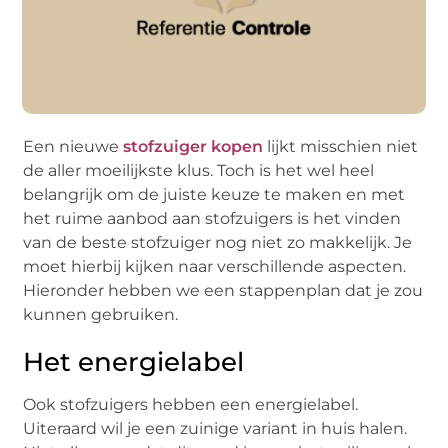
Een nieuwe
stofzuiger kopen
lijkt misschien niet
de aller moeilijkste klus. Toch is het wel heel
belangrijk om de juiste keuze te maken en met
het ruime aanbod aan stofzuigers is het vinden
van de beste stofzuiger nog niet zo makkelijk. Je
moet hierbij kijken naar verschillende aspecten.
Hieronder hebben we een stappenplan dat je zou
kunnen gebruiken.
Het energielabel
Ook stofzuigers hebben een energielabel.
Uiteraard wil je een zuinige variant in huis halen.