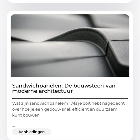
Sandwichpanelen: De bouwsteen van
moderne architectuur
Wat zijn sandwichpanelen? Als je ooit hebt nagedacht
over hoe je een gebouw snel, efficiënt en duurzaam
kunt bouwen,
...
Aanbiedingen