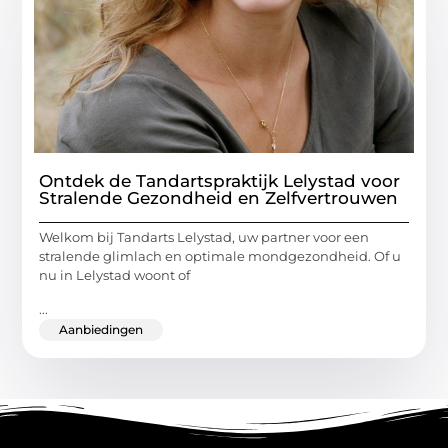
Ontdek de Tandartspraktijk Lelystad voor
Stralende Gezondheid en Zelfvertrouwen
Welkom bij Tandarts Lelystad, uw partner voor een
stralende glimlach en optimale mondgezondheid. Of u
nu in Lelystad woont of
...
Aanbiedingen