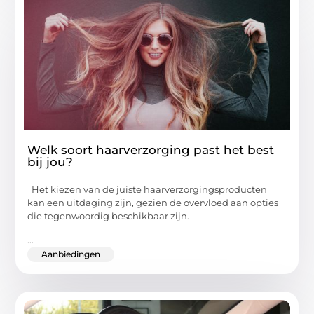
Welk soort haarverzorging past het best
bij jou?
Het kiezen van de juiste haarverzorgingsproducten
kan een uitdaging zijn, gezien de overvloed aan opties
die tegenwoordig beschikbaar zijn.
...
Aanbiedingen