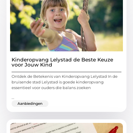
Kinderopvang Lelystad de Beste Keuze
voor Jouw Kind
Ontdek de Betekenis van Kinderopvang Lelystad In de
bruisende stad Lelystad is goede kinderopvang
essentieel voor ouders die balans zoeken
...
Aanbiedingen