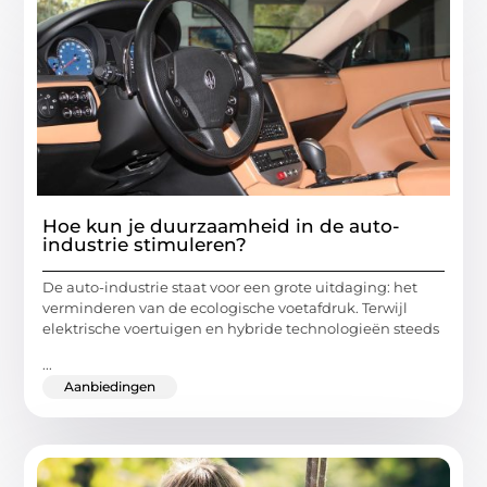
Hoe kun je duurzaamheid in de auto-
industrie stimuleren?
De auto-industrie staat voor een grote uitdaging: het
verminderen van de ecologische voetafdruk. Terwijl
elektrische voertuigen en hybride technologieën steeds
...
Aanbiedingen