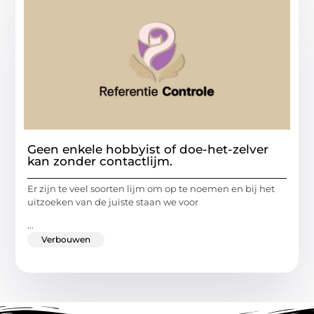
Geen enkele hobbyist of doe-het-zelver
kan zonder contactlijm.
Er zijn te veel soorten lijm om op te noemen en bij het
uitzoeken van de juiste staan we voor
...
Verbouwen