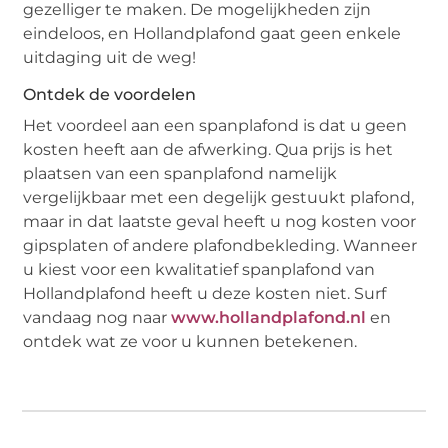
gezelliger te maken. De mogelijkheden zijn
eindeloos, en Hollandplafond gaat geen enkele
uitdaging uit de weg!
Ontdek de voordelen
Het voordeel aan een spanplafond is dat u geen
kosten heeft aan de afwerking. Qua prijs is het
plaatsen van een spanplafond namelijk
vergelijkbaar met een degelijk gestuukt plafond,
maar in dat laatste geval heeft u nog kosten voor
gipsplaten of andere plafondbekleding. Wanneer
u kiest voor een kwalitatief spanplafond van
Hollandplafond heeft u deze kosten niet. Surf
vandaag nog naar
www.hollandplafond.nl
en
ontdek wat ze voor u kunnen betekenen.