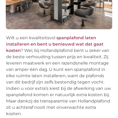
Wilt u een kwaliteitsvol
spanplafond laten
installeren en bent u benieuwd wat dat gaat
kosten
? Wel, bij Hollandplafond bent u zeker van
de beste verhouding tussen prijs en kwaliteit. Zij
leveren maatwerk en een razendsnelle montage
van amper één dag. U kunt een spanplafond in
elke ruimte laten installeren, want de plafonds
van dit bedrijf zijn zelfs bestendig tegen vocht.
Indien u voor extra’s kiest bij de afwerking van uw
spanplafond komen er natuurlijk extra kosten bij.
Maar dankzij de transparantie van Hollandplafond
zit u achteraf nooit met onverwachte extra
kosten.