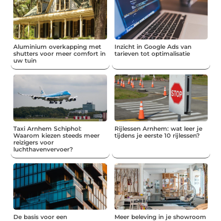
Aluminium overkapping met
Inzicht in Google Ads van
shutters voor meer comfort in
tarieven tot optimalisatie
uw tuin
Taxi Arnhem Schiphol:
Rijlessen Arnhem: wat leer je
Waarom kiezen steeds meer
tijdens je eerste 10 rijlessen?
reizigers voor
luchthavenvervoer?
De basis voor een
Meer beleving in je showroom