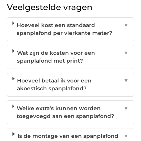
Veelgestelde vragen
Hoeveel kost een standaard
▼
spanplafond per vierkante meter?
Wat zijn de kosten voor een
▼
spanplafond met print?
Hoeveel betaal ik voor een
▼
akoestisch spanplafond?
Welke extra's kunnen worden
▼
toegevoegd aan een spanplafond?
Is de montage van een spanplafond
▼