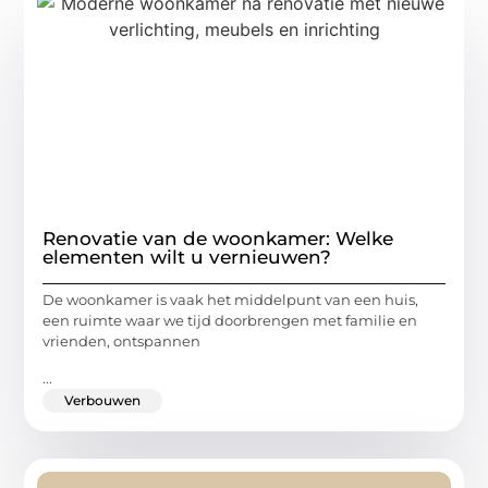
Renovatie van de woonkamer: Welke
elementen wilt u vernieuwen?
De woonkamer is vaak het middelpunt van een huis,
een ruimte waar we tijd doorbrengen met familie en
vrienden, ontspannen
...
Verbouwen