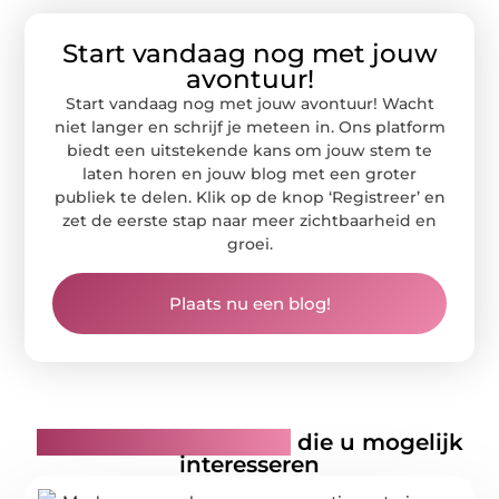
Start vandaag nog met jouw
avontuur!
Start vandaag nog met jouw avontuur! Wacht
niet langer en schrijf je meteen in. Ons platform
biedt een uitstekende kans om jouw stem te
laten horen en jouw blog met een groter
publiek te delen. Klik op de knop ‘Registreer’ en
zet de eerste stap naar meer zichtbaarheid en
groei.
Plaats nu een blog!
Gerelateerde artikelen
die u mogelijk
interesseren