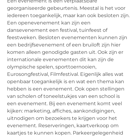
Een evenement is een verplaatsbare
georganiseerde gebeurtenis. Meestal is het voor
iedereen toegankelijk, maar kan ook besloten zijn.
Een openevenement kan zijn een
dansevenement een festival, tuinfeest of
feestweken. Besloten evenementen kunnen zijn
een bedrijfsevenement of een bruiloft zijn hier
komen alleen genodigde gasten uit. Ook zijn er
internationale evenementen dit kan zijn de
olympische spelen, sporttoernooien,
Eurosongfestival, Filmfestival. Eigenlijk alles wat
openbaar toegankelijk is en wat een thema kan
hebben is een evenement. Ook open stellingen
van scholen of toneelstukjes van een school is
een evenement. Bij een evenement komt veel
kijken: marketing, affiches, aankondigingen,
uitnodigen om bezoekers te krijgen voor het
evenement. Reserveringen, kaartverkoop om
kaartjes te kunnen kopen. Parkeergelegenheid