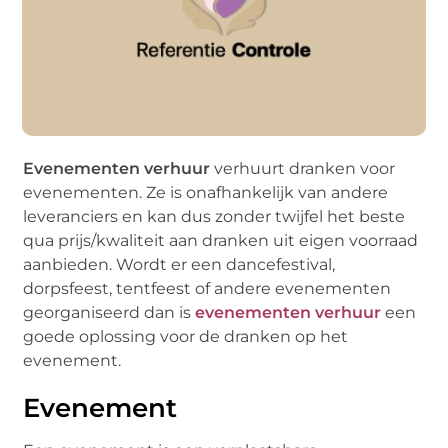
Evenementen verhuur
verhuurt dranken voor
evenementen. Ze is onafhankelijk van andere
leveranciers en kan dus zonder twijfel het beste
qua prijs/kwaliteit aan dranken uit eigen voorraad
aanbieden. Wordt er een dancefestival,
dorpsfeest, tentfeest of andere evenementen
georganiseerd dan is
evenementen verhuur
een
goede oplossing voor de dranken op het
evenement.
Evenement