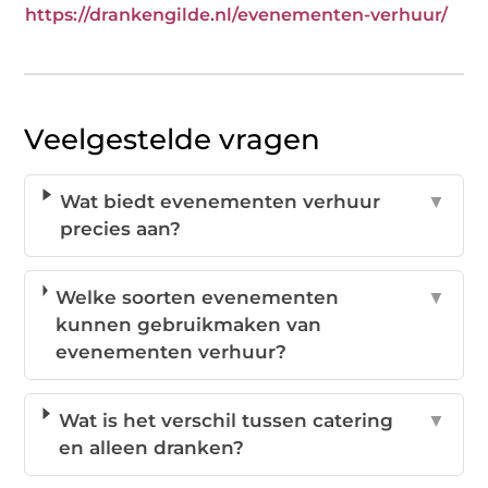
https://drankengilde.nl/evenementen-verhuur/
Veelgestelde vragen
Wat biedt evenementen verhuur
▼
precies aan?
Welke soorten evenementen
▼
kunnen gebruikmaken van
evenementen verhuur?
Wat is het verschil tussen catering
▼
en alleen dranken?