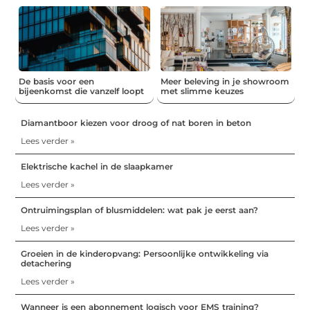
De basis voor een
Meer beleving in je showroom
bijeenkomst die vanzelf loopt
met slimme keuzes
Diamantboor kiezen voor droog of nat boren in beton
Lees verder »
Elektrische kachel in de slaapkamer
Lees verder »
Ontruimingsplan of blusmiddelen: wat pak je eerst aan?
Lees verder »
Groeien in de kinderopvang: Persoonlijke ontwikkeling via
detachering
Lees verder »
Wanneer is een abonnement logisch voor EMS training?