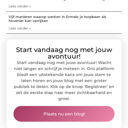
Lees verder »
Vijf manieren waarop werken in Ermelo je loopbaan als
hovenier kan verrijken
Lees verder »
Start vandaag nog met jouw
avontuur!
Start vandaag nog met jouw avontuur! Wacht
niet langer en schrijf je meteen in. Ons platform
biedt een uitstekende kans om jouw stem te
laten horen en jouw blog met een groter
publiek te delen. Klik op de knop ‘Registreer’ en
zet de eerste stap naar meer zichtbaarheid en
groei.
Plaats nu een blog!